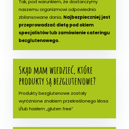
Tak, pod warunkiem, że dostarczymy
naszemu organizmowi odpowiednio
zbilansowane dania.
Najbezpieczniej jest
przeprowadzać dietę pod okiem
specjalistów lub zamówienie cateringu
bezglutenowego.
Skąd mam wiedzieć, które
produkty są bezglutenowe?
Produkty bezglutenowe zostały
wyróżnione znakiem przekreślonego kłosa
i/lub hasłem „gluten free”