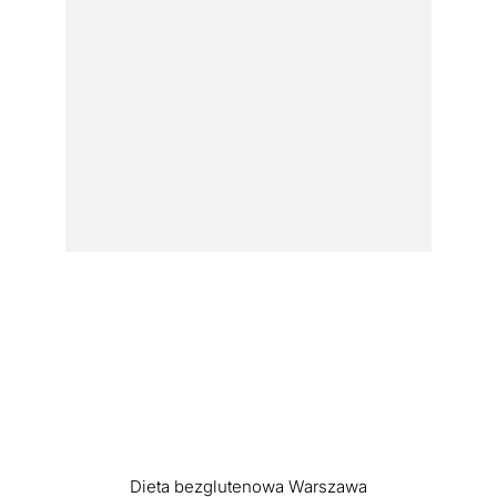
Dieta bezglutenowa Warszawa