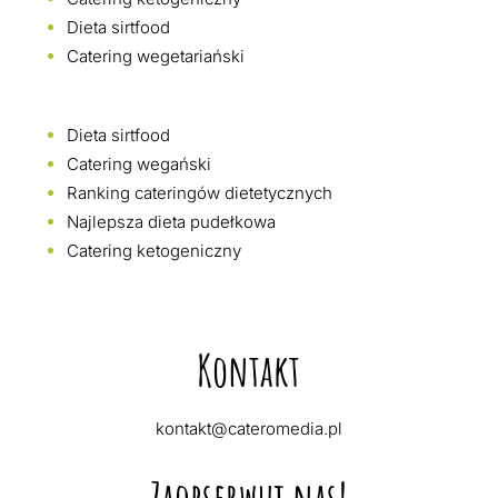
Dieta sirtfood
Catering wegetariański
Dieta sirtfood
Catering wegański
Ranking cateringów dietetycznych
Najlepsza dieta pudełkowa
Catering ketogeniczny
Kontakt
kontakt@cateromedia.pl