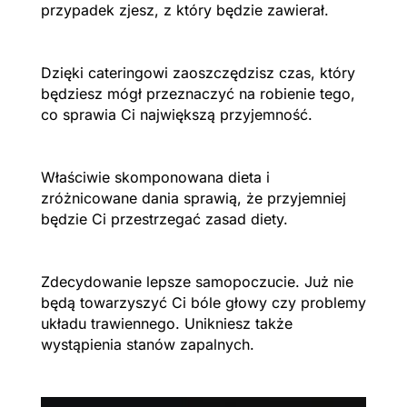
przypadek zjesz, z który będzie zawierał.
Dzięki cateringowi zaoszczędzisz czas, który
będziesz mógł przeznaczyć na robienie tego,
co sprawia Ci największą przyjemność.
Właściwie skomponowana dieta i
zróżnicowane dania sprawią, że przyjemniej
będzie Ci przestrzegać zasad diety.
Zdecydowanie lepsze samopoczucie. Już nie
będą towarzyszyć Ci bóle głowy czy problemy
układu trawiennego. Unikniesz także
wystąpienia stanów zapalnych.