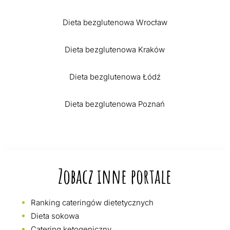
Dieta bezglutenowa Wrocław
Dieta bezglutenowa Kraków
Dieta bezglutenowa Łódź
Dieta bezglutenowa Poznań
Zobacz inne portale
Ranking cateringów dietetycznych
Dieta sokowa
Catering ketogeniczny