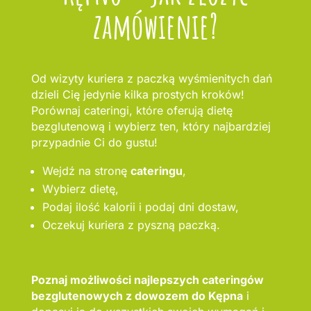
zamówienie?
Od wizyty kuriera z paczką wyśmienitych dań
dzieli Cię jedynie kilka prostych kroków!
Porównaj cateringi, które oferują dietę
bezglutenową i wybierz ten, który najbardziej
przypadnie Ci do gustu!
Wejdź na stronę
cateringu
,
Wybierz dietę,
Podaj ilość kalorii i podaj dni dostaw,
Oczekuj kuriera z pyszną paczką.
Poznaj możliwości najlepszych cateringów
bezglutenowych z dowozem do Kępna
i