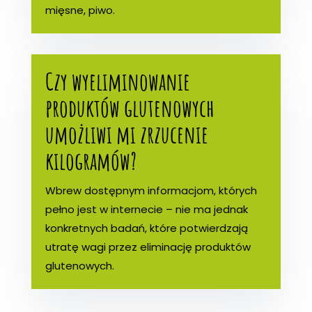
mięsne, piwo.
Czy wyeliminowanie
produktów glutenowych
umożliwi mi zrzucenie
kilogramów?
Wbrew dostępnym informacjom, których
pełno jest w internecie – nie ma jednak
konkretnych badań, które potwierdzają
utratę wagi przez eliminację produktów
glutenowych.