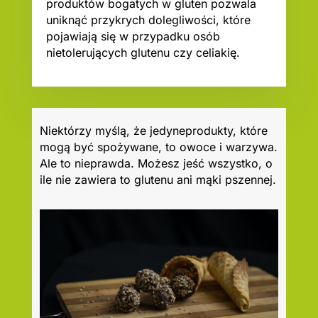
produktów bogatych w gluten pozwala
uniknąć przykrych dolegliwości, które
pojawiają się w przypadku osób
nietolerujących glutenu czy celiakię.
Niektórzy myślą, że jedyneprodukty, które
mogą być spożywane, to owoce i warzywa.
Ale to nieprawda. Możesz jeść wszystko, o
ile nie zawiera to glutenu ani mąki pszennej.