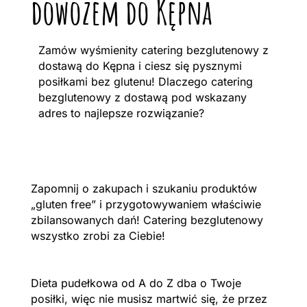
dowozem do Kępna
Zamów wyśmienity catering bezglutenowy z
dostawą do Kępna i ciesz się pysznymi
posiłkami bez glutenu! Dlaczego catering
bezglutenowy z dostawą pod wskazany
adres to najlepsze rozwiązanie?
Zapomnij o zakupach i szukaniu produktów
„gluten free” i przygotowywaniem właściwie
zbilansowanych dań! Catering bezglutenowy
wszystko zrobi za Ciebie!
Dieta pudełkowa od A do Z dba o Twoje
posiłki, więc nie musisz martwić się, że przez