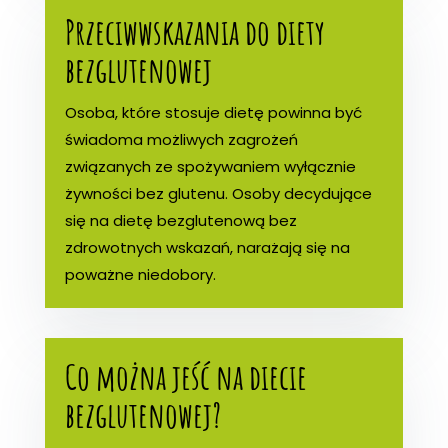
Przeciwwskazania do diety
bezglutenowej
Osoba, które stosuje dietę powinna być
świadoma możliwych zagrożeń
związanych ze spożywaniem wyłącznie
żywności bez glutenu. Osoby decydujące
się na dietę bezglutenową bez
zdrowotnych wskazań, narażają się na
poważne niedobory.
Co można jeść na diecie
bezglutenowej?