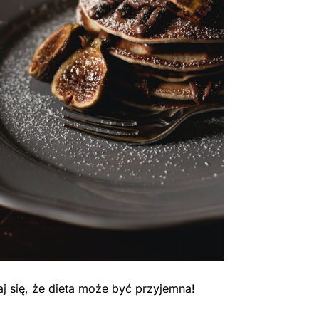
j się, że dieta może być przyjemna!