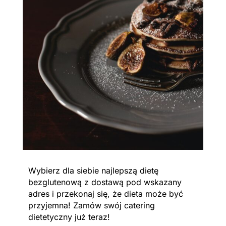
Wybierz dla siebie najlepszą dietę
bezglutenową z dostawą pod wskazany
adres i przekonaj się, że dieta może być
przyjemna! Zamów swój catering
dietetyczny już teraz!