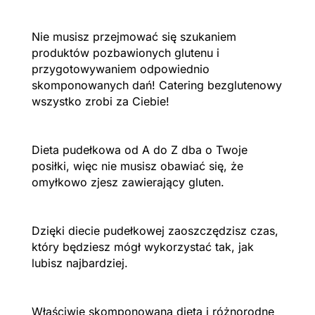
Nie musisz przejmować się szukaniem
produktów pozbawionych glutenu i
przygotowywaniem odpowiednio
skomponowanych dań! Catering bezglutenowy
wszystko zrobi za Ciebie!
Dieta pudełkowa od A do Z dba o Twoje
posiłki, więc nie musisz obawiać się, że
omyłkowo zjesz zawierający gluten.
Dzięki diecie pudełkowej zaoszczędzisz czas,
który będziesz mógł wykorzystać tak, jak
lubisz najbardziej.
Właściwie skomponowana dieta i różnorodne