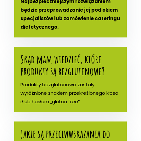
Najbezpieczniejszym rozwiązaniem
będzie przeprowadzanie jej pod okiem
specjalistów lub zamówienie cateringu
dietetycznego.
Skąd mam wiedzieć, które
produkty są bezglutenowe?
Produkty bezglutenowe zostały
wyróżnione znakiem przekreślonego kłosa
i/lub hasłem „gluten free”
Jakie są przeciwwskazania do