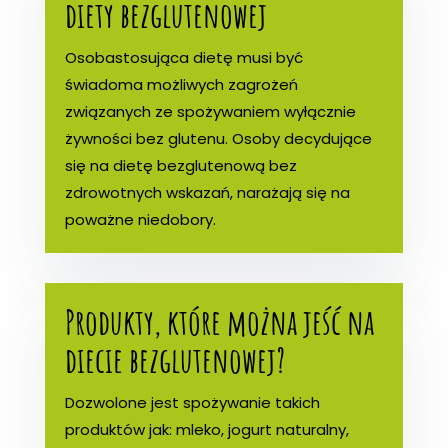
diety bezglutenowej
Osobastosująca dietę musi być
świadoma możliwych zagrożeń
związanych ze spożywaniem wyłącznie
żywności bez glutenu. Osoby decydujące
się na dietę bezglutenową bez
zdrowotnych wskazań, narażają się na
poważne niedobory.
Produkty, które można jeść na
diecie bezglutenowej?
Dozwolone jest spożywanie takich
produktów jak: mleko, jogurt naturalny,