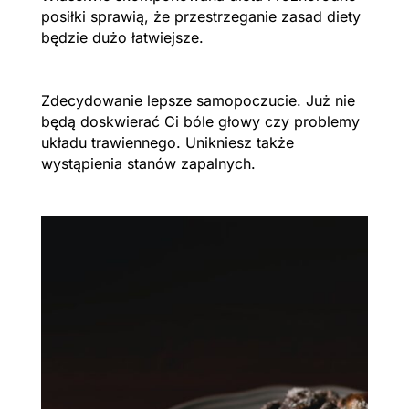
posiłki sprawią, że przestrzeganie zasad diety
będzie dużo łatwiejsze.
Zdecydowanie lepsze samopoczucie. Już nie
będą doskwierać Ci bóle głowy czy problemy
układu trawiennego. Unikniesz także
wystąpienia stanów zapalnych.