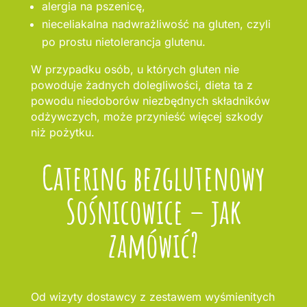
alergia na pszenicę,
nieceliakalna nadwrażliwość na gluten, czyli
po prostu nietolerancja glutenu.
W przypadku osób, u których gluten nie
powoduje żadnych dolegliwości, dieta ta z
powodu niedoborów niezbędnych składników
odżywczych, może przynieść więcej szkody
niż pożytku.
Catering bezglutenowy
Sośnicowice – jak
zamówić?
Od wizyty dostawcy z zestawem wyśmienitych