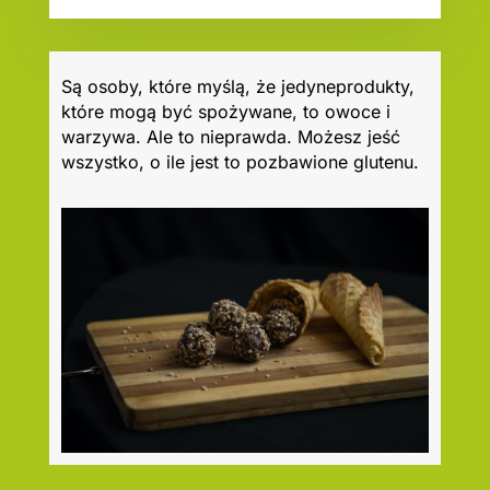
Są osoby, które myślą, że jedyneprodukty,
które mogą być spożywane, to owoce i
warzywa. Ale to nieprawda. Możesz jeść
wszystko, o ile jest to pozbawione glutenu.