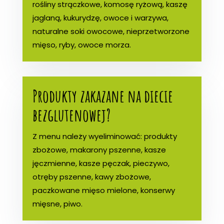
rośliny strączkowe, komosę ryżową, kaszę
jaglaną, kukurydzę, owoce i warzywa,
naturalne soki owocowe, nieprzetworzone
mięso, ryby, owoce morza.
Produkty zakazane na diecie
bezglutenowej?
Z menu należy wyeliminować: produkty
zbożowe, makarony pszenne, kasze
jęczmienne, kasze pęczak, pieczywo,
otręby pszenne, kawy zbożowe,
paczkowane mięso mielone, konserwy
mięsne, piwo.