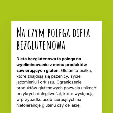
Na czym polega dieta
bezglutenowa
Dieta bezglutenowa ta polega na
wyeliminowaniu z menu produktów
zawierających gluten
. Gluten to białka,
które znajdują się pszenicy, życie,
jęczmieniu i orkiszu. Ograniczenie
produktów glutenowych pozwala uniknąć
przykrych dolegliwości, które występują
w przypadku osób cierpiących na
nietolerancję glutenu czy celiakię.