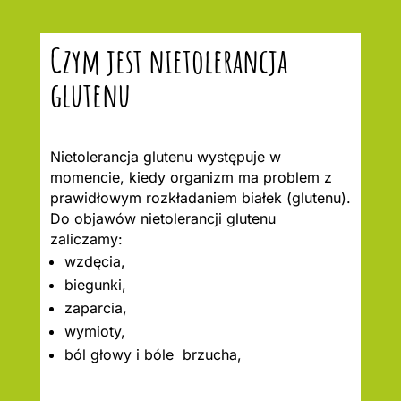
Czym jest nietolerancja
glutenu
Nietolerancja glutenu występuje w
momencie, kiedy organizm ma problem z
prawidłowym rozkładaniem białek (glutenu).
Do objawów nietolerancji glutenu
zaliczamy:
wzdęcia,
biegunki,
zaparcia,
wymioty,
ból głowy i bóle brzucha,