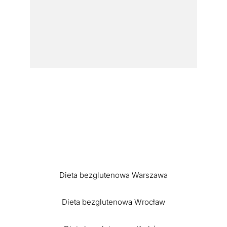
Dieta bezglutenowa Warszawa
Dieta bezglutenowa Wrocław