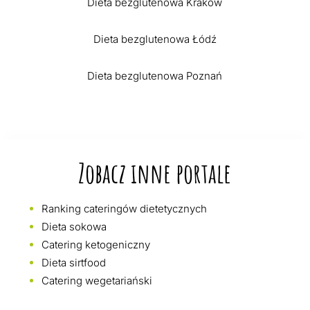
Dieta bezglutenowa Kraków
Dieta bezglutenowa Łódź
Dieta bezglutenowa Poznań
Zobacz inne portale
Ranking cateringów dietetycznych
Dieta sokowa
Catering ketogeniczny
Dieta sirtfood
Catering wegetariański