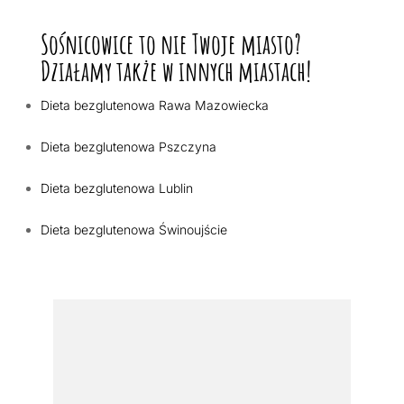
Sośnicowice to nie Twoje miasto?
Działamy także w innych miastach!
Dieta bezglutenowa Rawa Mazowiecka
Dieta bezglutenowa Pszczyna
Dieta bezglutenowa Lublin
Dieta bezglutenowa Świnoujście