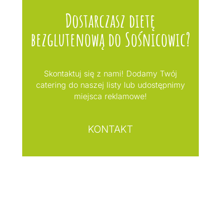
Dostarczasz dietę
bezglutenową do Sośnicowic?
Skontaktuj się z nami! Dodamy Twój
catering do naszej listy lub udostępnimy
miejsca reklamowe!
KONTAKT