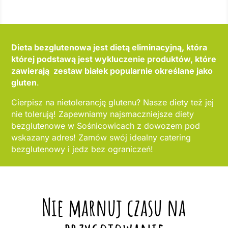
Dieta bezglutenowa jest dietą eliminacyjną, która
której podstawą jest wykluczenie produktów, które
zawierają zestaw białek popularnie określane jako
gluten
.
Cierpisz na nietolerancję glutenu? Nasze diety też jej
nie tolerują! Zapewniamy najsmaczniejsze diety
bezglutenowe w Sośnicowicach z dowozem pod
wskazany adres! Zamów swój idealny catering
bezglutenowy i jedz bez ograniczeń!
Nie marnuj czasu na