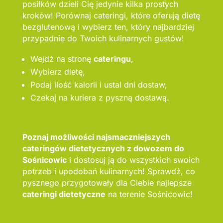
posiłków dzieli Cię jedynie kilka prostych
kroków! Porównaj cateringi, które oferują dietę
bezglutenową i wybierz ten, który najbardziej
przypadnie do Twoich kulinarnych gustów!
Wejdź na stronę
cateringu
,
Wybierz dietę,
Podaj ilość kalorii i ustal dni dostaw,
Czekaj na kuriera z pyszną dostawą.
Poznaj możliwości najsmaczniejszych
cateringów dietetycznych z dowozem do
Sośnicowic
i dostosuj ją do wszystkich swoich
potrzeb i upodobań kulinarnych! Sprawdź, co
pysznego przygotowały dla Ciebie najlepsze
cateringi dietetyczne
na terenie Sośnicowic!