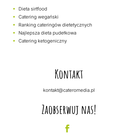
Dieta sirtfood
Catering wegański
Ranking cateringów dietetycznych
Najlepsza dieta pudełkowa
Catering ketogeniczny
Kontakt
kontakt@cateromedia.pl
Zaobserwuj nas!