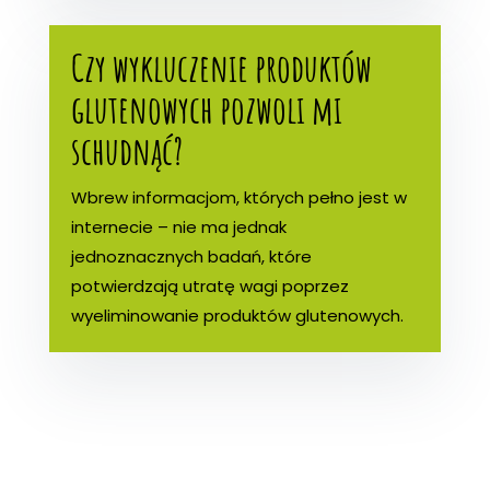
Czy wykluczenie produktów
glutenowych pozwoli mi
schudnąć?
Wbrew informacjom, których pełno jest w
internecie – nie ma jednak
jednoznacznych badań, które
potwierdzają utratę wagi poprzez
wyeliminowanie produktów glutenowych.