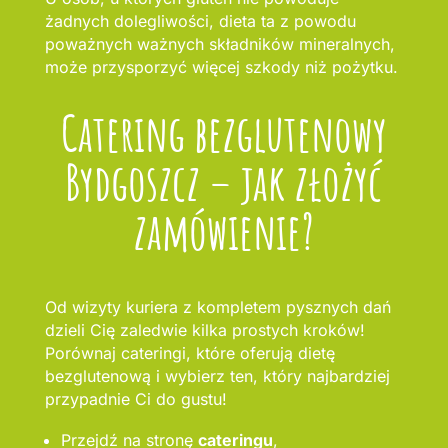
żadnych dolegliwości, dieta ta z powodu
poważnych ważnych składników mineralnych,
może przysporzyć więcej szkody niż pożytku.
Catering bezglutenowy
Bydgoszcz – jak złożyć
zamówienie?
Od wizyty kuriera z kompletem pysznych dań
dzieli Cię zaledwie kilka prostych kroków!
Porównaj cateringi, które oferują dietę
bezglutenową i wybierz ten, który najbardziej
przypadnie Ci do gustu!
Przejdź na stronę
cateringu
,