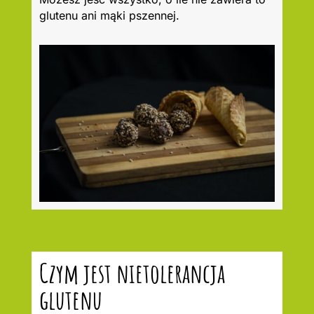
glutenu ani mąki pszennej.
Czym jest nietolerancja
glutenu