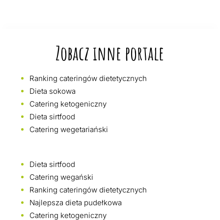
Zobacz inne portale
Ranking cateringów dietetycznych
Dieta sokowa
Catering ketogeniczny
Dieta sirtfood
Catering wegetariański
Dieta sirtfood
Catering wegański
Ranking cateringów dietetycznych
Najlepsza dieta pudełkowa
Catering ketogeniczny