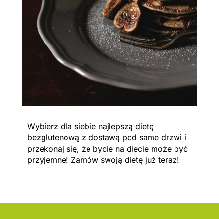
Wybierz dla siebie najlepszą dietę
bezglutenową z dostawą pod same drzwi i
przekonaj się, że bycie na diecie może być
przyjemne! Zamów swoją dietę już teraz!