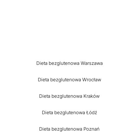
Dieta bezglutenowa Warszawa
Dieta bezglutenowa Wrocław
Dieta bezglutenowa Kraków
Dieta bezglutenowa Łódź
Dieta bezglutenowa Poznań