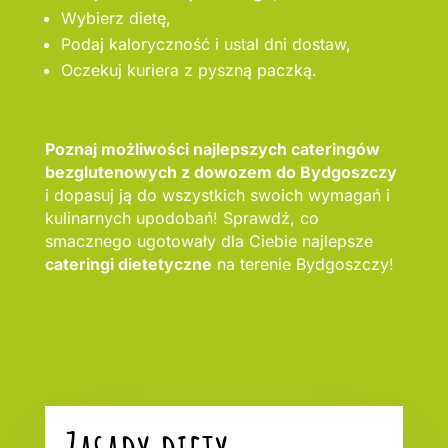
Wybierz dietę,
Podaj kaloryczność i ustal dni dostaw,
Oczekuj kuriera z pyszną paczką.
Poznaj możliwości najlepszych cateringów
bezglutenowych z dowozem do Bydgoszczy
i dopasuj ją do wszystkich swoich wymagań i
kulinarnych upodobań! Sprawdź, co
smacznego ugotowały dla Ciebie najlepsze
cateringi dietetyczne
na terenie Bydgoszczy!