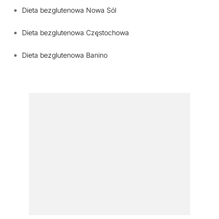
Dieta bezglutenowa Nowa Sól
Dieta bezglutenowa Częstochowa
Dieta bezglutenowa Banino