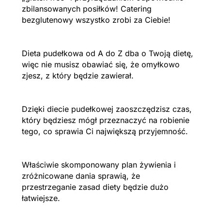
zbilansowanych posiłków! Catering
bezglutenowy wszystko zrobi za Ciebie!
Dieta pudełkowa od A do Z dba o Twoją dietę,
więc nie musisz obawiać się, że omyłkowo
zjesz, z który będzie zawierał.
Dzięki diecie pudełkowej zaoszczędzisz czas,
który będziesz mógł przeznaczyć na robienie
tego, co sprawia Ci największą przyjemność.
Właściwie skomponowany plan żywienia i
zróżnicowane dania sprawią, że
przestrzeganie zasad diety będzie dużo
łatwiejsze.