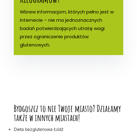
Wbrew informacjom, których pełno jest w
internecie – nie ma jednoznacznych
badań potwierdzających utratę wagi
przez ograniczenie produktów
glutenowych.
Bydgoszcz to nie Twoje miasto? Działamy
także w innych miastach!
Dieta bezglutenowa Łódź