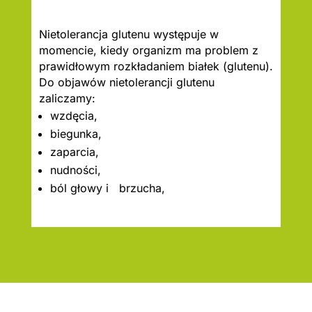
Nietolerancja glutenu występuje w
momencie, kiedy organizm ma problem z
prawidłowym rozkładaniem białek (glutenu).
Do objawów nietolerancji glutenu
zaliczamy:
wzdęcia,
biegunka,
zaparcia,
nudności,
ból głowy i brzucha,