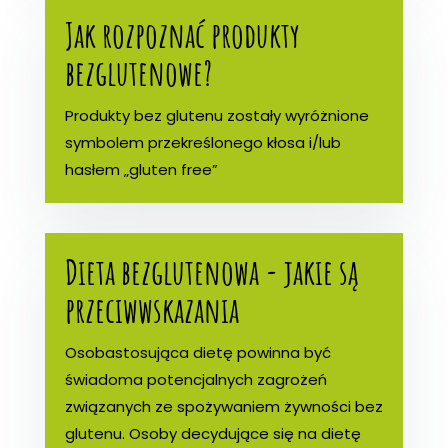
Jak rozpoznać produkty
bezglutenowe?
Produkty bez glutenu zostały wyróżnione
symbolem przekreślonego kłosa i/lub
hasłem „gluten free”
Dieta bezglutenowa - jakie są
przeciwwskazania
Osobastosująca dietę powinna być
świadoma potencjalnych zagrożeń
związanych ze spożywaniem żywności bez
glutenu. Osoby decydujące się na dietę