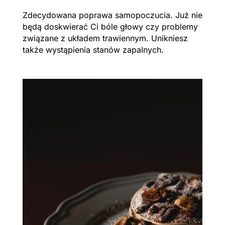
Zdecydowana poprawa samopoczucia. Już nie
będą doskwierać Ci bóle głowy czy problemy
związane z układem trawiennym. Unikniesz
także wystąpienia stanów zapalnych.