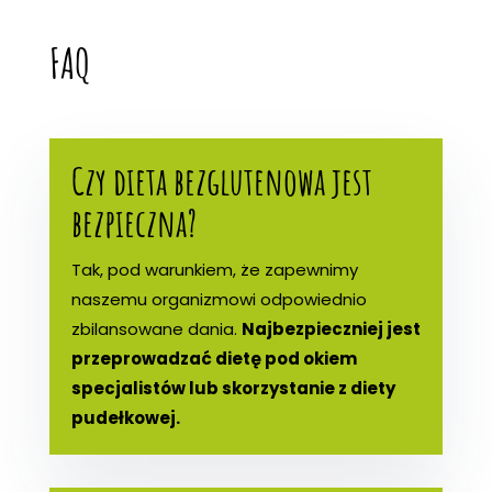
FAQ
Czy dieta bezglutenowa jest
bezpieczna?
Tak, pod warunkiem, że zapewnimy
naszemu organizmowi odpowiednio
zbilansowane dania.
Najbezpieczniej jest
przeprowadzać dietę pod okiem
specjalistów lub skorzystanie z diety
pudełkowej.