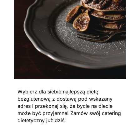
Wybierz dla siebie najlepszą dietę
bezglutenową z dostawą pod wskazany
adres i przekonaj się, że bycie na diecie
może być przyjemne! Zamów swój catering
dietetyczny już dziś!