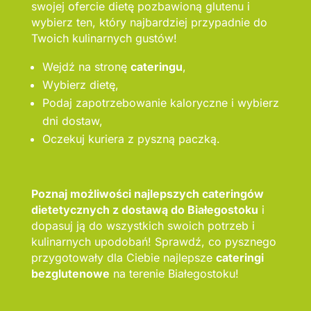
swojej ofercie dietę pozbawioną glutenu i
wybierz ten, który najbardziej przypadnie do
Twoich kulinarnych gustów!
Wejdź na stronę
cateringu
,
Wybierz dietę,
Podaj zapotrzebowanie kaloryczne i wybierz
dni dostaw,
Oczekuj kuriera z pyszną paczką.
Poznaj możliwości najlepszych cateringów
dietetycznych z dostawą do Białegostoku
i
dopasuj ją do wszystkich swoich potrzeb i
kulinarnych upodobań! Sprawdź, co pysznego
przygotowały dla Ciebie najlepsze
cateringi
bezglutenowe
na terenie Białegostoku!