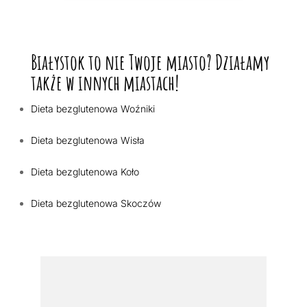
Białystok to nie Twoje miasto? Działamy
także w innych miastach!
Dieta bezglutenowa Woźniki
Dieta bezglutenowa Wisła
Dieta bezglutenowa Koło
Dieta bezglutenowa Skoczów