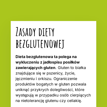
Zasady diety
bezglutenowej
Dieta bezglutenowa ta polega na
wykluczeniu z jadłospisu posiłków
zawierających gluten
. Gluten to białka
znajdujące się w pszenicy, życie,
jęczmieniu i orkiszu. Ograniczenie
produktów bogatych w gluten pozwala
uniknąć przykrych dolegliwości, które
występują w przypadku osób cierpiących
na nietolerancję glutenu czy celiakię.