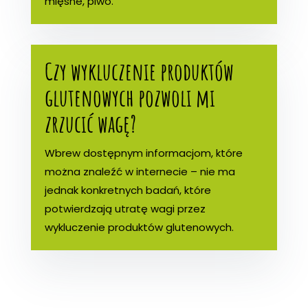
mięsne, piwo.
Czy wykluczenie produktów
glutenowych pozwoli mi
zrzucić wagę?
Wbrew dostępnym informacjom, które
można znaleźć w internecie – nie ma
jednak konkretnych badań, które
potwierdzają utratę wagi przez
wykluczenie produktów glutenowych.