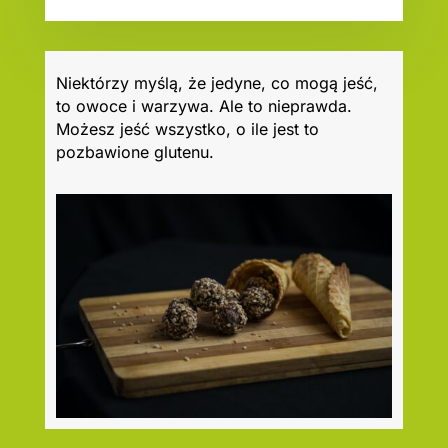
Niektórzy myślą, że jedyne, co mogą jeść,
to owoce i warzywa. Ale to nieprawda.
Możesz jeść wszystko, o ile jest to
pozbawione glutenu.