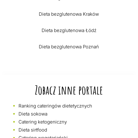
Dieta bezglutenowa Kraków
Dieta bezglutenowa Łódź
Dieta bezglutenowa Poznań
Zobacz inne portale
Ranking cateringów dietetycznych
Dieta sokowa
Catering ketogeniczny
Dieta sirtfood
Catering wegetariański