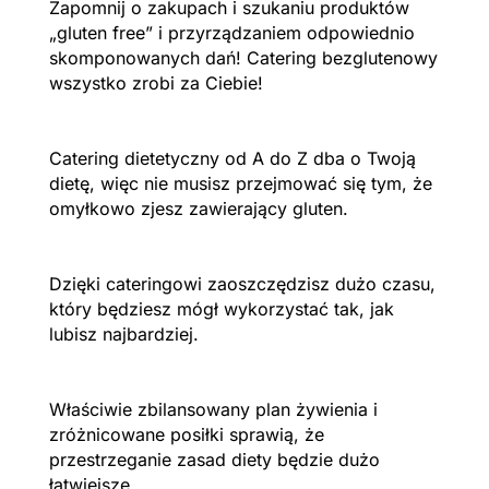
Zapomnij o zakupach i szukaniu produktów
„gluten free” i przyrządzaniem odpowiednio
skomponowanych dań! Catering bezglutenowy
wszystko zrobi za Ciebie!
Catering dietetyczny od A do Z dba o Twoją
dietę, więc nie musisz przejmować się tym, że
omyłkowo zjesz zawierający gluten.
Dzięki cateringowi zaoszczędzisz dużo czasu,
który będziesz mógł wykorzystać tak, jak
lubisz najbardziej.
Właściwie zbilansowany plan żywienia i
zróżnicowane posiłki sprawią, że
przestrzeganie zasad diety będzie dużo
łatwiejsze.