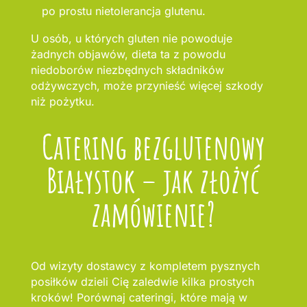
po prostu nietolerancja glutenu.
U osób, u których gluten nie powoduje
żadnych objawów, dieta ta z powodu
niedoborów niezbędnych składników
odżywczych, może przynieść więcej szkody
niż pożytku.
Catering bezglutenowy
Białystok – jak złożyć
zamówienie?
Od wizyty dostawcy z kompletem pysznych
posiłków dzieli Cię zaledwie kilka prostych
kroków! Porównaj cateringi, które mają w