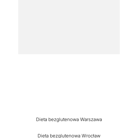
Dieta bezglutenowa Warszawa
Dieta bezglutenowa Wrocław