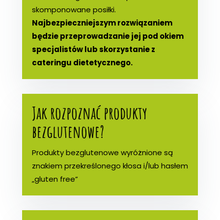
skomponowane posiłki.
Najbezpieczniejszym rozwiązaniem
będzie przeprowadzanie jej pod okiem
specjalistów lub skorzystanie z
cateringu dietetycznego.
Jak rozpoznać produkty
bezglutenowe?
Produkty bezglutenowe wyróżnione są
znakiem przekreślonego kłosa i/lub hasłem
„gluten free”