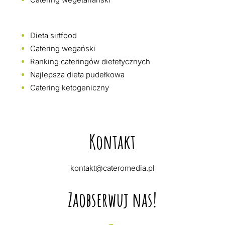
Dieta sirtfood
Catering wegański
Ranking cateringów dietetycznych
Najlepsza dieta pudełkowa
Catering ketogeniczny
Kontakt
kontakt@cateromedia.pl
Zaobserwuj nas!