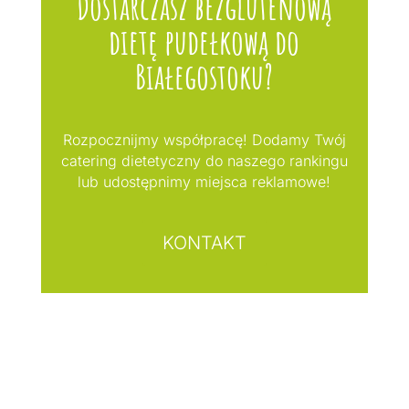
Dostarczasz bezglutenową
dietę pudełkową do
Białegostoku?
Rozpocznijmy współpracę! Dodamy Twój
catering dietetyczny do naszego rankingu
lub udostępnimy miejsca reklamowe!
KONTAKT