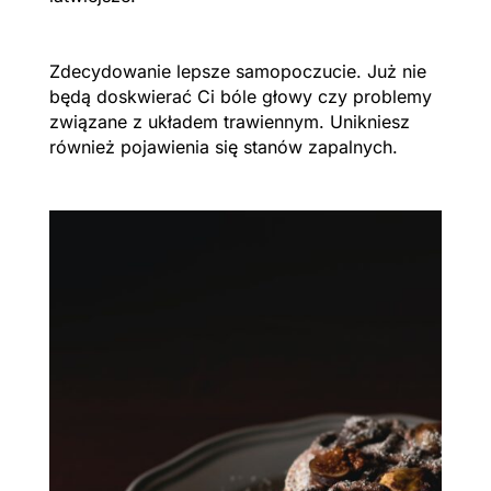
Zdecydowanie lepsze samopoczucie. Już nie
będą doskwierać Ci bóle głowy czy problemy
związane z układem trawiennym. Unikniesz
również pojawienia się stanów zapalnych.