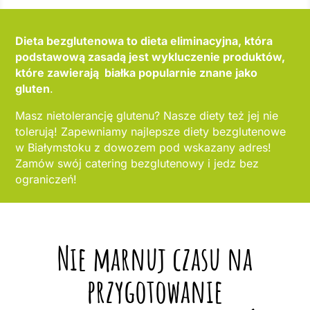
Dieta bezglutenowa to dieta eliminacyjna, która
podstawową zasadą jest wykluczenie produktów,
które zawierają białka popularnie znane jako
gluten
.
Masz nietolerancję glutenu? Nasze diety też jej nie
tolerują! Zapewniamy najlepsze diety bezglutenowe
w Białymstoku z dowozem pod wskazany adres!
Zamów swój catering bezglutenowy i jedz bez
ograniczeń!
Nie marnuj czasu na
przygotowanie