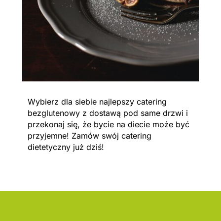
Wybierz dla siebie najlepszy catering
bezglutenowy z dostawą pod same drzwi i
przekonaj się, że bycie na diecie może być
przyjemne! Zamów swój catering
dietetyczny już dziś!