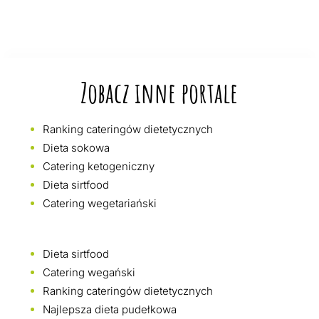
Zobacz inne portale
Ranking cateringów dietetycznych
Dieta sokowa
Catering ketogeniczny
Dieta sirtfood
Catering wegetariański
Dieta sirtfood
Catering wegański
Ranking cateringów dietetycznych
Najlepsza dieta pudełkowa