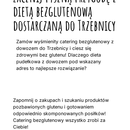
dietą bezglutenową
dostarczaną do Trzebnicy
Zamów wyśmienity catering bezglutenowy z
dowozem do Trzebnicy i ciesz się
zdrowymi bez glutenu! Dlaczego dieta
pudełkowa z dowozem pod wskazany
adres to najlepsze rozwiązanie?
Zapomnij o zakupach i szukaniu produktów
pozbawionych glutenu i gotowaniem
odpowiednio skomponowanych posiłków!
Catering bezglutenowy wszystko zrobi za
Ciebie!