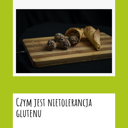
Czym jest nietolerancja
glutenu