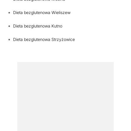
Dieta bezglutenowa Wieliszew
Dieta bezglutenowa Kutno
Dieta bezglutenowa Strzyżowice