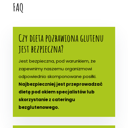
FAQ
Czy dieta pozbawiona glutenu
jest bezpieczna?
Jest bezpieczna, pod warunkiem, że
zapewnimy naszemu organizmowi
odpowiednio skomponowane posiłki.
Najbezpieczniej jest przeprowadzać
dietę pod okiem specjalistów lub
skorzystanie z cateringu
bezglutenowego.