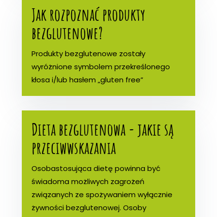
Jak rozpoznać produkty
bezglutenowe?
Produkty bezglutenowe zostały
wyróżnione symbolem przekreślonego
kłosa i/lub hasłem „gluten free”
Dieta bezglutenowa - jakie są
przeciwwskazania
Osobastosująca dietę powinna być
świadoma możliwych zagrożeń
związanych ze spożywaniem wyłącznie
żywności bezglutenowej. Osoby