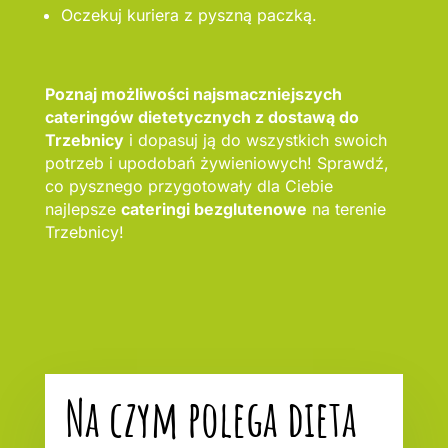
Oczekuj kuriera z pyszną paczką.
Poznaj możliwości najsmaczniejszych
cateringów dietetycznych z dostawą do
Trzebnicy
i dopasuj ją do wszystkich swoich
potrzeb i upodobań żywieniowych! Sprawdź,
co pysznego przygotowały dla Ciebie
najlepsze
cateringi bezglutenowe
na terenie
Trzebnicy!
Na czym polega dieta