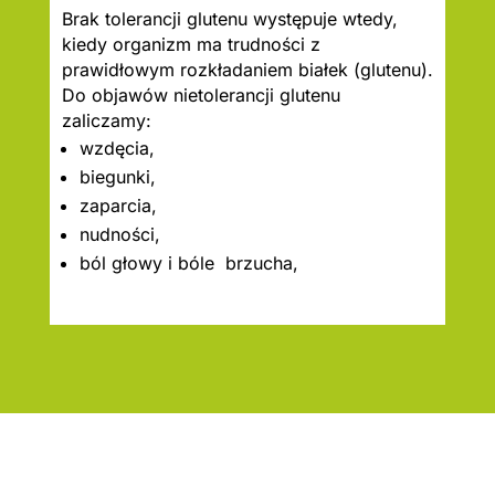
Brak tolerancji glutenu występuje wtedy,
kiedy organizm ma trudności z
prawidłowym rozkładaniem białek (glutenu).
Do objawów nietolerancji glutenu
zaliczamy:
wzdęcia,
biegunki,
zaparcia,
nudności,
ból głowy i bóle brzucha,