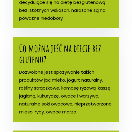
decydujące się na dietę bezglutenową
bez istotnych wskazań, narażone są na
poważne niedobory.
Co można jeść na diecie bez
glutenu?
Dozwolone jest spożywanie takich
produktów jak: mleko, jogurt naturalny,
rośliny strączkowe, komosę ryżową, kaszę
jaglaną, kukurydzę, owoce i warzywa,
naturalne soki owocowe, nieprzetworzone
mięso, ryby, owoce morza.