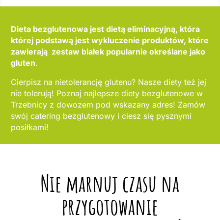
Dieta bezglutenowa jest dietą eliminacyjną, która
której podstawą jest wykluczenie produktów, które
zawierają zestaw białek popularnie określane jako
gluten
.
Cierpisz na nietolerancję glutenu? Nasze diety też jej
nie tolerują! Poznaj najlepsze diety bezglutenowe w
Trzebnicy z dowozem pod wskazany adres! Zamów
swój catering bezglutenowy i ciesz się pysznymi
posiłkami!
Nie marnuj czasu na
przygotowanie