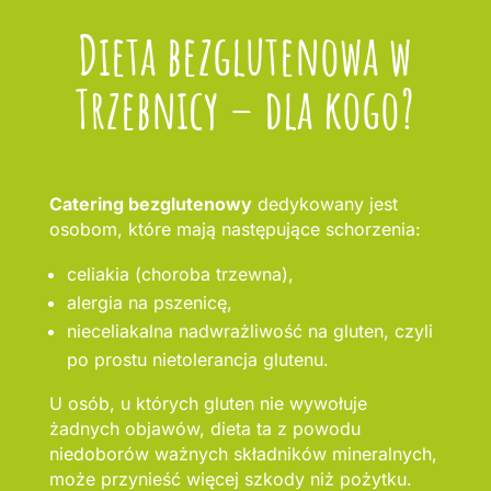
Dieta bezglutenowa w
Trzebnicy – dla kogo?
Catering bezglutenowy
dedykowany jest
osobom, które mają następujące schorzenia:
celiakia (choroba trzewna),
alergia na pszenicę,
nieceliakalna nadwrażliwość na gluten, czyli
po prostu nietolerancja glutenu.
U osób, u których gluten nie wywołuje
żadnych objawów, dieta ta z powodu
niedoborów ważnych składników mineralnych,
może przynieść więcej szkody niż pożytku.