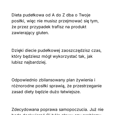
Dieta pudełkowa od A do Z dba o Twoje
posiłki, więc nie musisz przejmować się tym,
że przez przypadek trafisz na produkt
zawierający gluten.
Dzięki diecie pudełkowej zaoszczędzisz czas,
który będziesz mógł wykorzystać tak, jak
lubisz najbardziej.
Odpowiednio zbilansowany plan żywienia i
różnorodne posiłki sprawią, że przestrzeganie
zasad diety będzie dużo łatwiejsze.
Zdecydowana poprawa samopoczucia. Już nie