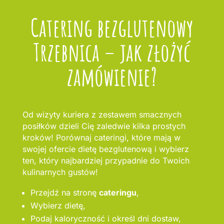
Catering bezglutenowy
Trzebnica – jak złożyć
zamówienie?
Od wizyty kuriera z zestawem smacznych
posiłków dzieli Cię zaledwie kilka prostych
kroków! Porównaj cateringi, które mają w
swojej ofercie dietę bezglutenową i wybierz
ten, który najbardziej przypadnie do Twoich
kulinarnych gustów!
Przejdź na stronę
cateringu
,
Wybierz dietę,
Podaj kaloryczność i określ dni dostaw,