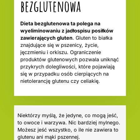
bezglutenowa
Dieta bezglutenowa ta polega na
wyeliminowaniu z jadłospisu posiłków
zawierających gluten
. Gluten to białka
znajdujące się w pszenicy, życie,
jęczmieniu i orkiszu. Ograniczenie
produktów glutenowych pozwala uniknąć
przykrych dolegliwości, które pojawiają
się w przypadku osób cierpiących na
nietolerancję glutenu czy celiakię.
Niektórzy myślą, że jedyne, co mogą jeść,
to owoce i warzywa. Nic bardziej mylnego.
Możesz jeść wszystko, o ile nie zawiera to
glutenu ani mąki pszennej.