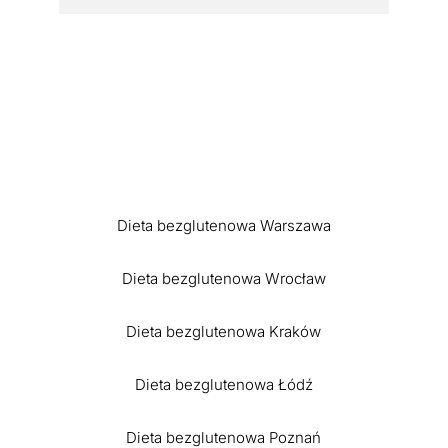
Dieta bezglutenowa Warszawa
Dieta bezglutenowa Wrocław
Dieta bezglutenowa Kraków
Dieta bezglutenowa Łódź
Dieta bezglutenowa Poznań