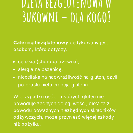
Dieta bezglutenowa w
Bukowni – dla kogo?
Catering bezglutenowy
dedykowany jest
osobom, które dotyczy:
celiakia (choroba trzewna),
alergia na pszenicę,
nieceliakalna nadwrażliwość na gluten, czyli
po prostu nietolerancja glutenu.
W przypadku osób, u których gluten nie
powoduje żadnych dolegliwości, dieta ta z
powodu poważnych niezbędnych składników
odżywczych, może przynieść więcej szkody
niż pożytku.