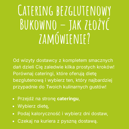
Catering bezglutenowy
Bukowno – jak złożyć
zamówienie?
Od wizyty dostawcy z kompletem smacznych
dań dzieli Cię zaledwie kilka prostych kroków!
Porównaj cateringi, które oferują dietę
bezglutenową i wybierz ten, który najbardziej
przypadnie do Twoich kulinarnych gustów!
Przejdź na stronę
cateringu
,
Wybierz dietę,
Podaj kaloryczność i wybierz dni dostaw,
Czekaj na kuriera z pyszną dostawą.