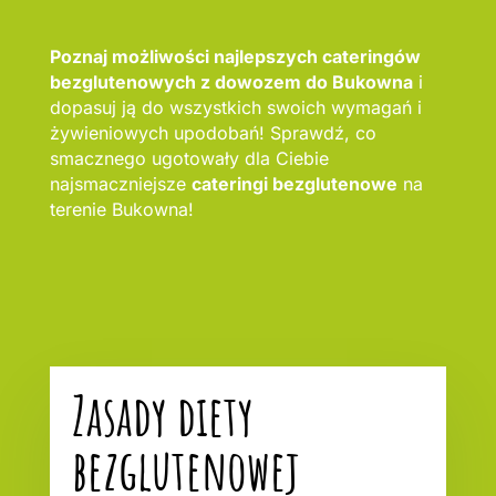
Poznaj możliwości najlepszych cateringów
bezglutenowych z dowozem do Bukowna
i
dopasuj ją do wszystkich swoich wymagań i
żywieniowych upodobań! Sprawdź, co
smacznego ugotowały dla Ciebie
najsmaczniejsze
cateringi bezglutenowe
na
terenie Bukowna!
Zasady diety
bezglutenowej