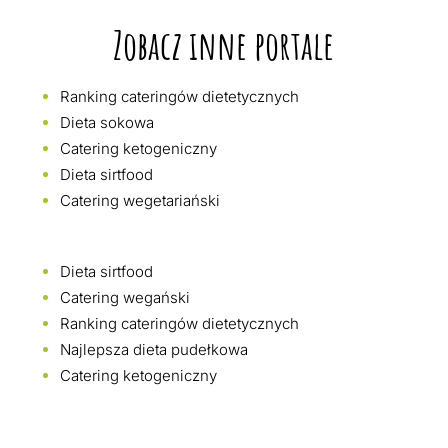
Zobacz inne portale
Ranking cateringów dietetycznych
Dieta sokowa
Catering ketogeniczny
Dieta sirtfood
Catering wegetariański
Dieta sirtfood
Catering wegański
Ranking cateringów dietetycznych
Najlepsza dieta pudełkowa
Catering ketogeniczny