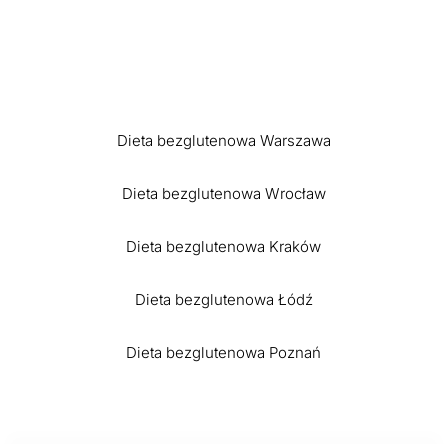
Dieta bezglutenowa Warszawa
Dieta bezglutenowa Wrocław
Dieta bezglutenowa Kraków
Dieta bezglutenowa Łódź
Dieta bezglutenowa Poznań