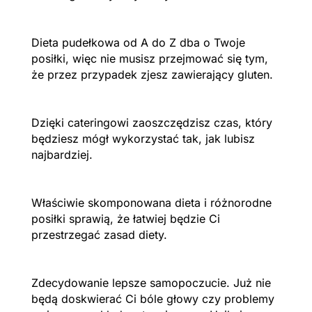
Dieta pudełkowa od A do Z dba o Twoje
posiłki, więc nie musisz przejmować się tym,
że przez przypadek zjesz zawierający gluten.
Dzięki cateringowi zaoszczędzisz czas, który
będziesz mógł wykorzystać tak, jak lubisz
najbardziej.
Właściwie skomponowana dieta i różnorodne
posiłki sprawią, że łatwiej będzie Ci
przestrzegać zasad diety.
Zdecydowanie lepsze samopoczucie. Już nie
będą doskwierać Ci bóle głowy czy problemy