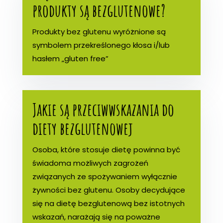
produkty są bezglutenowe?
Produkty bez glutenu wyróżnione są
symbolem przekreślonego kłosa i/lub
hasłem „gluten free”
Jakie są przeciwwskazania do
diety bezglutenowej
Osoba, które stosuje dietę powinna być
świadoma możliwych zagrożeń
związanych ze spożywaniem wyłącznie
żywności bez glutenu. Osoby decydujące
się na dietę bezglutenową bez istotnych
wskazań, narażają się na poważne