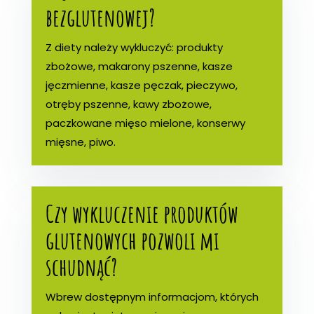
bezglutenowej?
Z diety należy wykluczyć: produkty
zbożowe, makarony pszenne, kasze
jęczmienne, kasze pęczak, pieczywo,
otręby pszenne, kawy zbożowe,
paczkowane mięso mielone, konserwy
mięsne, piwo.
Czy wykluczenie produktów
glutenowych pozwoli mi
schudnąć?
Wbrew dostępnym informacjom, których