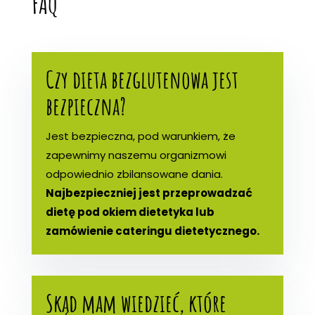
FAQ
Czy dieta bezglutenowa jest
bezpieczna?
Jest bezpieczna, pod warunkiem, że
zapewnimy naszemu organizmowi
odpowiednio zbilansowane dania.
Najbezpieczniej jest przeprowadzać
dietę pod okiem dietetyka lub
zamówienie cateringu dietetycznego.
Skąd mam wiedzieć, które