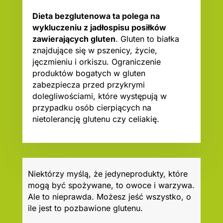
Dieta bezglutenowa ta polega na
wykluczeniu z jadłospisu posiłków
zawierających gluten
. Gluten to białka
znajdujące się w pszenicy, życie,
jęczmieniu i orkiszu. Ograniczenie
produktów bogatych w gluten
zabezpiecza przed przykrymi
dolegliwościami, które występują w
przypadku osób cierpiących na
nietolerancję glutenu czy celiakię.
Niektórzy myślą, że jedyneprodukty, które
mogą być spożywane, to owoce i warzywa.
Ale to nieprawda. Możesz jeść wszystko, o
ile jest to pozbawione glutenu.