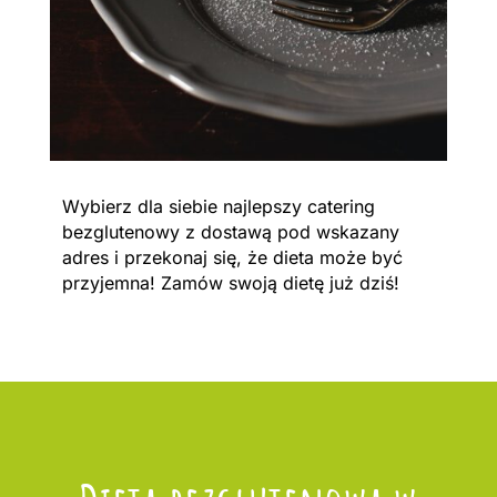
Wybierz dla siebie najlepszy catering
bezglutenowy z dostawą pod wskazany
adres i przekonaj się, że dieta może być
przyjemna! Zamów swoją dietę już dziś!