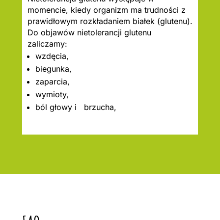
momencie, kiedy organizm ma trudności z
prawidłowym rozkładaniem białek (glutenu).
Do objawów nietolerancji glutenu
zaliczamy:
wzdęcia,
biegunka,
zaparcia,
wymioty,
ból głowy i brzucha,