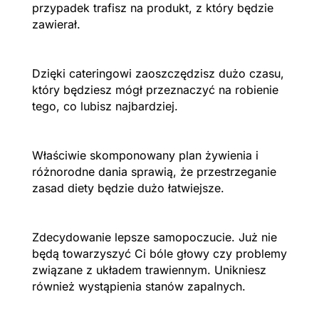
przypadek trafisz na produkt, z który będzie
zawierał.
Dzięki cateringowi zaoszczędzisz dużo czasu,
który będziesz mógł przeznaczyć na robienie
tego, co lubisz najbardziej.
Właściwie skomponowany plan żywienia i
różnorodne dania sprawią, że przestrzeganie
zasad diety będzie dużo łatwiejsze.
Zdecydowanie lepsze samopoczucie. Już nie
będą towarzyszyć Ci bóle głowy czy problemy
związane z układem trawiennym. Unikniesz
również wystąpienia stanów zapalnych.