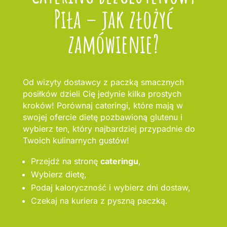
Piła – jak złożyć
zamówienie?
Od wizyty dostawcy z paczką smacznych
posiłków dzieli Cię jedynie kilka prostych
kroków! Porównaj cateringi, które mają w
swojej ofercie dietę pozbawioną glutenu i
wybierz ten, który najbardziej przypadnie do
Twoich kulinarnych gustów!
Przejdź na stronę
cateringu
,
Wybierz dietę,
Podaj kaloryczność i wybierz dni dostaw,
Czekaj na kuriera z pyszną paczką.