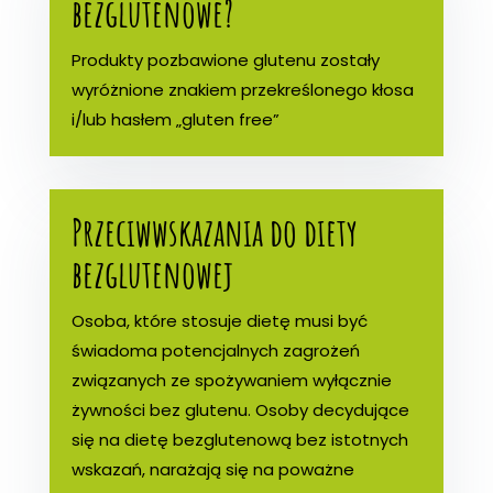
bezglutenowe?
Produkty pozbawione glutenu zostały
wyróżnione znakiem przekreślonego kłosa
i/lub hasłem „gluten free”
Przeciwwskazania do diety
bezglutenowej
Osoba, które stosuje dietę musi być
świadoma potencjalnych zagrożeń
związanych ze spożywaniem wyłącznie
żywności bez glutenu. Osoby decydujące
się na dietę bezglutenową bez istotnych
wskazań, narażają się na poważne