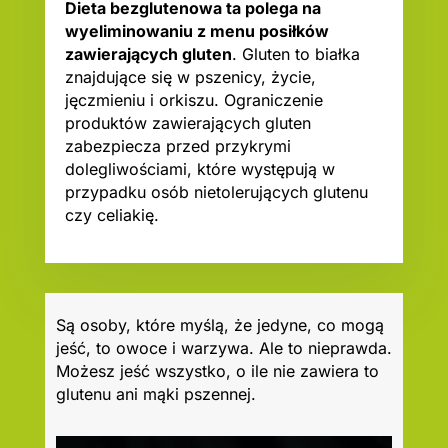
Dieta bezglutenowa ta polega na
wyeliminowaniu z menu posiłków
zawierających gluten
. Gluten to białka
znajdujące się w pszenicy, życie,
jęczmieniu i orkiszu. Ograniczenie
produktów zawierających gluten
zabezpiecza przed przykrymi
dolegliwościami, które występują w
przypadku osób nietolerujących glutenu
czy celiakię.
Są osoby, które myślą, że jedyne, co mogą
jeść, to owoce i warzywa. Ale to nieprawda.
Możesz jeść wszystko, o ile nie zawiera to
glutenu ani mąki pszennej.