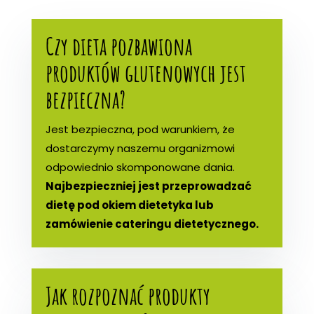
Czy dieta pozbawiona
produktów glutenowych jest
bezpieczna?
Jest bezpieczna, pod warunkiem, że
dostarczymy naszemu organizmowi
odpowiednio skomponowane dania.
Najbezpieczniej jest przeprowadzać
dietę pod okiem dietetyka lub
zamówienie cateringu dietetycznego.
Jak rozpoznać produkty