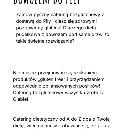
Zamów pyszny catering bezglutenowy z
dostawą do Piły i ciesz się zdrowymi
pozbawiony glutenu! Dlaczego dieta
pudełkowa z dowozem pod same drzwi to
takie świetne rozwiązanie?
Nie musisz przejmować się szukaniem
produktów „gluten free” i przyrządzaniem
odpowiednio zbilansowanych posiłków!
Catering bezglutenowy wszystko zrobi za
Ciebie!
Catering dietetyczny od A do Z dba o Twoją
dietę, więc nie musisz obawiać się, że przez