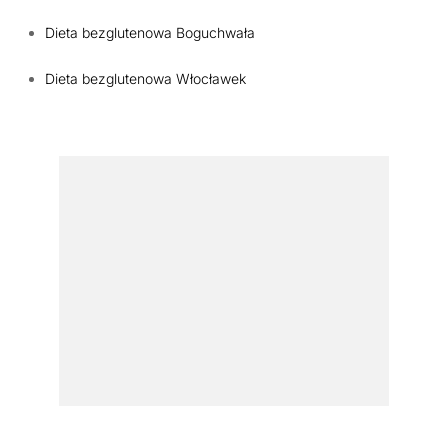
Dieta bezglutenowa Boguchwała
Dieta bezglutenowa Włocławek