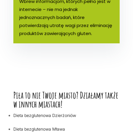
Wbrew informacjom, których pełno jest w
internecie – nie ma jednak
jednoznacznych badań, które
potwierdzają utratę wagi przez eliminację
produktów zawierających gluten.
Piła to nie Twoje miasto? Działamy także
w innych miastach!
Dieta bezglutenowa Dzierżoniów
Dieta bezglutenowa Mława