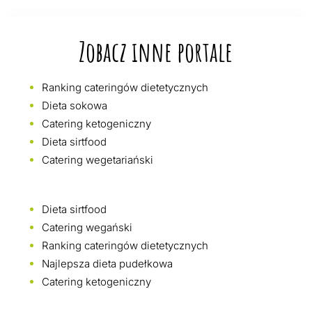
Zobacz inne portale
Ranking cateringów dietetycznych
Dieta sokowa
Catering ketogeniczny
Dieta sirtfood
Catering wegetariański
Dieta sirtfood
Catering wegański
Ranking cateringów dietetycznych
Najlepsza dieta pudełkowa
Catering ketogeniczny