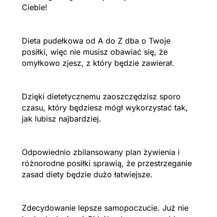
Ciebie!
Dieta pudełkowa od A do Z dba o Twoje
posiłki, więc nie musisz obawiać się, że
omyłkowo zjesz, z który będzie zawierał.
Dzięki dietetycznemu zaoszczędzisz sporo
czasu, który będziesz mógł wykorzystać tak,
jak lubisz najbardziej.
Odpowiednio zbilansowany plan żywienia i
różnorodne posiłki sprawią, że przestrzeganie
zasad diety będzie dużo łatwiejsze.
Zdecydowanie lepsze samopoczucie. Już nie