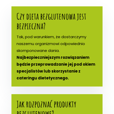
Czy dieta bezglutenowa jest
bezpieczna?
Tak, pod warunkiem, że dostarczymy
naszemu organizmowi odpowiednio
skomponowane dania.
Najbezpieczniejszym rozwiązaniem
będzie przeprowadzanie jej pod okiem
specjalistów lub skorzystanie z
cateringu dietetycznego.
Jak rozpoznać produkty
bezglutenowe?