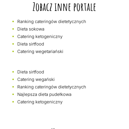
Zobacz inne portale
Ranking cateringów dietetycznych
Dieta sokowa
Catering ketogeniczny
Dieta sirtfood
Catering wegetariański
Dieta sirtfood
Catering wegański
Ranking cateringów dietetycznych
Najlepsza dieta pudełkowa
Catering ketogeniczny