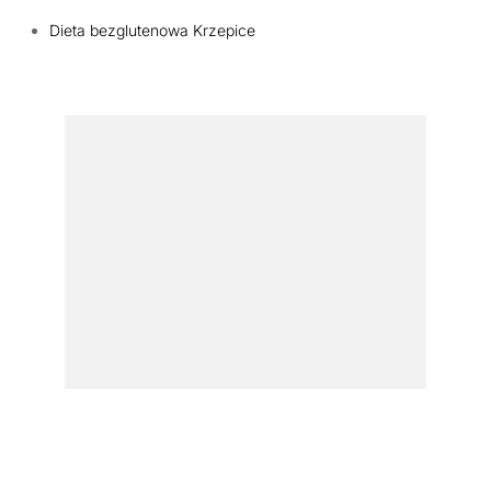
Dieta bezglutenowa Krzepice