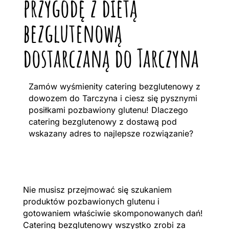
przygodę z dietą
bezglutenową
dostarczaną do Tarczyna
Zamów wyśmienity catering bezglutenowy z
dowozem do Tarczyna i ciesz się pysznymi
posiłkami pozbawiony glutenu! Dlaczego
catering bezglutenowy z dostawą pod
wskazany adres to najlepsze rozwiązanie?
Nie musisz przejmować się szukaniem
produktów pozbawionych glutenu i
gotowaniem właściwie skomponowanych dań!
Catering bezglutenowy wszystko zrobi za