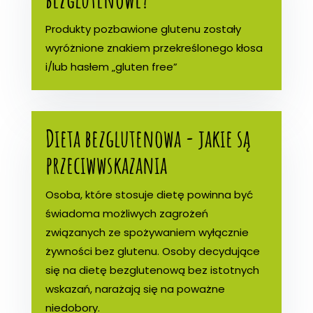
Produkty pozbawione glutenu zostały
wyróżnione znakiem przekreślonego kłosa
i/lub hasłem „gluten free”
Dieta bezglutenowa - jakie są
przeciwwskazania
Osoba, które stosuje dietę powinna być
świadoma możliwych zagrożeń
związanych ze spożywaniem wyłącznie
żywności bez glutenu. Osoby decydujące
się na dietę bezglutenową bez istotnych
wskazań, narażają się na poważne
niedobory.