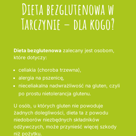
Dieta bezglutenowa w
Tarczynie – dla kogo?
Dieta bezglutenowa
zalecany jest osobom,
które dotyczy:
celiakia (choroba trzewna),
alergia na pszenicę,
nieceliakalna nadwrażliwość na gluten, czyli
po prostu nietolerancja glutenu.
U osób, u których gluten nie powoduje
żadnych dolegliwości, dieta ta z powodu
niedoborów niezbędnych składników
odżywczych, może przynieść więcej szkody
niż pożytku.