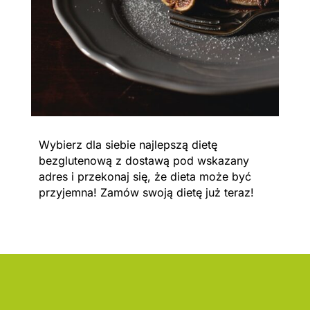
Wybierz dla siebie najlepszą dietę
bezglutenową z dostawą pod wskazany
adres i przekonaj się, że dieta może być
przyjemna! Zamów swoją dietę już teraz!