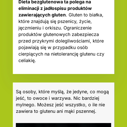
Dieta bezglutenowa ta polega na
eliminacji z jadłospisu produktów
zawierających gluten
. Gluten to białka,
które znajdują się pszenicy, życie,
jęczmieniu i orkiszu. Ograniczenie
produktów glutenowych zabezpiecza
przed przykrymi dolegliwościami, które
pojawiają się w przypadku osób
cierpiących na nietolerancję glutenu czy
celiakię.
Są osoby, które myślą, że jedyne, co mogą
jeść, to owoce i warzywa. Nic bardziej
mylnego. Możesz jeść wszystko, o ile nie
zawiera to glutenu ani mąki pszennej.