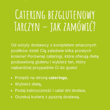
Catering bezglutenowy
Tarczyn – jak zamówić?
Od wizyty dostawcy z kompletem smacznych
posiłków dzieli Cię zaledwie kilka prostych
kroków! Porównaj cateringi, które oferują dietę
pozbawioną glutenu i wybierz ten, który
najbardziej przypadnie Ci do gustu!
Przejdź na stronę
cateringu
,
Wybierz dietę,
Podaj kaloryczność i ustal dni dostaw,
Oczekuj kuriera z pyszną dostawą.