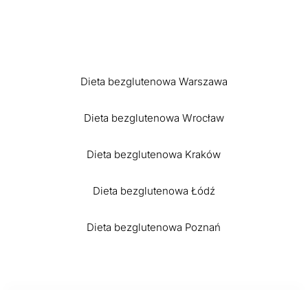
Dieta bezglutenowa Warszawa
Dieta bezglutenowa Wrocław
Dieta bezglutenowa Kraków
Dieta bezglutenowa Łódź
Dieta bezglutenowa Poznań