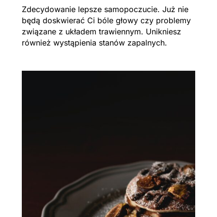
Zdecydowanie lepsze samopoczucie. Już nie
będą doskwierać Ci bóle głowy czy problemy
związane z układem trawiennym. Unikniesz
również wystąpienia stanów zapalnych.