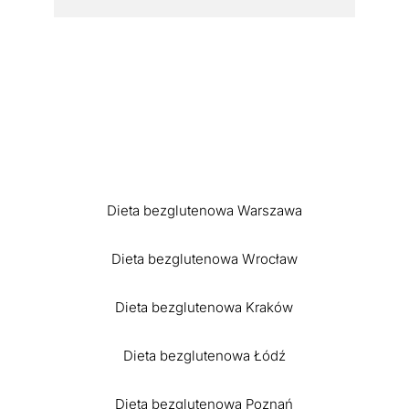
Dieta bezglutenowa Warszawa
Dieta bezglutenowa Wrocław
Dieta bezglutenowa Kraków
Dieta bezglutenowa Łódź
Dieta bezglutenowa Poznań