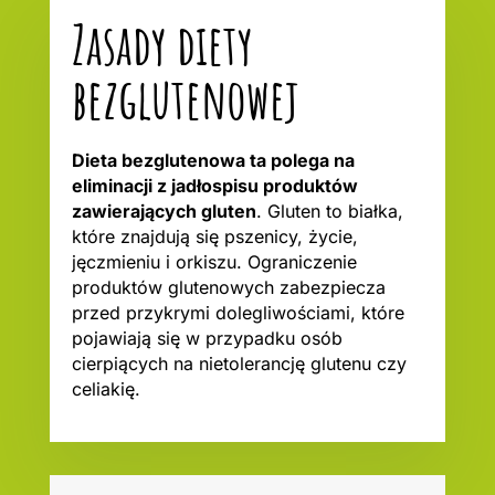
Zasady diety
bezglutenowej
Dieta bezglutenowa ta polega na
eliminacji z jadłospisu produktów
zawierających gluten
. Gluten to białka,
które znajdują się pszenicy, życie,
jęczmieniu i orkiszu. Ograniczenie
produktów glutenowych zabezpiecza
przed przykrymi dolegliwościami, które
pojawiają się w przypadku osób
cierpiących na nietolerancję glutenu czy
celiakię.