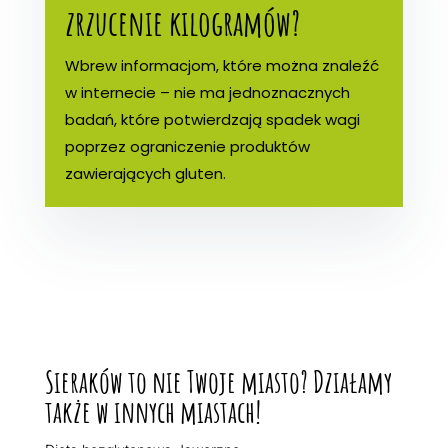
zrzucenie kilogramów?
Wbrew informacjom, które można znaleźć
w internecie – nie ma jednoznacznych
badań, które potwierdzają spadek wagi
poprzez ograniczenie produktów
zawierających gluten.
Sieraków to nie Twoje miasto? Działamy
także w innych miastach!