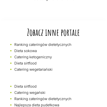
Zobacz inne portale
Ranking cateringów dietetycznych
Dieta sokowa
Catering ketogeniczny
Dieta sirtfood
Catering wegetariański
Dieta sirtfood
Catering wegański
Ranking cateringów dietetycznych
Najlepsza dieta pudełkowa