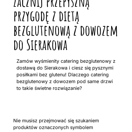
Zacznij przepyszną
przygodę z dietą
bezglutenową z dowozem
do Sierakowa
Zamów wyśmienity catering bezglutenowy z
dostawą do Sierakowa i ciesz się pysznymi
posiłkami bez glutenu! Dlaczego catering
bezglutenowy z dowozem pod same drzwi
to takie świetne rozwiązanie?
Nie musisz przejmować się szukaniem
produktów oznaczonych symbolem