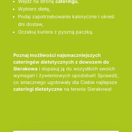
Wejdź na stronę
cateringu
,
Wybierz dietę,
Podaj zapotrzebowanie kaloryczne i określ
dni dostaw,
Oczekuj kuriera z pyszną paczką.
Poznaj możliwości najsmaczniejszych
cateringów dietetycznych z dowozem do
Sierakowa
i dopasuj ją do wszystkich swoich
wymagań i żywieniowych upodobań! Sprawdź,
co smacznego ugotowały dla Ciebie najlepsze
cateringi dietetyczne
na terenie Sierakowa!