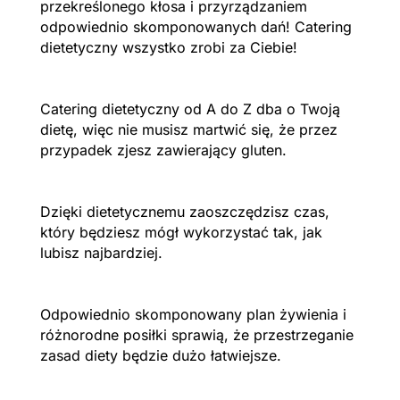
przekreślonego kłosa i przyrządzaniem
odpowiednio skomponowanych dań! Catering
dietetyczny wszystko zrobi za Ciebie!
Catering dietetyczny od A do Z dba o Twoją
dietę, więc nie musisz martwić się, że przez
przypadek zjesz zawierający gluten.
Dzięki dietetycznemu zaoszczędzisz czas,
który będziesz mógł wykorzystać tak, jak
lubisz najbardziej.
Odpowiednio skomponowany plan żywienia i
różnorodne posiłki sprawią, że przestrzeganie
zasad diety będzie dużo łatwiejsze.