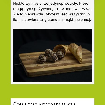
Niektórzy myślą, że jedyneprodukty, które
mogą być spożywane, to owoce i warzywa.
Ale to nieprawda. Możesz jeść wszystko, o
ile nie zawiera to glutenu ani mąki pszennej.