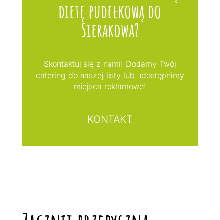
dietę pudełkową do
Sierakowa?
Skontaktuj się z nami! Dodamy Twój
catering do naszej listy lub udostępnimy
miejsca reklamowe!
KONTAKT