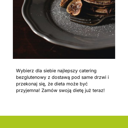
Wybierz dla siebie najlepszy catering
bezglutenowy z dostawą pod same drzwi i
przekonaj się, że dieta może być
przyjemna! Zamów swoją dietę już teraz!