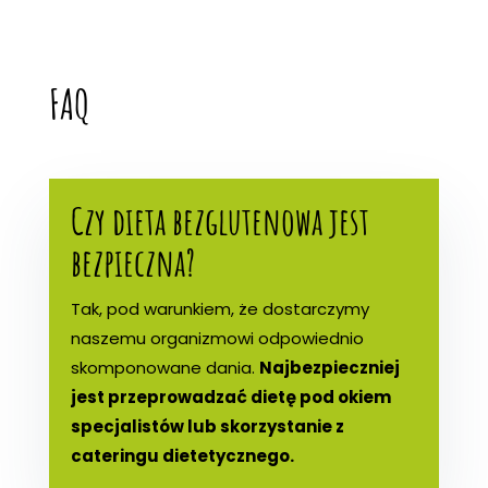
FAQ
Czy dieta bezglutenowa jest
bezpieczna?
Tak, pod warunkiem, że dostarczymy
naszemu organizmowi odpowiednio
skomponowane dania.
Najbezpieczniej
jest przeprowadzać dietę pod okiem
specjalistów lub skorzystanie z
cateringu dietetycznego.