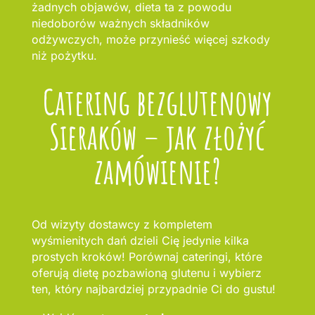
żadnych objawów, dieta ta z powodu
niedoborów ważnych składników
odżywczych, może przynieść więcej szkody
niż pożytku.
Catering bezglutenowy
Sieraków – jak złożyć
zamówienie?
Od wizyty dostawcy z kompletem
wyśmienitych dań dzieli Cię jedynie kilka
prostych kroków! Porównaj cateringi, które
oferują dietę pozbawioną glutenu i wybierz
ten, który najbardziej przypadnie Ci do gustu!