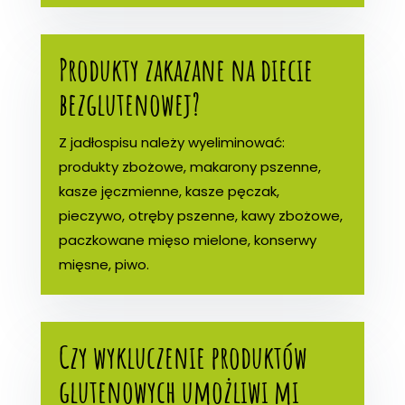
Produkty zakazane na diecie
bezglutenowej?
Z jadłospisu należy wyeliminować:
produkty zbożowe, makarony pszenne,
kasze jęczmienne, kasze pęczak,
pieczywo, otręby pszenne, kawy zbożowe,
paczkowane mięso mielone, konserwy
mięsne, piwo.
Czy wykluczenie produktów
glutenowych umożliwi mi