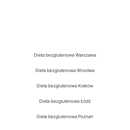
Dieta bezglutenowa Warszawa
Dieta bezglutenowa Wrocław
Dieta bezglutenowa Kraków
Dieta bezglutenowa Łódź
Dieta bezglutenowa Poznań