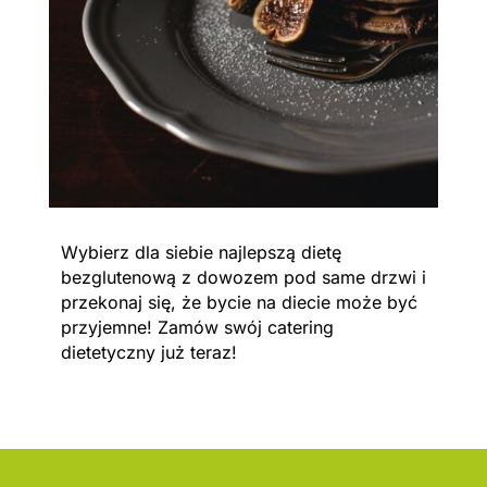
Wybierz dla siebie najlepszą dietę
bezglutenową z dowozem pod same drzwi i
przekonaj się, że bycie na diecie może być
przyjemne! Zamów swój catering
dietetyczny już teraz!