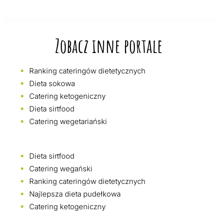
Zobacz inne portale
Ranking cateringów dietetycznych
Dieta sokowa
Catering ketogeniczny
Dieta sirtfood
Catering wegetariański
Dieta sirtfood
Catering wegański
Ranking cateringów dietetycznych
Najlepsza dieta pudełkowa
Catering ketogeniczny