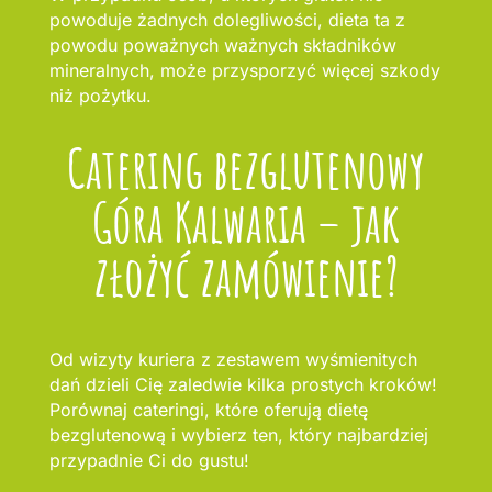
powoduje żadnych dolegliwości, dieta ta z
powodu poważnych ważnych składników
mineralnych, może przysporzyć więcej szkody
niż pożytku.
Catering bezglutenowy
Góra Kalwaria – jak
złożyć zamówienie?
Od wizyty kuriera z zestawem wyśmienitych
dań dzieli Cię zaledwie kilka prostych kroków!
Porównaj cateringi, które oferują dietę
bezglutenową i wybierz ten, który najbardziej
przypadnie Ci do gustu!