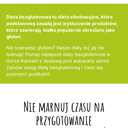
Dieta bezglutenowa to dieta eliminacyjna, która
podstawową zasadą jest wykluczenie produktów,
które zawierają białka popularnie określane jako
gluten
.
Nie tolerujesz glutenu? Nasze diety też jej nie
tolerują! Poznaj najlepsze diety bezglutenowe w
Górze Kalwarii z dostawą pod wskazany adres!
Zamów swoją dietę bezglutenową i ciesz się
pysznymi posiłkami!
Nie marnuj czasu na
przygotowanie