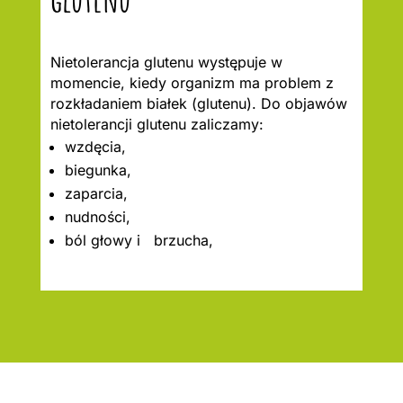
Nietolerancja glutenu występuje w
momencie, kiedy organizm ma problem z
rozkładaniem białek (glutenu). Do objawów
nietolerancji glutenu zaliczamy:
wzdęcia,
biegunka,
zaparcia,
nudności,
ból głowy i brzucha,