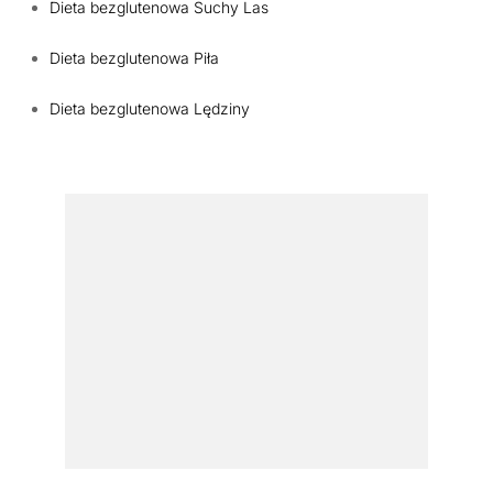
Dieta bezglutenowa Suchy Las
Dieta bezglutenowa Piła
Dieta bezglutenowa Lędziny