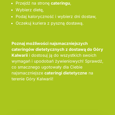
Przejdź na stronę
cateringu
,
Wybierz dietę,
Podaj kaloryczność i wybierz dni dostaw,
Oczekuj kuriera z pyszną dostawą.
Poznaj możliwości najsmaczniejszych
cateringów dietetycznych z dostawą do Góry
Kalwarii
i dostosuj ją do wszystkich swoich
wymagań i upodobań żywieniowych! Sprawdź,
co smacznego ugotowały dla Ciebie
najsmaczniejsze
cateringi dietetyczne
na
terenie Góry Kalwarii!