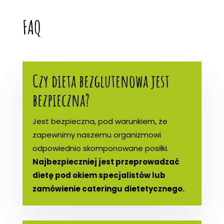
FAQ
Czy dieta bezglutenowa jest
bezpieczna?
Jest bezpieczna, pod warunkiem, że
zapewnimy naszemu organizmowi
odpowiednio skomponowane posiłki.
Najbezpieczniej jest przeprowadzać
dietę pod okiem specjalistów lub
zamówienie cateringu dietetycznego.