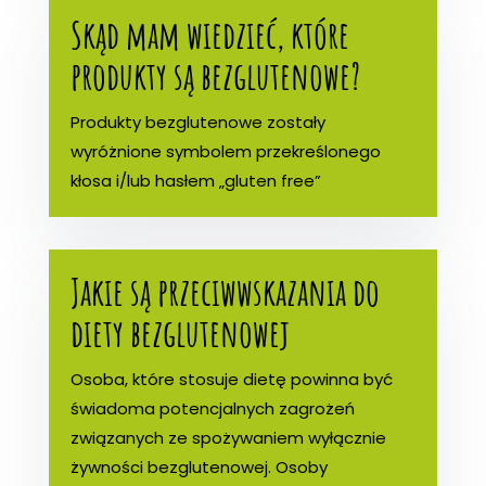
Skąd mam wiedzieć, które
produkty są bezglutenowe?
Produkty bezglutenowe zostały
wyróżnione symbolem przekreślonego
kłosa i/lub hasłem „gluten free”
Jakie są przeciwwskazania do
diety bezglutenowej
Osoba, które stosuje dietę powinna być
świadoma potencjalnych zagrożeń
związanych ze spożywaniem wyłącznie
żywności bezglutenowej. Osoby