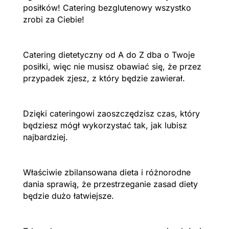
posiłków! Catering bezglutenowy wszystko
zrobi za Ciebie!
Catering dietetyczny od A do Z dba o Twoje
posiłki, więc nie musisz obawiać się, że przez
przypadek zjesz, z który będzie zawierał.
Dzięki cateringowi zaoszczędzisz czas, który
będziesz mógł wykorzystać tak, jak lubisz
najbardziej.
Właściwie zbilansowana dieta i różnorodne
dania sprawią, że przestrzeganie zasad diety
będzie dużo łatwiejsze.