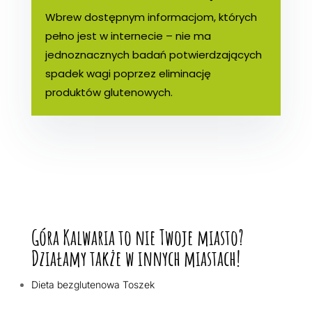
Wbrew dostępnym informacjom, których
pełno jest w internecie – nie ma
jednoznacznych badań potwierdzających
spadek wagi poprzez eliminację
produktów glutenowych.
Góra Kalwaria to nie Twoje miasto?
Działamy także w innych miastach!
Dieta bezglutenowa Toszek