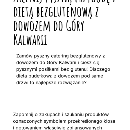
dietą bezglutenową z
dowozem do Góry
Kalwarii
Zamów pyszny catering bezglutenowy z
dowozem do Góry Kalwarii i ciesz się
pysznymi posiłkami bez glutenu! Dlaczego
dieta pudełkowa z dowozem pod same
drzwi to najlepsze rozwiązanie?
Zapomnij o zakupach i szukaniu produktów
oznaczonych symbolem przekreślonego kłosa
i gotowaniem właściwie zbilansowanych