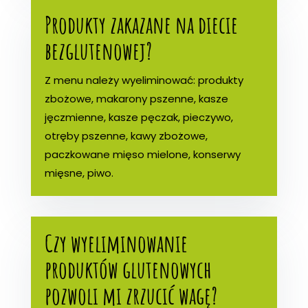
Produkty zakazane na diecie
bezglutenowej?
Z menu należy wyeliminować: produkty
zbożowe, makarony pszenne, kasze
jęczmienne, kasze pęczak, pieczywo,
otręby pszenne, kawy zbożowe,
paczkowane mięso mielone, konserwy
mięsne, piwo.
Czy wyeliminowanie
produktów glutenowych
pozwoli mi zrzucić wagę?