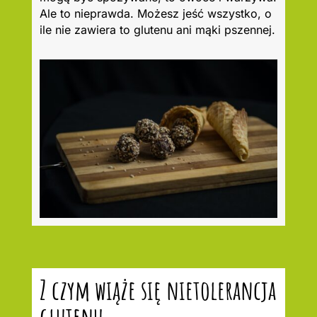
Ale to nieprawda. Możesz jeść wszystko, o
ile nie zawiera to glutenu ani mąki pszennej.
Z czym wiąże się nietolerancja
glutenu