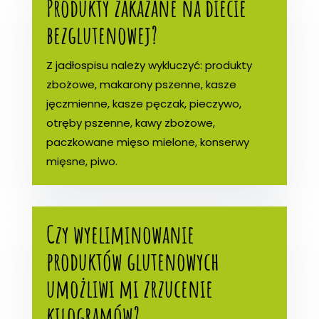
Produkty zakazane na diecie
bezglutenowej?
Z jadłospisu należy wykluczyć: produkty
zbożowe, makarony pszenne, kasze
jęczmienne, kasze pęczak, pieczywo,
otręby pszenne, kawy zbożowe,
paczkowane mięso mielone, konserwy
mięsne, piwo.
Czy wyeliminowanie
produktów glutenowych
umożliwi mi zrzucenie
kilogramów?