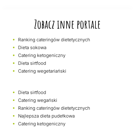
Zobacz inne portale
Ranking cateringów dietetycznych
Dieta sokowa
Catering ketogeniczny
Dieta sirtfood
Catering wegetariański
Dieta sirtfood
Catering wegański
Ranking cateringów dietetycznych
Najlepsza dieta pudełkowa
Catering ketogeniczny