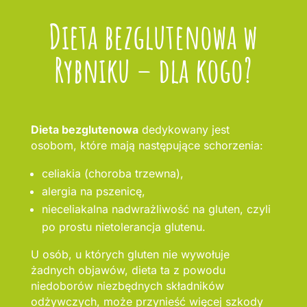
Dieta bezglutenowa w
Rybniku – dla kogo?
Dieta bezglutenowa
dedykowany jest
osobom, które mają następujące schorzenia:
celiakia (choroba trzewna),
alergia na pszenicę,
nieceliakalna nadwrażliwość na gluten, czyli
po prostu nietolerancja glutenu.
U osób, u których gluten nie wywołuje
żadnych objawów, dieta ta z powodu
niedoborów niezbędnych składników
odżywczych, może przynieść więcej szkody