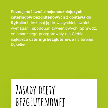
Poznaj możliwości najsmaczniejszych
cateringów bezglutenowych z dostawą do
Rybnika
i dostosuj ją do wszystkich swoich
wymagań i upodobań żywieniowych! Sprawdź,
co smacznego przygotowały dla Ciebie
najlepsze
cateringi bezglutenowe
na terenie
Rybnika!
Zasady diety
bezglutenowej