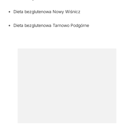
Dieta bezglutenowa Nowy Wiśnicz
Dieta bezglutenowa Tarnowo Podgórne