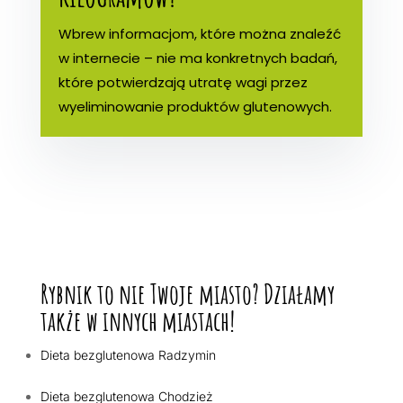
Wbrew informacjom, które można znaleźć
w internecie – nie ma konkretnych badań,
które potwierdzają utratę wagi przez
wyeliminowanie produktów glutenowych.
Rybnik to nie Twoje miasto? Działamy
także w innych miastach!
Dieta bezglutenowa Radzymin
Dieta bezglutenowa Chodzież