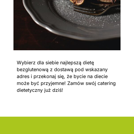
Wybierz dla siebie najlepszą dietę
bezglutenową z dostawą pod wskazany
adres i przekonaj się, że bycie na diecie
może być przyjemne! Zamów swój catering
dietetyczny już dziś!