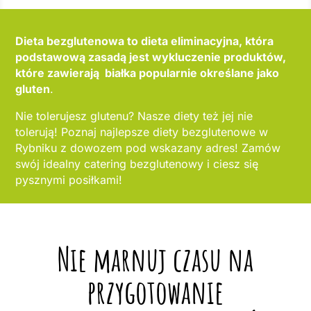
Dieta bezglutenowa to dieta eliminacyjna, która
podstawową zasadą jest wykluczenie produktów,
które zawierają białka popularnie określane jako
gluten
.
Nie tolerujesz glutenu? Nasze diety też jej nie
tolerują! Poznaj najlepsze diety bezglutenowe w
Rybniku z dowozem pod wskazany adres! Zamów
swój idealny catering bezglutenowy i ciesz się
pysznymi posiłkami!
Nie marnuj czasu na
przygotowanie