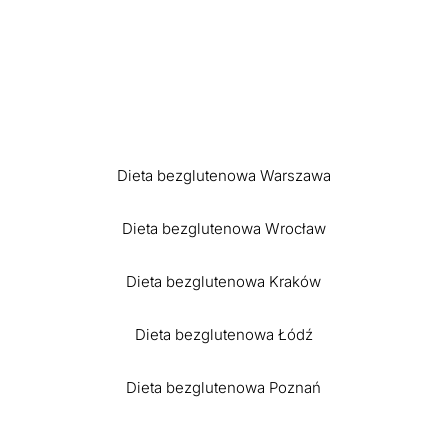
Dieta bezglutenowa Warszawa
Dieta bezglutenowa Wrocław
Dieta bezglutenowa Kraków
Dieta bezglutenowa Łódź
Dieta bezglutenowa Poznań