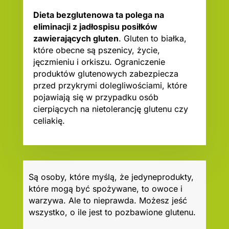
Dieta bezglutenowa ta polega na
eliminacji z jadłospisu posiłków
zawierających gluten
. Gluten to białka,
które obecne są pszenicy, życie,
jęczmieniu i orkiszu. Ograniczenie
produktów glutenowych zabezpiecza
przed przykrymi dolegliwościami, które
pojawiają się w przypadku osób
cierpiących na nietolerancję glutenu czy
celiakię.
Są osoby, które myślą, że jedyneprodukty,
które mogą być spożywane, to owoce i
warzywa. Ale to nieprawda. Możesz jeść
wszystko, o ile jest to pozbawione glutenu.