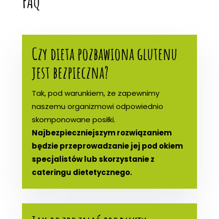
FAQ
Czy dieta pozbawiona glutenu
jest bezpieczna?
Tak, pod warunkiem, że zapewnimy
naszemu organizmowi odpowiednio
skomponowane posiłki.
Najbezpieczniejszym rozwiązaniem
będzie przeprowadzanie jej pod okiem
specjalistów lub skorzystanie z
cateringu dietetycznego.