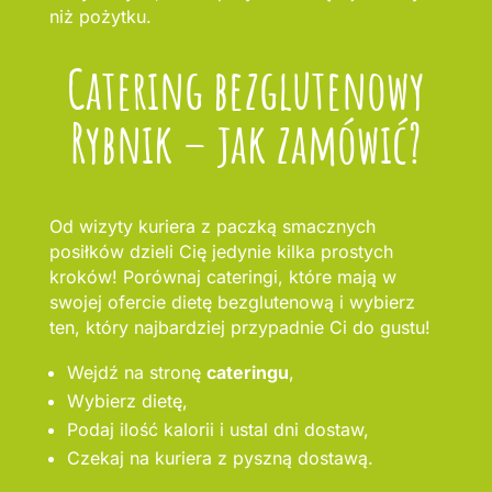
niż pożytku.
Catering bezglutenowy
Rybnik – jak zamówić?
Od wizyty kuriera z paczką smacznych
posiłków dzieli Cię jedynie kilka prostych
kroków! Porównaj cateringi, które mają w
swojej ofercie dietę bezglutenową i wybierz
ten, który najbardziej przypadnie Ci do gustu!
Wejdź na stronę
cateringu
,
Wybierz dietę,
Podaj ilość kalorii i ustal dni dostaw,
Czekaj na kuriera z pyszną dostawą.