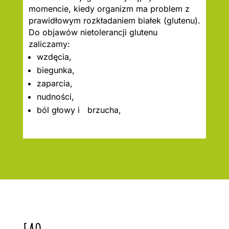
momencie, kiedy organizm ma problem z
prawidłowym rozkładaniem białek (glutenu).
Do objawów nietolerancji glutenu
zaliczamy:
wzdęcia,
biegunka,
zaparcia,
nudności,
ból głowy i brzucha,