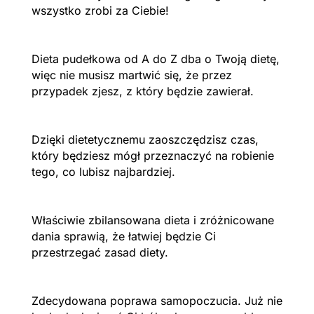
wszystko zrobi za Ciebie!
Dieta pudełkowa od A do Z dba o Twoją dietę,
więc nie musisz martwić się, że przez
przypadek zjesz, z który będzie zawierał.
Dzięki dietetycznemu zaoszczędzisz czas,
który będziesz mógł przeznaczyć na robienie
tego, co lubisz najbardziej.
Właściwie zbilansowana dieta i zróżnicowane
dania sprawią, że łatwiej będzie Ci
przestrzegać zasad diety.
Zdecydowana poprawa samopoczucia. Już nie