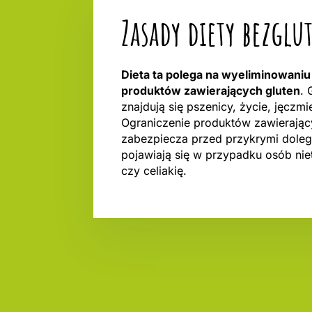
Zasady diety bezgl
Dieta ta polega na wyeliminowaniu 
produktów zawierających gluten
. 
znajdują się pszenicy, życie, jęczmie
Ograniczenie produktów zawierając
zabezpiecza przed przykrymi dolegl
pojawiają się w przypadku osób nie
czy celiakię.