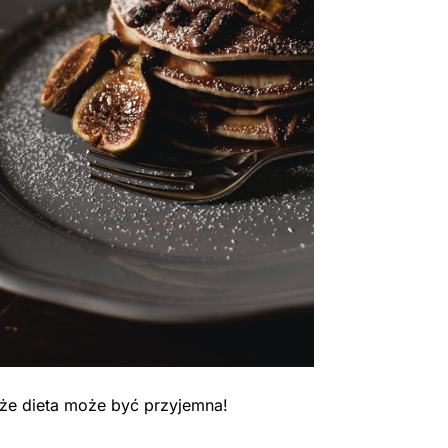
 że dieta może być przyjemna!