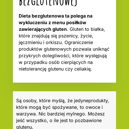
Dieta bezglutenowa ta polega na
wykluczeniu z menu posiłków
zawierających gluten
. Gluten to białka,
które znajdują się pszenicy, życie,
jęczmieniu i orkiszu. Ograniczenie
produktów glutenowych pozwala uniknąć
przykrych dolegliwości, które występują
w przypadku osób cierpiących na
nietolerancję glutenu czy celiakię.
Są osoby, które myślą, że jedyneprodukty,
które mogą być spożywane, to owoce i
warzywa. Nic bardziej mylnego. Możesz
jeść wszystko, o ile jest to pozbawione
glutenu.