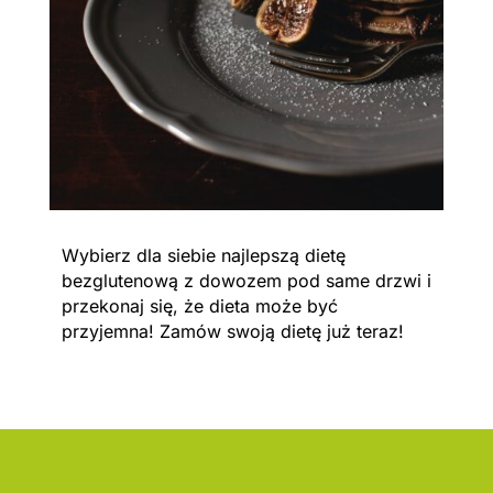
Wybierz dla siebie najlepszą dietę
bezglutenową z dowozem pod same drzwi i
przekonaj się, że dieta może być
przyjemna! Zamów swoją dietę już teraz!