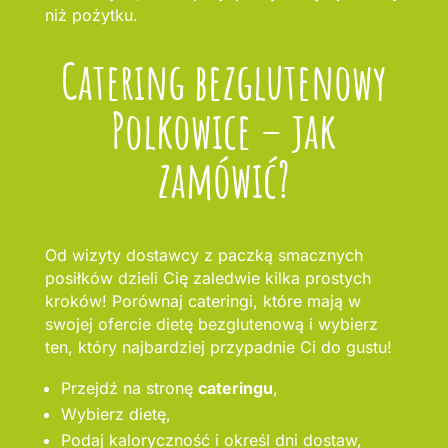
niż pożytku.
Catering bezglutenowy
Polkowice – jak
zamówić?
Od wizyty dostawcy z paczką smacznych
posiłków dzieli Cię zaledwie kilka prostych
kroków! Porównaj cateringi, które mają w
swojej ofercie dietę bezglutenową i wybierz
ten, który najbardziej przypadnie Ci do gustu!
Przejdź na stronę
cateringu
,
Wybierz dietę,
Podaj kaloryczność i określ dni dostaw,