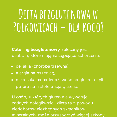
Dieta bezglutenowa w
Polkowicach – dla kogo?
Catering bezglutenowy
zalecany jest
osobom, które mają następujące schorzenia:
celiakia (choroba trzewna),
alergia na pszenicę,
nieceliakalna nadwrażliwość na gluten, czyli
po prostu nietolerancja glutenu.
U osób, u których gluten nie wywołuje
żadnych dolegliwości, dieta ta z powodu
niedoborów niezbędnych składników
mineralnych, może przysporzyć więcej szkody