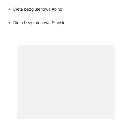
Dieta bezglutenowa Kolno
Dieta bezglutenowa Słupsk