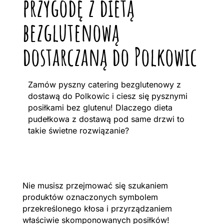
przygodę z dietą
bezglutenową
dostarczaną do Polkowic
Zamów pyszny catering bezglutenowy z
dostawą do Polkowic i ciesz się pysznymi
posiłkami bez glutenu! Dlaczego dieta
pudełkowa z dostawą pod same drzwi to
takie świetne rozwiązanie?
Nie musisz przejmować się szukaniem
produktów oznaczonych symbolem
przekreślonego kłosa i przyrządzaniem
właściwie skomponowanych posiłków!