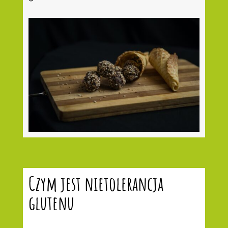
Czym jest nietolerancja
glutenu