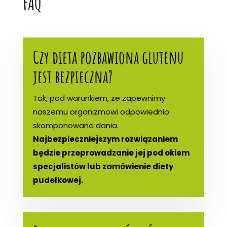
FAQ
Czy dieta pozbawiona glutenu
jest bezpieczna?
Tak, pod warunkiem, że zapewnimy
naszemu organizmowi odpowiednio
skomponowane dania.
Najbezpieczniejszym rozwiązaniem
będzie przeprowadzanie jej pod okiem
specjalistów lub zamówienie diety
pudełkowej.