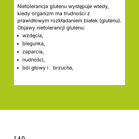
Nietolerancja glutenu występuje wtedy,
kiedy organizm ma trudności z
prawidłowym rozkładaniem białek (glutenu).
Objawy nietolerancji glutenu:
wzdęcia,
biegunka,
zaparcia,
nudności,
ból głowy i brzucha,