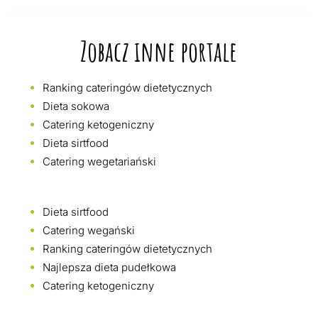
Zobacz inne portale
Ranking cateringów dietetycznych
Dieta sokowa
Catering ketogeniczny
Dieta sirtfood
Catering wegetariański
Dieta sirtfood
Catering wegański
Ranking cateringów dietetycznych
Najlepsza dieta pudełkowa
Catering ketogeniczny