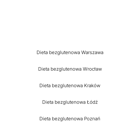
Dieta bezglutenowa Warszawa
Dieta bezglutenowa Wrocław
Dieta bezglutenowa Kraków
Dieta bezglutenowa Łódź
Dieta bezglutenowa Poznań