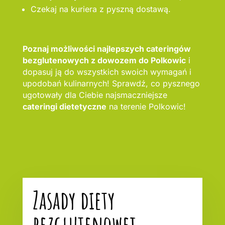
Czekaj na kuriera z pyszną dostawą.
Poznaj możliwości najlepszych cateringów
bezglutenowych z dowozem do Polkowic
i
dopasuj ją do wszystkich swoich wymagań i
upodobań kulinarnych! Sprawdź, co pysznego
ugotowały dla Ciebie najsmaczniejsze
cateringi dietetyczne
na terenie Polkowic!
Zasady diety
bezglutenowej