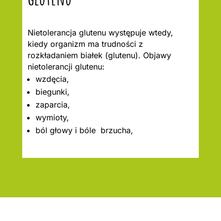
Nietolerancja glutenu występuje wtedy,
kiedy organizm ma trudności z
rozkładaniem białek (glutenu). Objawy
nietolerancji glutenu:
wzdęcia,
biegunki,
zaparcia,
wymioty,
ból głowy i bóle brzucha,