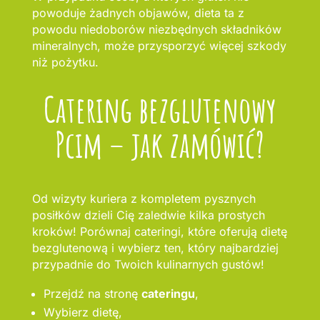
powoduje żadnych objawów, dieta ta z
powodu niedoborów niezbędnych składników
mineralnych, może przysporzyć więcej szkody
niż pożytku.
Catering bezglutenowy
Pcim – jak zamówić?
Od wizyty kuriera z kompletem pysznych
posiłków dzieli Cię zaledwie kilka prostych
kroków! Porównaj cateringi, które oferują dietę
bezglutenową i wybierz ten, który najbardziej
przypadnie do Twoich kulinarnych gustów!
Przejdź na stronę
cateringu
,
Wybierz dietę,