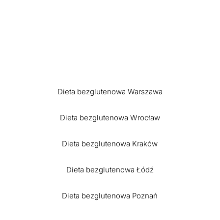
Dieta bezglutenowa Warszawa
Dieta bezglutenowa Wrocław
Dieta bezglutenowa Kraków
Dieta bezglutenowa Łódź
Dieta bezglutenowa Poznań