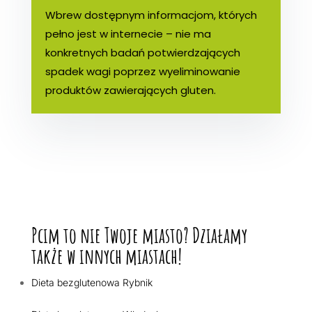
Wbrew dostępnym informacjom, których
pełno jest w internecie – nie ma
konkretnych badań potwierdzających
spadek wagi poprzez wyeliminowanie
produktów zawierających gluten.
Pcim to nie Twoje miasto? Działamy
także w innych miastach!
Dieta bezglutenowa Rybnik