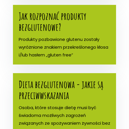
Jak rozpoznać produkty
bezglutenowe?
Produkty pozbawione glutenu zostały
wyróżnione znakiem przekreślonego kłosa
i/lub hasłem „gluten free”
Dieta bezglutenowa - jakie są
przeciwwskazania
Osoba, które stosuje dietę musi być
świadoma możliwych zagrożeń
związanych ze spożywaniem żywności bez