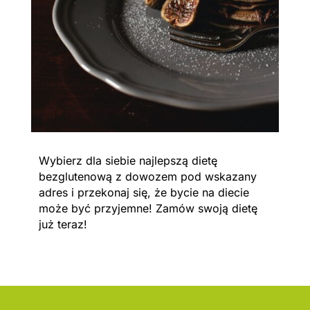
Wybierz dla siebie najlepszą dietę
bezglutenową z dowozem pod wskazany
adres i przekonaj się, że bycie na diecie
może być przyjemne! Zamów swoją dietę
już teraz!