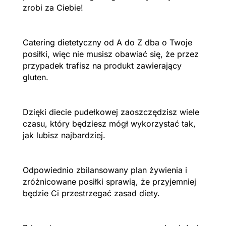
zrobi za Ciebie!
Catering dietetyczny od A do Z dba o Twoje
posiłki, więc nie musisz obawiać się, że przez
przypadek trafisz na produkt zawierający
gluten.
Dzięki diecie pudełkowej zaoszczędzisz wiele
czasu, który będziesz mógł wykorzystać tak,
jak lubisz najbardziej.
Odpowiednio zbilansowany plan żywienia i
zróżnicowane posiłki sprawią, że przyjemniej
będzie Ci przestrzegać zasad diety.