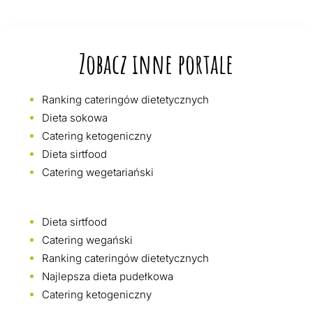
Zobacz inne portale
Ranking cateringów dietetycznych
Dieta sokowa
Catering ketogeniczny
Dieta sirtfood
Catering wegetariański
Dieta sirtfood
Catering wegański
Ranking cateringów dietetycznych
Najlepsza dieta pudełkowa
Catering ketogeniczny