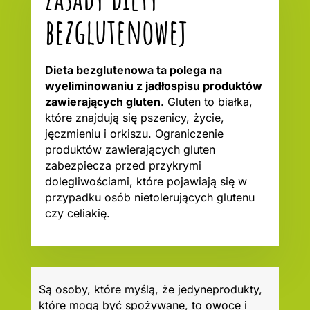
bezglutenowej
Dieta bezglutenowa ta polega na
wyeliminowaniu z jadłospisu produktów
zawierających gluten
. Gluten to białka,
które znajdują się pszenicy, życie,
jęczmieniu i orkiszu. Ograniczenie
produktów zawierających gluten
zabezpiecza przed przykrymi
dolegliwościami, które pojawiają się w
przypadku osób nietolerujących glutenu
czy celiakię.
Są osoby, które myślą, że jedyneprodukty,
które mogą być spożywane, to owoce i