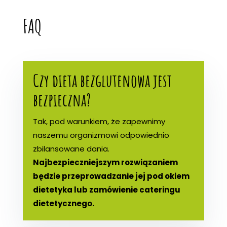
FAQ
Czy dieta bezglutenowa jest
bezpieczna?
Tak, pod warunkiem, że zapewnimy
naszemu organizmowi odpowiednio
zbilansowane dania.
Najbezpieczniejszym rozwiązaniem
będzie przeprowadzanie jej pod okiem
dietetyka lub zamówienie cateringu
dietetycznego.