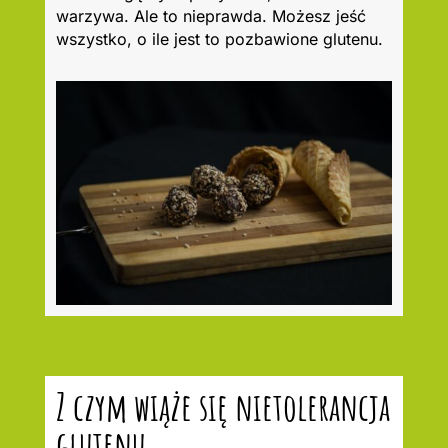
warzywa. Ale to nieprawda. Możesz jeść
wszystko, o ile jest to pozbawione glutenu.
Z czym wiąże się nietolerancja
glutenu