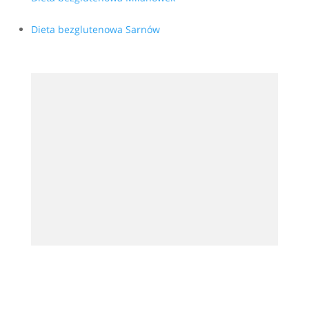
Dieta bezglutenowa Sarnów