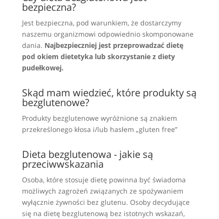
bezpieczna?
Jest bezpieczna, pod warunkiem, że dostarczymy
naszemu organizmowi odpowiednio skomponowane
dania.
Najbezpieczniej jest przeprowadzać dietę
pod okiem dietetyka lub skorzystanie z diety
pudełkowej.
Skąd mam wiedzieć, które produkty są
bezglutenowe?
Produkty bezglutenowe wyróżnione są znakiem
przekreślonego kłosa i/lub hasłem „gluten free”
Dieta bezglutenowa - jakie są
przeciwwskazania
Osoba, które stosuje dietę powinna być świadoma
możliwych zagrożeń związanych ze spożywaniem
wyłącznie żywności bez glutenu. Osoby decydujące
się na dietę bezglutenową bez istotnych wskazań,