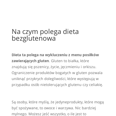
Na czym polega dieta
bezglutenowa
Dieta ta polega na wykluczeniu z menu posiłków
zawierających gluten
. Gluten to białka, które
znajdują się pszenicy, życie, jęczmieniu i orkiszu.
Ograniczenie produktów bogatych w gluten pozwala
uniknąć przykrych dolegliwości, które występują w
przypadku osób nietolerujących glutenu czy celiakię.
Są osoby, które myślą, że jedyneprodukty, które mogą
być spożywane, to owoce i warzywa. Nic bardziej
mylnego. Możesz jeść wszystko, o ile jest to