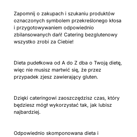
Zapomnij o zakupach i szukaniu produktów
oznaczonych symbolem przekreślonego kłosa
i przygotowywaniem odpowiednio
zbilansowanych dań! Catering bezglutenowy
wszystko zrobi za Ciebie!
Dieta pudełkowa od A do Z dba o Twoją dietę,
więc nie musisz martwić się, że przez
przypadek zjesz zawierający gluten.
Dzięki cateringowi zaoszczędzisz czas, który
będziesz mógł wykorzystać tak, jak lubisz
najbardziej.
Odpowiednio skomponowana dieta i