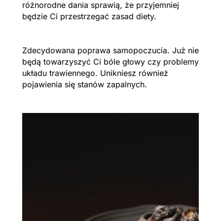
różnorodne dania sprawią, że przyjemniej
będzie Ci przestrzegać zasad diety.
Zdecydowana poprawa samopoczucia. Już nie
będą towarzyszyć Ci bóle głowy czy problemy
układu trawiennego. Unikniesz również
pojawienia się stanów zapalnych.