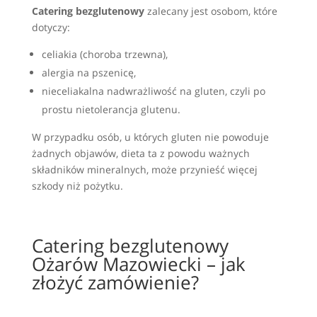
Catering bezglutenowy
zalecany jest osobom, które
dotyczy:
celiakia (choroba trzewna),
alergia na pszenicę,
nieceliakalna nadwrażliwość na gluten, czyli po
prostu nietolerancja glutenu.
W przypadku osób, u których gluten nie powoduje
żadnych objawów, dieta ta z powodu ważnych
składników mineralnych, może przynieść więcej
szkody niż pożytku.
Catering bezglutenowy
Ożarów Mazowiecki – jak
złożyć zamówienie?