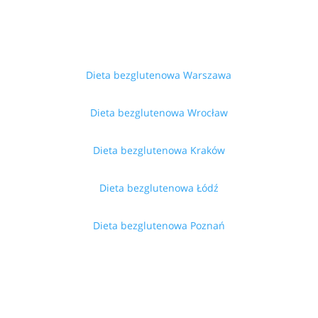
Dieta bezglutenowa Warszawa
Dieta bezglutenowa Wrocław
Dieta bezglutenowa Kraków
Dieta bezglutenowa Łódź
Dieta bezglutenowa Poznań