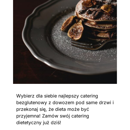
Wybierz dla siebie najlepszy catering
bezglutenowy z dowozem pod same drzwi i
przekonaj się, że dieta może być
przyjemna! Zamów swój catering
dietetyczny już dziś!