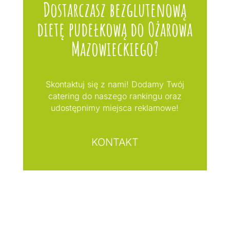
Dostarczasz bezglutenową
dietę pudełkową do Ożarowa
Mazowieckiego?
Skontaktuj się z nami! Dodamy Twój
catering do naszego rankingu oraz
udostępnimy miejsca reklamowe!
KONTAKT