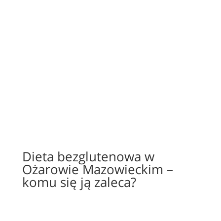
Dieta bezglutenowa w
Ożarowie Mazowieckim –
komu się ją zaleca?