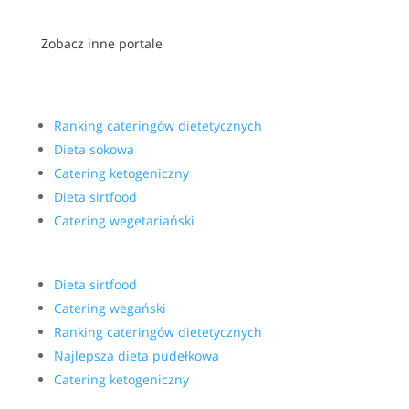
Zobacz inne portale
Ranking cateringów dietetycznych
Dieta sokowa
Catering ketogeniczny
Dieta sirtfood
Catering wegetariański
Dieta sirtfood
Catering wegański
Ranking cateringów dietetycznych
Najlepsza dieta pudełkowa
Catering ketogeniczny