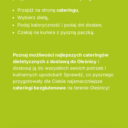
Przejdź na stronę
cateringu
,
Wybierz dietę,
Podaj kaloryczność i podaj dni dostaw,
Czekaj na kuriera z pyszną paczką.
Poznaj możliwości najlepszych cateringów
dietetycznych z dostawą do Oleśnicy
i
dostosuj ją do wszystkich swoich potrzeb i
kulinarnych upodobań! Sprawdź, co pysznego
przygotowały dla Ciebie najsmaczniejsze
cateringi bezglutenowe
na terenie Oleśnicy!