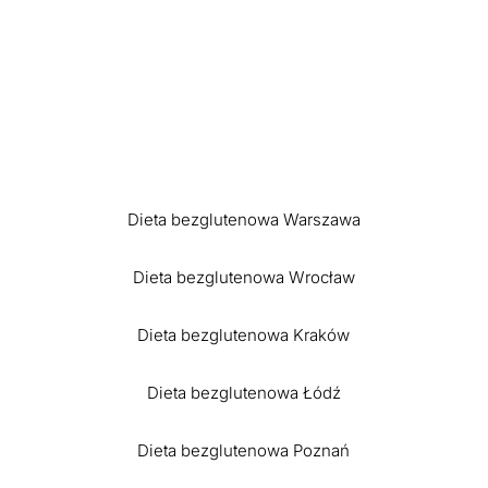
Dieta bezglutenowa Warszawa
Dieta bezglutenowa Wrocław
Dieta bezglutenowa Kraków
Dieta bezglutenowa Łódź
Dieta bezglutenowa Poznań