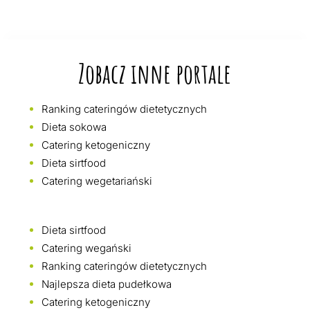
Zobacz inne portale
Ranking cateringów dietetycznych
Dieta sokowa
Catering ketogeniczny
Dieta sirtfood
Catering wegetariański
Dieta sirtfood
Catering wegański
Ranking cateringów dietetycznych
Najlepsza dieta pudełkowa
Catering ketogeniczny