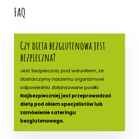
FAQ
Czy dieta bezglutenowa jest
bezpieczna?
Jest bezpieczna, pod warunkiem, że
dostarczymy naszemu organizmowi
odpowiednio zbilansowane posiłki.
Najbezpieczniej jest przeprowadzać
dietę pod okiem specjalistów lub
zamówienie cateringu
bezglutenowego.