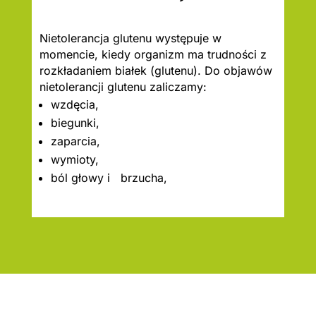
Nietolerancja glutenu występuje w
momencie, kiedy organizm ma trudności z
rozkładaniem białek (glutenu). Do objawów
nietolerancji glutenu zaliczamy:
wzdęcia,
biegunki,
zaparcia,
wymioty,
ból głowy i brzucha,