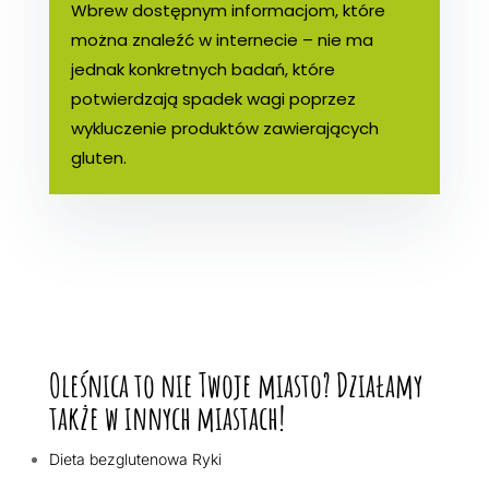
Wbrew dostępnym informacjom, które
można znaleźć w internecie – nie ma
jednak konkretnych badań, które
potwierdzają spadek wagi poprzez
wykluczenie produktów zawierających
gluten.
Oleśnica to nie Twoje miasto? Działamy
także w innych miastach!
Dieta bezglutenowa Ryki