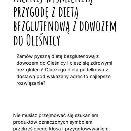
przygodę z dietą
bezglutenową z dowozem
do Oleśnicy
Zamów pyszną dietę bezglutenową z
dowozem do Oleśnicy i ciesz się zdrowymi
bez glutenu! Dlaczego dieta pudełkowa z
dostawą pod wskazany adres to najlepsze
rozwiązanie?
Nie musisz przejmować się szukaniem
produktów oznaczonych symbolem
przekreślonego kłosa i przygotowywaniem