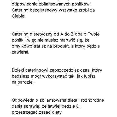
odpowiednio zbilansowanych posiłków!
Catering bezglutenowy wszystko zrobi za
Ciebie!
Catering dietetyczny od A do Z dba o Twoje
posiłki, więc nie musisz martwić się, że
omyłkowo trafisz na produkt, z który będzie
zawierał.
Dzięki cateringowi zaoszczędzisz czas, który
będziesz mógł wykorzystać tak, jak lubisz
najbardziej.
Odpowiednio zbilansowana dieta i różnorodne
dania sprawią, że łatwiej będzie Ci
przestrzegać zasad diety.