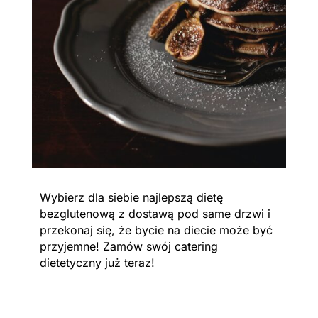
Wybierz dla siebie najlepszą dietę
bezglutenową z dostawą pod same drzwi i
przekonaj się, że bycie na diecie może być
przyjemne! Zamów swój catering
dietetyczny już teraz!