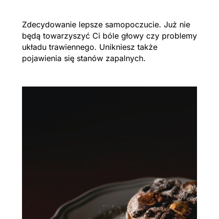
Zdecydowanie lepsze samopoczucie. Już nie
będą towarzyszyć Ci bóle głowy czy problemy
układu trawiennego. Unikniesz także
pojawienia się stanów zapalnych.