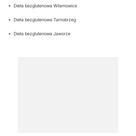
Dieta bezglutenowa Wilamowice
Dieta bezglutenowa Tarnobrzeg
Dieta bezglutenowa Jaworze