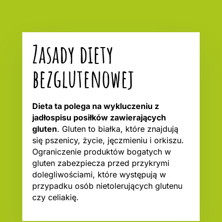
Zasady diety
bezglutenowej
Dieta ta polega na wykluczeniu z
jadłospisu posiłków zawierających
gluten
. Gluten to białka, które znajdują
się pszenicy, życie, jęczmieniu i orkiszu.
Ograniczenie produktów bogatych w
gluten zabezpiecza przed przykrymi
dolegliwościami, które występują w
przypadku osób nietolerujących glutenu
czy celiakię.