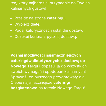
ten, który najbardziej przypadnie do Twoich
kulinarnych gustów!
Przejdź na stronę
cateringu
,
Wybierz dietę,
Podaj kaloryczność i ustal dni dostaw,
Oczekuj kuriera z pyszną dostawą.
Poznaj możliwości najsmaczniejszych
cateringów dietetycznych z dostawą do
Nowego Targu
i dopasuj ją do wszystkich
swoich wymagań i upodobań kulinarnych!
Sprawdź, co pysznego przygotowały dla
Ciebie najsmaczniejsze
cateringi
bezglutenowe
na terenie Nowego Targu!