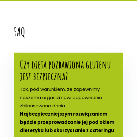
FAQ
Czy dieta pozbawiona glutenu
jest bezpieczna?
Tak, pod warunkiem, że zapewnimy
naszemu organizmowi odpowiednio
zbilansowane dania.
Najbezpieczniejszym rozwiązaniem
będzie przeprowadzanie jej pod okiem
dietetyka lub skorzystanie z cateringu