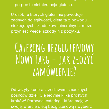
po prostu nietolerancja glutenu.
U osób, u których gluten nie powoduje
żadnych dolegliwości, dieta ta z powodu
niezbędnych składników mineralnych, może
przynieść więcej szkody niż pożytku.
Catering bezglutenowy
Nowy Targ – jak złożyć
zamówienie?
Od wizyty kuriera z zestawem smacznych
posiłków dzieli Cię jedynie kilka prostych
kroków! Porównaj cateringi, które mają w
swojej ofercie dietę bezglutenową i wybierz