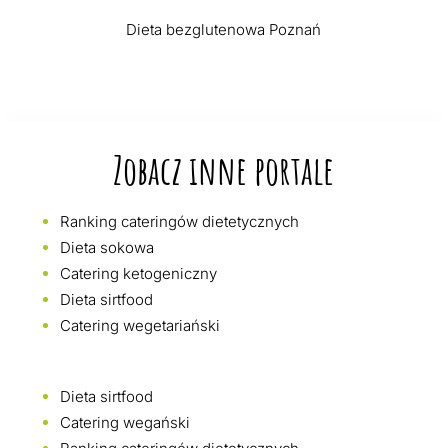
Dieta bezglutenowa Poznań
Zobacz inne portale
Ranking cateringów dietetycznych
Dieta sokowa
Catering ketogeniczny
Dieta sirtfood
Catering wegetariański
Dieta sirtfood
Catering wegański