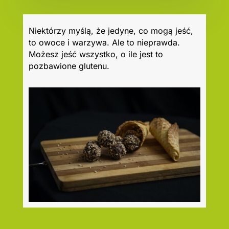
Niektórzy myślą, że jedyne, co mogą jeść,
to owoce i warzywa. Ale to nieprawda.
Możesz jeść wszystko, o ile jest to
pozbawione glutenu.