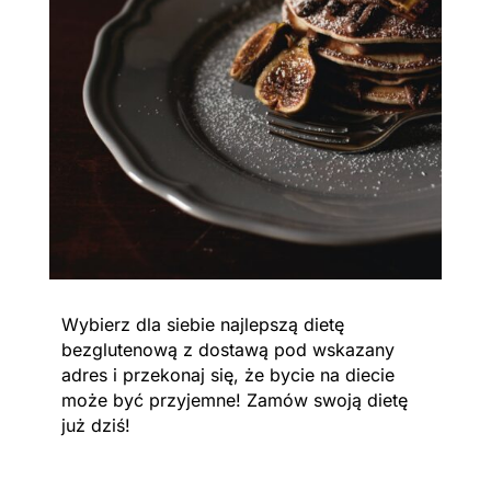
Wybierz dla siebie najlepszą dietę
bezglutenową z dostawą pod wskazany
adres i przekonaj się, że bycie na diecie
może być przyjemne! Zamów swoją dietę
już dziś!