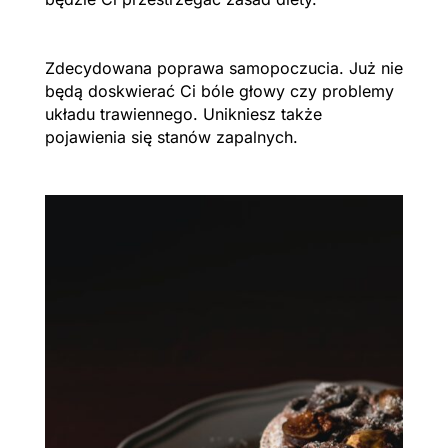
Zdecydowana poprawa samopoczucia. Już nie
będą doskwierać Ci bóle głowy czy problemy
układu trawiennego. Unikniesz także
pojawienia się stanów zapalnych.