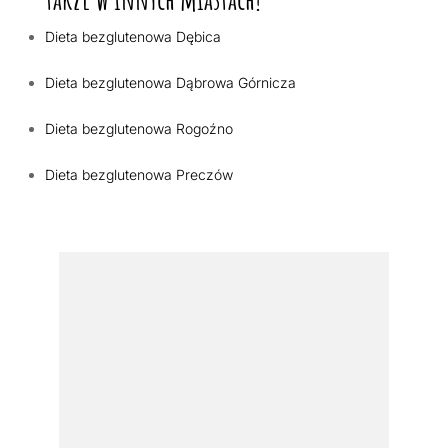
Dieta bezglutenowa Dębica
Dieta bezglutenowa Dąbrowa Górnicza
Dieta bezglutenowa Rogoźno
Dieta bezglutenowa Preczów