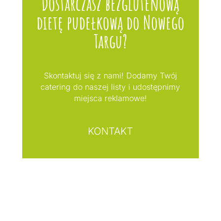
Dostarczasz bezglutenową
dietę pudełkową do Nowego
Targu?
Skontaktuj się z nami! Dodamy Twój
catering do naszej listy i udostępnimy
miejsca reklamowe!
KONTAKT