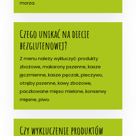
morza.
Czego unikać na diecie
bezglutenowej?
Z menu należy wykluczyć: produkty
zbożowe, makarony pszenne, kasze
jęczmienne, kasze pęczak, pieczywo,
otręby pszenne, kawy zbożowe,
paczkowane mięso mielone, konserwy
mięsne, piwo.
Czy wykluczenie produktów