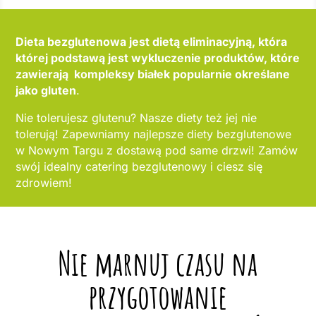
Dieta bezglutenowa jest dietą eliminacyjną, która
której podstawą jest wykluczenie produktów, które
zawierają kompleksy białek popularnie określane
jako gluten
.
Nie tolerujesz glutenu? Nasze diety też jej nie
tolerują! Zapewniamy najlepsze diety bezglutenowe
w Nowym Targu z dostawą pod same drzwi! Zamów
swój idealny catering bezglutenowy i ciesz się
zdrowiem!
Nie marnuj czasu na
przygotowanie