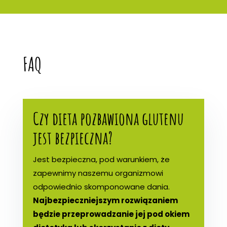
FAQ
Czy dieta pozbawiona glutenu
jest bezpieczna?
Jest bezpieczna, pod warunkiem, że
zapewnimy naszemu organizmowi
odpowiednio skomponowane dania.
Najbezpieczniejszym rozwiązaniem
będzie przeprowadzanie jej pod okiem