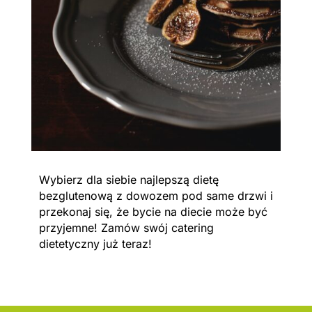
Wybierz dla siebie najlepszą dietę
bezglutenową z dowozem pod same drzwi i
przekonaj się, że bycie na diecie może być
przyjemne! Zamów swój catering
dietetyczny już teraz!