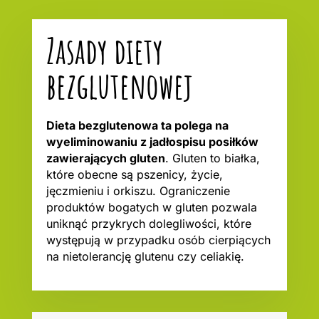
Zasady diety
bezglutenowej
Dieta bezglutenowa ta polega na
wyeliminowaniu z jadłospisu posiłków
zawierających gluten
. Gluten to białka,
które obecne są pszenicy, życie,
jęczmieniu i orkiszu. Ograniczenie
produktów bogatych w gluten pozwala
uniknąć przykrych dolegliwości, które
występują w przypadku osób cierpiących
na nietolerancję glutenu czy celiakię.