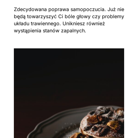
Zdecydowana poprawa samopoczucia. Już nie
będą towarzyszyć Ci bóle głowy czy problemy
układu trawiennego. Unikniesz również
wystąpienia stanów zapalnych.