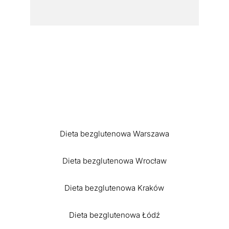
Dieta bezglutenowa Warszawa
Dieta bezglutenowa Wrocław
Dieta bezglutenowa Kraków
Dieta bezglutenowa Łódź