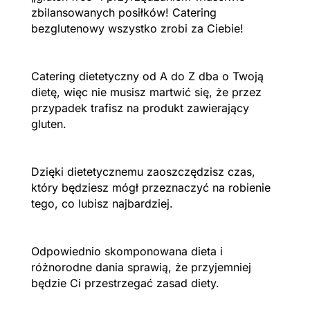
zbilansowanych posiłków! Catering
bezglutenowy wszystko zrobi za Ciebie!
Catering dietetyczny od A do Z dba o Twoją
dietę, więc nie musisz martwić się, że przez
przypadek trafisz na produkt zawierający
gluten.
Dzięki dietetycznemu zaoszczędzisz czas,
który będziesz mógł przeznaczyć na robienie
tego, co lubisz najbardziej.
Odpowiednio skomponowana dieta i
różnorodne dania sprawią, że przyjemniej
będzie Ci przestrzegać zasad diety.