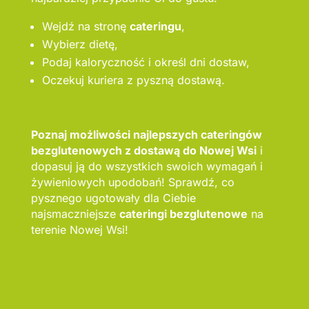
Wejdź na stronę
cateringu
,
Wybierz dietę,
Podaj kaloryczność i określ dni dostaw,
Oczekuj kuriera z pyszną dostawą.
Poznaj możliwości najlepszych cateringów
bezglutenowych z dostawą do Nowej Wsi
i
dopasuj ją do wszystkich swoich wymagań i
żywieniowych upodobań! Sprawdź, co
pysznego ugotowały dla Ciebie
najsmaczniejsze
cateringi bezglutenowe
na
terenie Nowej Wsi!