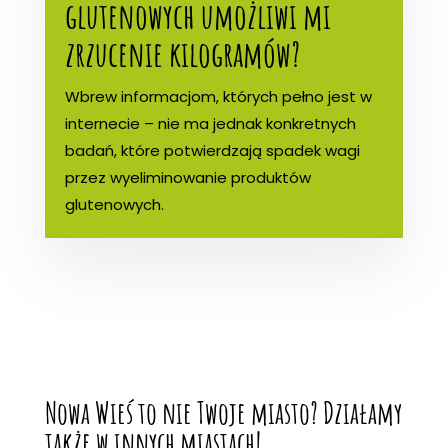
glutenowych umożliwi mi
zrzucenie kilogramów?
Wbrew informacjom, których pełno jest w
internecie – nie ma jednak konkretnych
badań, które potwierdzają spadek wagi
przez wyeliminowanie produktów
glutenowych.
Nowa Wieś to nie Twoje miasto? Działamy
także w innych miastach!