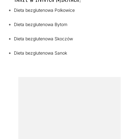
Dieta bezglutenowa Polkowice
Dieta bezglutenowa Bytom
Dieta bezglutenowa Skoczów
Dieta bezglutenowa Sanok