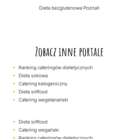
Dieta bezglutenowa Poznań
Zobacz inne portale
Ranking cateringów dietetycznych
Dieta sokowa
Catering ketogeniczny
Dieta sirtfood
Catering wegetariański
Dieta sirtfood
Catering wegański
Ranking cateringów dietetycznych