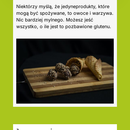
Niektórzy myślą, że jedyneprodukty, które
mogą być spożywane, to owoce i warzywa.
Nic bardziej mylnego. Możesz jeść
wszystko, o ile jest to pozbawione glutenu.