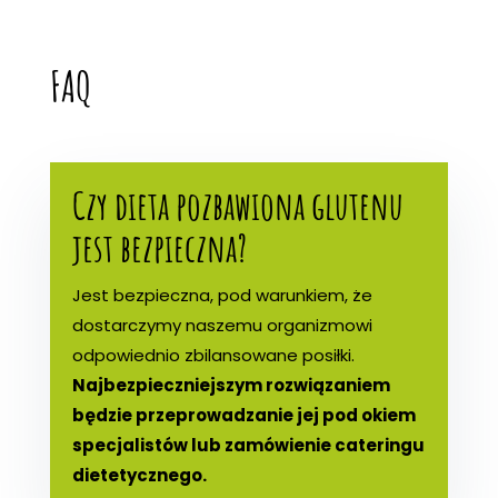
FAQ
Czy dieta pozbawiona glutenu
jest bezpieczna?
Jest bezpieczna, pod warunkiem, że
dostarczymy naszemu organizmowi
odpowiednio zbilansowane posiłki.
Najbezpieczniejszym rozwiązaniem
będzie przeprowadzanie jej pod okiem
specjalistów lub zamówienie cateringu
dietetycznego.