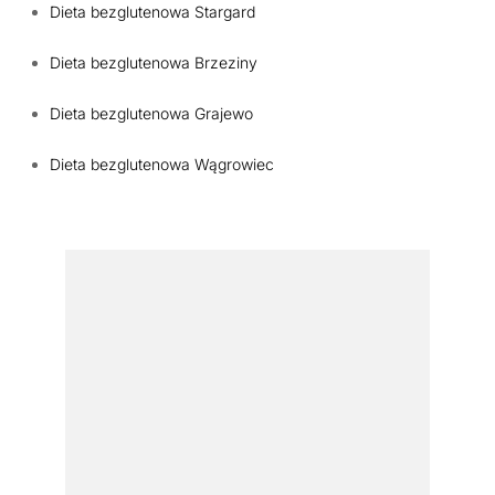
Dieta bezglutenowa Stargard
Dieta bezglutenowa Brzeziny
Dieta bezglutenowa Grajewo
Dieta bezglutenowa Wągrowiec