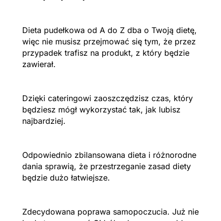
Dieta pudełkowa od A do Z dba o Twoją dietę,
więc nie musisz przejmować się tym, że przez
przypadek trafisz na produkt, z który będzie
zawierał.
Dzięki cateringowi zaoszczędzisz czas, który
będziesz mógł wykorzystać tak, jak lubisz
najbardziej.
Odpowiednio zbilansowana dieta i różnorodne
dania sprawią, że przestrzeganie zasad diety
będzie dużo łatwiejsze.
Zdecydowana poprawa samopoczucia. Już nie