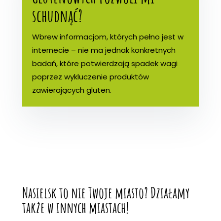
schudnąć?
Wbrew informacjom, których pełno jest w
internecie – nie ma jednak konkretnych
badań, które potwierdzają spadek wagi
poprzez wykluczenie produktów
zawierających gluten.
Nasielsk to nie Twoje miasto? Działamy
także w innych miastach!