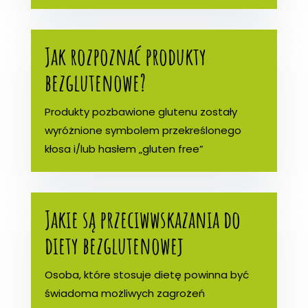
Jak rozpoznać produkty
bezglutenowe?
Produkty pozbawione glutenu zostały
wyróżnione symbolem przekreślonego
kłosa i/lub hasłem „gluten free”
Jakie są przeciwwskazania do
diety bezglutenowej
Osoba, które stosuje dietę powinna być
świadoma możliwych zagrożeń