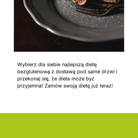
Wybierz dla siebie najlepszą dietę
bezglutenową z dostawą pod same drzwi i
przekonaj się, że dieta może być
przyjemna! Zamów swoją dietę już teraz!