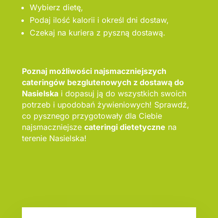
Wybierz dietę,
Podaj ilość kalorii i określ dni dostaw,
Czekaj na kuriera z pyszną dostawą.
Poznaj możliwości najsmaczniejszych
cateringów bezglutenowych z dostawą do
Nasielska
i dopasuj ją do wszystkich swoich
potrzeb i upodobań żywieniowych! Sprawdź,
co pysznego przygotowały dla Ciebie
najsmaczniejsze
cateringi dietetyczne
na
terenie Nasielska!