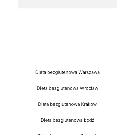
Dieta bezglutenowa Warszawa
Dieta bezglutenowa Wrocław
Dieta bezglutenowa Kraków
Dieta bezglutenowa Łódź