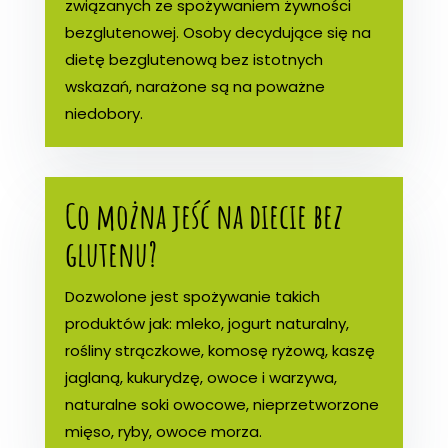
związanych ze spożywaniem żywności
bezglutenowej. Osoby decydujące się na
dietę bezglutenową bez istotnych
wskazań, narażone są na poważne
niedobory.
Co można jeść na diecie bez
glutenu?
Dozwolone jest spożywanie takich
produktów jak: mleko, jogurt naturalny,
rośliny strączkowe, komosę ryżową, kaszę
jaglaną, kukurydzę, owoce i warzywa,
naturalne soki owocowe, nieprzetworzone
mięso, ryby, owoce morza.