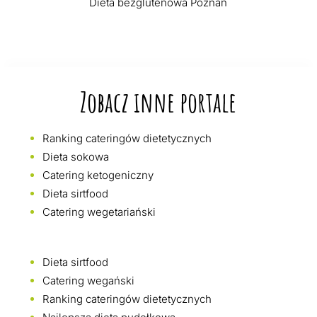
Dieta bezglutenowa Poznań
Zobacz inne portale
Ranking cateringów dietetycznych
Dieta sokowa
Catering ketogeniczny
Dieta sirtfood
Catering wegetariański
Dieta sirtfood
Catering wegański
Ranking cateringów dietetycznych