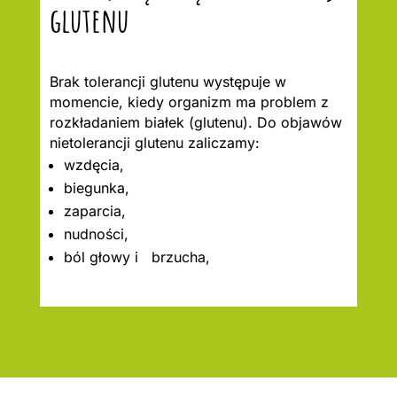
glutenu
Brak tolerancji glutenu występuje w
momencie, kiedy organizm ma problem z
rozkładaniem białek (glutenu). Do objawów
nietolerancji glutenu zaliczamy:
wzdęcia,
biegunka,
zaparcia,
nudności,
ból głowy i brzucha,