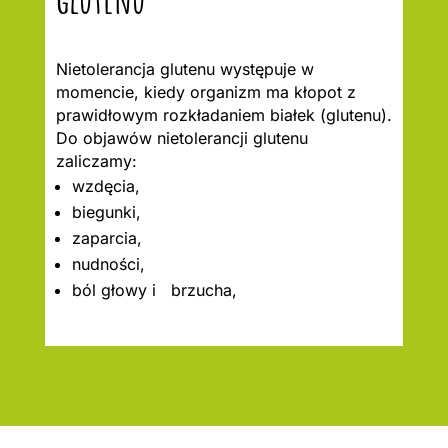
Nietolerancja glutenu występuje w
momencie, kiedy organizm ma kłopot z
prawidłowym rozkładaniem białek (glutenu).
Do objawów nietolerancji glutenu
zaliczamy:
wzdęcia,
biegunki,
zaparcia,
nudności,
ból głowy i brzucha,