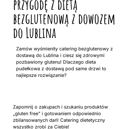
przygodę z dietą
bezglutenową z dowozem
do Lublina
Zamów wyśmienity catering bezglutenowy z
dostawą do Lublina i ciesz się zdrowymi
pozbawiony glutenu! Dlaczego dieta
pudełkowa z dostawą pod same drzwi to
najlepsze rozwiązanie?
Zapomnij o zakupach i szukaniu produktów
„gluten free” i gotowaniem odpowiednio
zbilansowanych dań! Catering dietetyczny
wszystko zrobi za Ciebie!