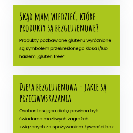
Skąd mam wiedzieć, które
produkty są bezglutenowe?
Produkty pozbawione glutenu wyróżnione
są symbolem przekreślonego kłosa i/lub
hasłem „gluten free”
Dieta bezglutenowa - jakie są
przeciwwskazania
Osobastosująca dietę powinna być
świadoma możliwych zagrożeń
związanych ze spożywaniem żywności bez