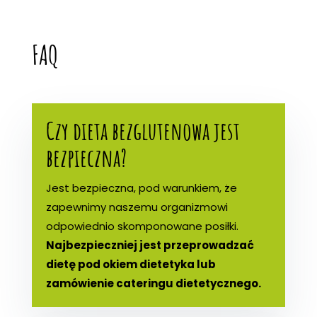
FAQ
Czy dieta bezglutenowa jest
bezpieczna?
Jest bezpieczna, pod warunkiem, że
zapewnimy naszemu organizmowi
odpowiednio skomponowane posiłki.
Najbezpieczniej jest przeprowadzać
dietę pod okiem dietetyka lub
zamówienie cateringu dietetycznego.