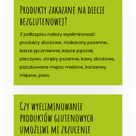
Produkty zakazane na diecie
bezglutenowej?
Z jadłospisu należy wyeliminować:
produkty zbożowe, makarony pszenne,
kasze jęczmienne, kasze pęczak,
pieczywo, otręby pszenne, kawy zbożowe,
paczkowane mięso mielone, konserwy
mięsne, piwo.
Czy wyeliminowanie
produktów glutenowych
umożliwi mi zrzucenie