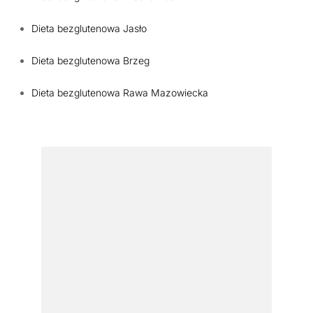
Dieta bezglutenowa Jasło
Dieta bezglutenowa Brzeg
Dieta bezglutenowa Rawa Mazowiecka