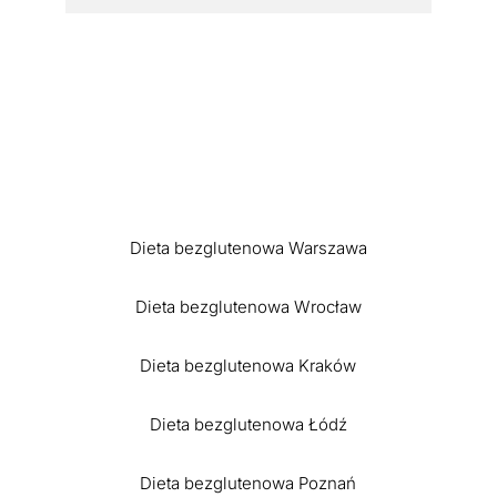
Dieta bezglutenowa Warszawa
Dieta bezglutenowa Wrocław
Dieta bezglutenowa Kraków
Dieta bezglutenowa Łódź
Dieta bezglutenowa Poznań