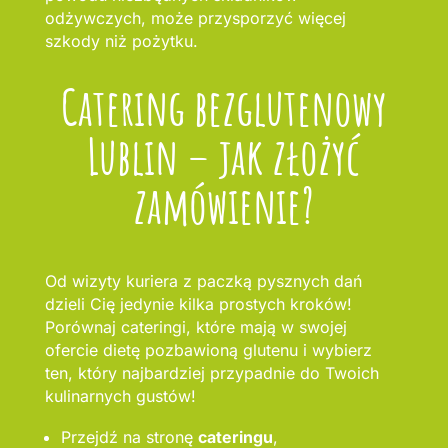
odżywczych, może przysporzyć więcej
szkody niż pożytku.
Catering bezglutenowy
Lublin – jak złożyć
zamówienie?
Od wizyty kuriera z paczką pysznych dań
dzieli Cię jedynie kilka prostych kroków!
Porównaj cateringi, które mają w swojej
ofercie dietę pozbawioną glutenu i wybierz
ten, który najbardziej przypadnie do Twoich
kulinarnych gustów!
Przejdź na stronę
cateringu
,