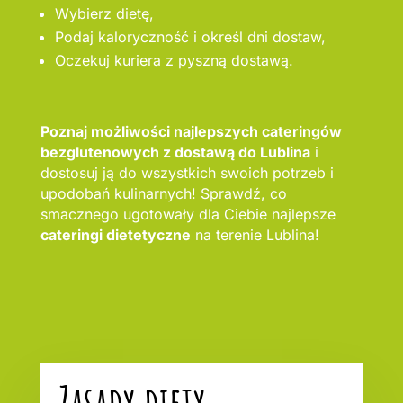
Wybierz dietę,
Podaj kaloryczność i określ dni dostaw,
Oczekuj kuriera z pyszną dostawą.
Poznaj możliwości najlepszych cateringów
bezglutenowych z dostawą do Lublina
i
dostosuj ją do wszystkich swoich potrzeb i
upodobań kulinarnych! Sprawdź, co
smacznego ugotowały dla Ciebie najlepsze
cateringi dietetyczne
na terenie Lublina!
Zasady diety