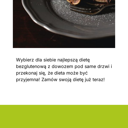
Wybierz dla siebie najlepszą dietę
bezglutenową z dowozem pod same drzwi i
przekonaj się, że dieta może być
przyjemna! Zamów swoją dietę już teraz!