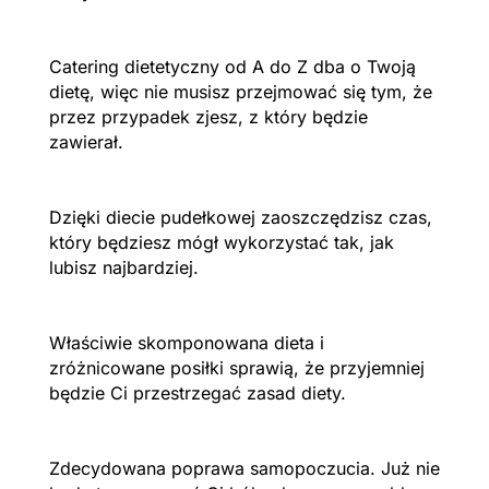
Catering dietetyczny od A do Z dba o Twoją
dietę, więc nie musisz przejmować się tym, że
przez przypadek zjesz, z który będzie
zawierał.
Dzięki diecie pudełkowej zaoszczędzisz czas,
który będziesz mógł wykorzystać tak, jak
lubisz najbardziej.
Właściwie skomponowana dieta i
zróżnicowane posiłki sprawią, że przyjemniej
będzie Ci przestrzegać zasad diety.
Zdecydowana poprawa samopoczucia. Już nie