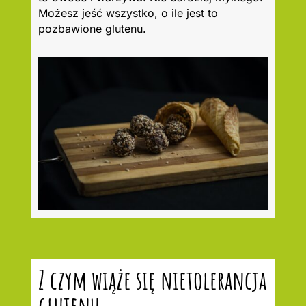
Możesz jeść wszystko, o ile jest to
pozbawione glutenu.
Z czym wiąże się nietolerancja
glutenu