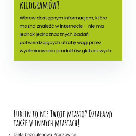
kilogramów?
Wbrew dostępnym informacjom, które
można znaleźć w internecie – nie ma
jednak jednoznacznych badań
potwierdzających utratę wagi przez
wyeliminowanie produktów glutenowych.
Lublin to nie Twoje miasto? Działamy
także w innych miastach!
Dieta bezglutenowa Proszowice