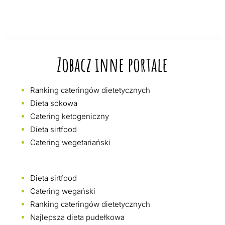
Zobacz inne portale
Ranking cateringów dietetycznych
Dieta sokowa
Catering ketogeniczny
Dieta sirtfood
Catering wegetariański
Dieta sirtfood
Catering wegański
Ranking cateringów dietetycznych
Najlepsza dieta pudełkowa