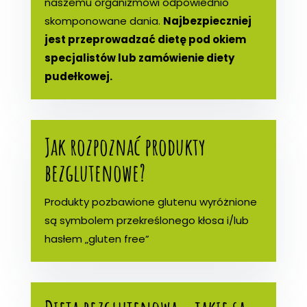
naszemu organizmowi odpowiednio
skomponowane dania.
Najbezpieczniej
jest przeprowadzać dietę pod okiem
specjalistów lub zamówienie diety
pudełkowej.
Jak rozpoznać produkty
bezglutenowe?
Produkty pozbawione glutenu wyróżnione
są symbolem przekreślonego kłosa i/lub
hasłem „gluten free”