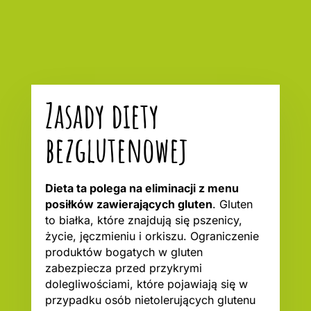
Zasady diety
bezglutenowej
Dieta ta polega na eliminacji z menu
posiłków zawierających gluten
. Gluten
to białka, które znajdują się pszenicy,
życie, jęczmieniu i orkiszu. Ograniczenie
produktów bogatych w gluten
zabezpiecza przed przykrymi
dolegliwościami, które pojawiają się w
przypadku osób nietolerujących glutenu