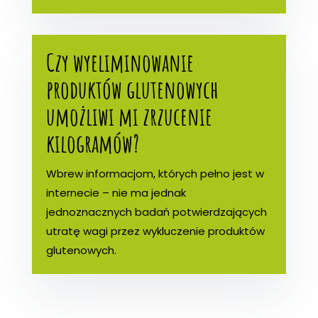
Czy wyeliminowanie
produktów glutenowych
umożliwi mi zrzucenie
kilogramów?
Wbrew informacjom, których pełno jest w
internecie – nie ma jednak
jednoznacznych badań potwierdzających
utratę wagi przez wykluczenie produktów
glutenowych.