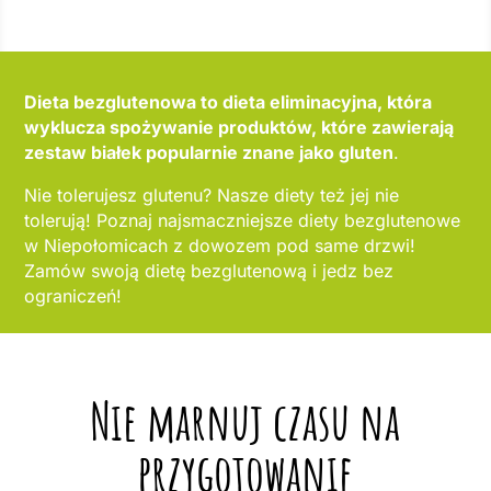
Dieta bezglutenowa to dieta eliminacyjna, która
wyklucza spożywanie produktów, które zawierają
zestaw białek popularnie znane jako gluten
.
Nie tolerujesz glutenu? Nasze diety też jej nie
tolerują! Poznaj najsmaczniejsze diety bezglutenowe
w Niepołomicach z dowozem pod same drzwi!
Zamów swoją dietę bezglutenową i jedz bez
ograniczeń!
Nie marnuj czasu na
przygotowanie