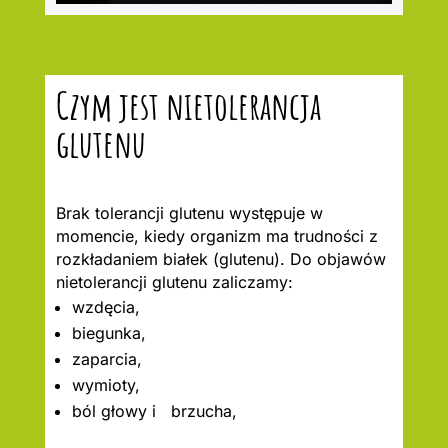
Czym jest nietolerancja
glutenu
Brak tolerancji glutenu występuje w
momencie, kiedy organizm ma trudności z
rozkładaniem białek (glutenu). Do objawów
nietolerancji glutenu zaliczamy:
wzdęcia,
biegunka,
zaparcia,
wymioty,
ból głowy i brzucha,