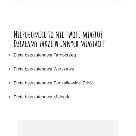
Niepołomice to nie Twoje miasto?
Działamy także w innych miastach!
Dieta bezglutenowa Tarnobrzeg
Dieta bezglutenowa Warszawa
Dieta bezglutenowa Goczałkowice-Zdrój
Dieta bezglutenowa Malbork