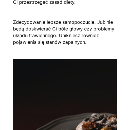
Ci przestrzegać zasad diety.
Zdecydowanie lepsze samopoczucie. Już nie
będą doskwierać Ci bóle głowy czy problemy
układu trawiennego. Unikniesz również
pojawienia się stanów zapalnych.