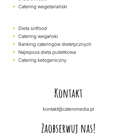
Catering wegetariański
Dieta sirtfood
Catering wegański
Ranking cateringów dietetycznych
Najlepsza dieta pudełkowa
Catering ketogeniczny
Kontakt
kontakt@cateromedia.pl
Zaobserwuj nas!