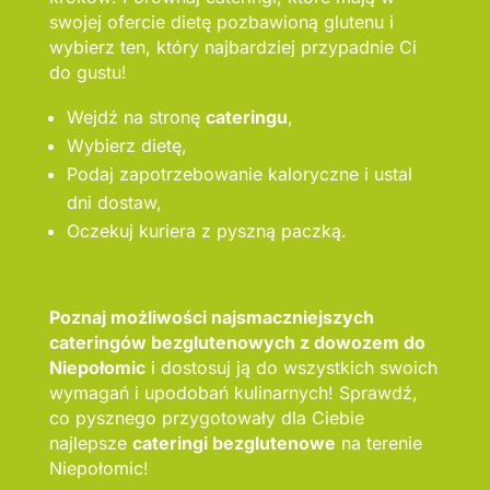
swojej ofercie dietę pozbawioną glutenu i
wybierz ten, który najbardziej przypadnie Ci
do gustu!
Wejdź na stronę
cateringu
,
Wybierz dietę,
Podaj zapotrzebowanie kaloryczne i ustal
dni dostaw,
Oczekuj kuriera z pyszną paczką.
Poznaj możliwości najsmaczniejszych
cateringów bezglutenowych z dowozem do
Niepołomic
i dostosuj ją do wszystkich swoich
wymagań i upodobań kulinarnych! Sprawdź,
co pysznego przygotowały dla Ciebie
najlepsze
cateringi bezglutenowe
na terenie
Niepołomic!