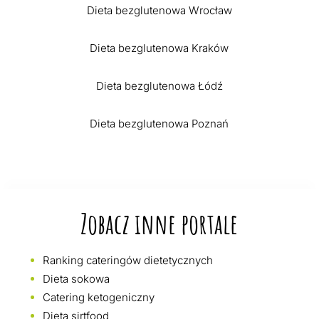
Dieta bezglutenowa Wrocław
Dieta bezglutenowa Kraków
Dieta bezglutenowa Łódź
Dieta bezglutenowa Poznań
Zobacz inne portale
Ranking cateringów dietetycznych
Dieta sokowa
Catering ketogeniczny
Dieta sirtfood