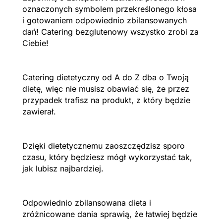
oznaczonych symbolem przekreślonego kłosa
i gotowaniem odpowiednio zbilansowanych
dań! Catering bezglutenowy wszystko zrobi za
Ciebie!
Catering dietetyczny od A do Z dba o Twoją
dietę, więc nie musisz obawiać się, że przez
przypadek trafisz na produkt, z który będzie
zawierał.
Dzięki dietetycznemu zaoszczędzisz sporo
czasu, który będziesz mógł wykorzystać tak,
jak lubisz najbardziej.
Odpowiednio zbilansowana dieta i
zróżnicowane dania sprawią, że łatwiej będzie