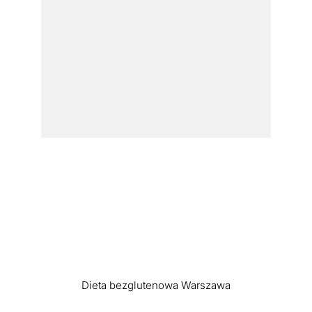
Dieta bezglutenowa Warszawa