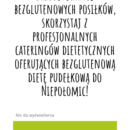
bezglutenowych posiłków,
skorzystaj z
profesjonalnych
cateringów dietetycznych
oferujących bezglutenową
dietę pudełkową do
Niepołomic!
Nic do wyświetlenia