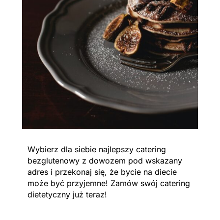
Wybierz dla siebie najlepszy catering
bezglutenowy z dowozem pod wskazany
adres i przekonaj się, że bycie na diecie
może być przyjemne! Zamów swój catering
dietetyczny już teraz!