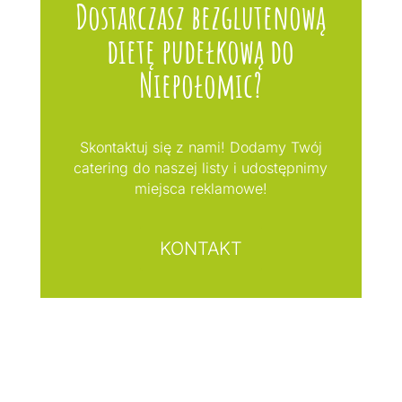
Dostarczasz bezglutenową
dietę pudełkową do
Niepołomic?
Skontaktuj się z nami! Dodamy Twój
catering do naszej listy i udostępnimy
miejsca reklamowe!
KONTAKT