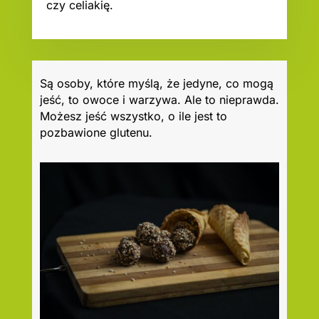
czy celiakię.
Są osoby, które myślą, że jedyne, co mogą
jeść, to owoce i warzywa. Ale to nieprawda.
Możesz jeść wszystko, o ile jest to
pozbawione glutenu.