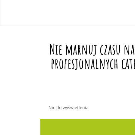
Nie marnuj czasu na
profesjonalnych cat
Nic do wyświetlenia