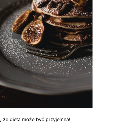
, że dieta może być przyjemna!