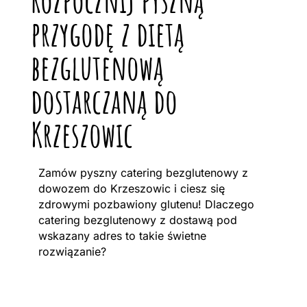
przygodę z dietą
bezglutenową
dostarczaną do
Krzeszowic
Zamów pyszny catering bezglutenowy z
dowozem do Krzeszowic i ciesz się
zdrowymi pozbawiony glutenu! Dlaczego
catering bezglutenowy z dostawą pod
wskazany adres to takie świetne
rozwiązanie?