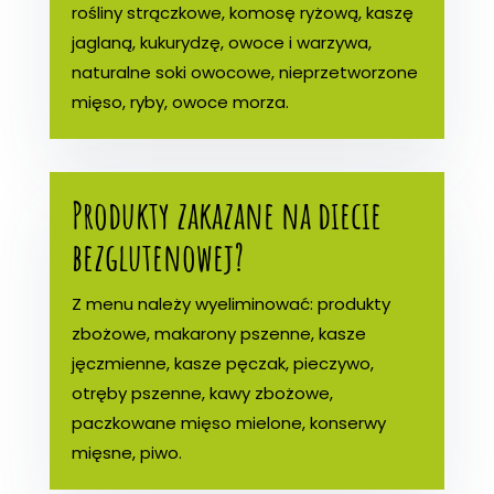
rośliny strączkowe, komosę ryżową, kaszę
jaglaną, kukurydzę, owoce i warzywa,
naturalne soki owocowe, nieprzetworzone
mięso, ryby, owoce morza.
Produkty zakazane na diecie
bezglutenowej?
Z menu należy wyeliminować: produkty
zbożowe, makarony pszenne, kasze
jęczmienne, kasze pęczak, pieczywo,
otręby pszenne, kawy zbożowe,
paczkowane mięso mielone, konserwy
mięsne, piwo.