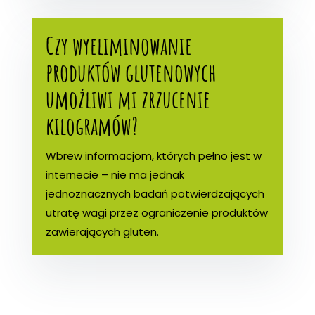
Czy wyeliminowanie
produktów glutenowych
umożliwi mi zrzucenie
kilogramów?
Wbrew informacjom, których pełno jest w
internecie – nie ma jednak
jednoznacznych badań potwierdzających
utratę wagi przez ograniczenie produktów
zawierających gluten.