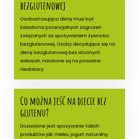
bezglutenowej
Osobastosująca dietę musi być
świadoma potencjalnych zagrożeń
związanych ze spożywaniem żywności
bezglutenowej. Osoby decydujące się na
dietę bezglutenową bez istotnych
wskazań, narażone są na poważne
niedobory.
Co można jeść na diecie bez
glutenu?
Dozwolone jest spożywanie takich
produktów jak: mleko, jogurt naturalny,