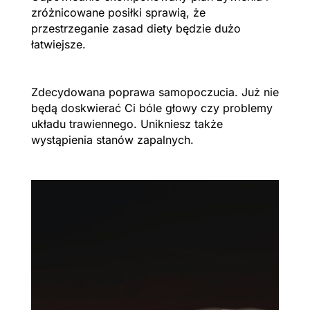
zróżnicowane posiłki sprawią, że
przestrzeganie zasad diety będzie dużo
łatwiejsze.
Zdecydowana poprawa samopoczucia. Już nie
będą doskwierać Ci bóle głowy czy problemy
układu trawiennego. Unikniesz także
wystąpienia stanów zapalnych.