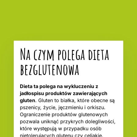
Na czym polega dieta
bezglutenowa
Dieta ta polega na wykluczeniu z
jadłospisu produktów zawierających
gluten
. Gluten to białka, które obecne są
pszenicy, życie, jęczmieniu i orkiszu.
Ograniczenie produktów glutenowych
pozwala uniknąć przykrych dolegliwości,
które występują w przypadku osób
nietolerujących glutenu czy celiakię.