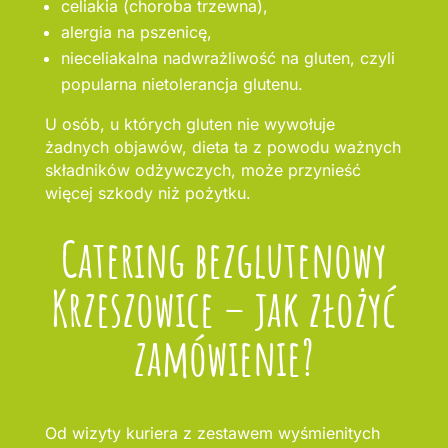
celiakia (choroba trzewna),
alergia na pszenicę,
nieceliakalna nadwrażliwość na gluten, czyli
popularna nietolerancja glutenu.
U osób, u których gluten nie wywołuje
żadnych objawów, dieta ta z powodu ważnych
składników odżywczych, może przynieść
więcej szkody niż pożytku.
Catering bezglutenowy
Krzeszowice – jak złożyć
zamówienie?
Od wizyty kuriera z zestawem wyśmienitych