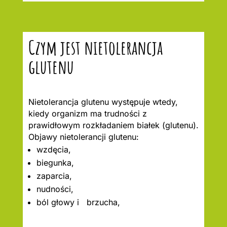
Czym jest nietolerancja
glutenu
Nietolerancja glutenu występuje wtedy,
kiedy organizm ma trudności z
prawidłowym rozkładaniem białek (glutenu).
Objawy nietolerancji glutenu:
wzdęcia,
biegunka,
zaparcia,
nudności,
ból głowy i brzucha,