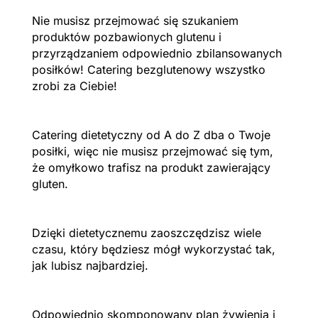
Nie musisz przejmować się szukaniem
produktów pozbawionych glutenu i
przyrządzaniem odpowiednio zbilansowanych
posiłków! Catering bezglutenowy wszystko
zrobi za Ciebie!
Catering dietetyczny od A do Z dba o Twoje
posiłki, więc nie musisz przejmować się tym,
że omyłkowo trafisz na produkt zawierający
gluten.
Dzięki dietetycznemu zaoszczędzisz wiele
czasu, który będziesz mógł wykorzystać tak,
jak lubisz najbardziej.
Odpowiednio skomponowany plan żywienia i