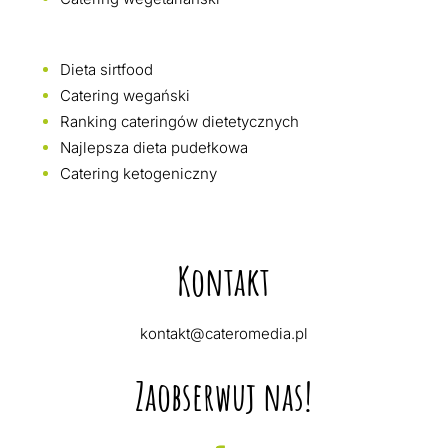
Dieta sirtfood
Catering wegański
Ranking cateringów dietetycznych
Najlepsza dieta pudełkowa
Catering ketogeniczny
Kontakt
kontakt@cateromedia.pl
Zaobserwuj nas!