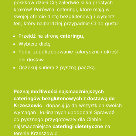
posiłków dzieli Cię zaledwie kilka prostych
kroków! Porównaj cateringi, które mają w
swojej ofercie dietę bezglutenową i wybierz
ten, który najbardziej przypadnie Ci do gustu!
Przejdź na stronę
cateringu
,
Wybierz dietę,
Podaj zapotrzebowanie kaloryczne i określ
dni dostaw,
Oczekuj kuriera z pyszną paczką.
Poznaj możliwości najsmaczniejszych
cateringów bezglutenowych z dostawą do
Krzeszowic
i dopasuj ją do wszystkich swoich
wymagań i kulinarnych upodobań! Sprawdź,
co pysznego przygotowały dla Ciebie
najsmaczniejsze
cateringi dietetyczne
na
terenie Krzeszowic!