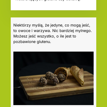
Niektórzy myślą, że jedyne, co mogą jeść,
to owoce i warzywa. Nic bardziej mylnego.
Możesz jeść wszystko, o ile jest to
pozbawione glutenu.