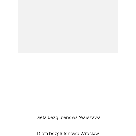
Dieta bezglutenowa Warszawa
Dieta bezglutenowa Wrocław