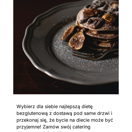
Wybierz dla siebie najlepszą dietę
bezglutenową z dostawą pod same drzwi i
przekonaj się, że bycie na diecie może być
przyjemne! Zamów swój catering