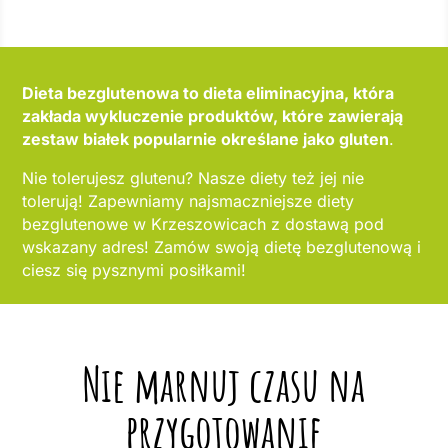
Dieta bezglutenowa to dieta eliminacyjna, która
zakłada wykluczenie produktów, które zawierają
zestaw białek popularnie określane jako gluten
.
Nie tolerujesz glutenu? Nasze diety też jej nie
tolerują! Zapewniamy najsmaczniejsze diety
bezglutenowe w Krzeszowicach z dostawą pod
wskazany adres! Zamów swoją dietę bezglutenową i
ciesz się pysznymi posiłkami!
Nie marnuj czasu na
przygotowanie