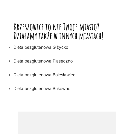
Krzeszowice to nie Twoje miasto?
Działamy także w innych miastach!
Dieta bezglutenowa Giżycko
Dieta bezglutenowa Piaseczno
Dieta bezglutenowa Bolesławiec
Dieta bezglutenowa Bukowno