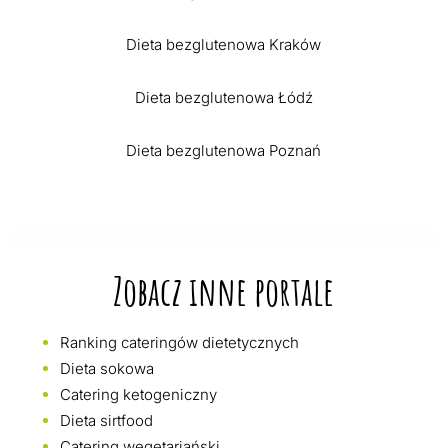
Dieta bezglutenowa Kraków
Dieta bezglutenowa Łódź
Dieta bezglutenowa Poznań
Zobacz inne portale
Ranking cateringów dietetycznych
Dieta sokowa
Catering ketogeniczny
Dieta sirtfood
Catering wegetariański