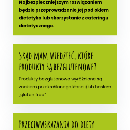
Najbezpieczniejszym rozwiązaniem
będzie przeprowadzanie jej pod okiem
dietetyka lub skorzystanie z cateringu
dietetycznego.
Skąd mam wiedzieć, które
produkty są bezglutenowe?
Produkty bezglutenowe wyróżnione są
znakiem przekreślonego kłosa i/lub hasłem
„gluten free”
Przeciwwskazania do diety