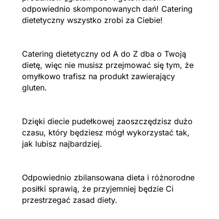
odpowiednio skomponowanych dań! Catering
dietetyczny wszystko zrobi za Ciebie!
Catering dietetyczny od A do Z dba o Twoją
dietę, więc nie musisz przejmować się tym, że
omyłkowo trafisz na produkt zawierający
gluten.
Dzięki diecie pudełkowej zaoszczędzisz dużo
czasu, który będziesz mógł wykorzystać tak,
jak lubisz najbardziej.
Odpowiednio zbilansowana dieta i różnorodne
posiłki sprawią, że przyjemniej będzie Ci
przestrzegać zasad diety.