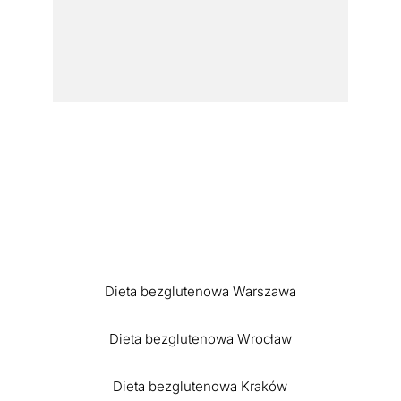
Dieta bezglutenowa Warszawa
Dieta bezglutenowa Wrocław
Dieta bezglutenowa Kraków