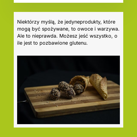
Niektórzy myślą, że jedyneprodukty, które
mogą być spożywane, to owoce i warzywa.
Ale to nieprawda. Możesz jeść wszystko, o
ile jest to pozbawione glutenu.