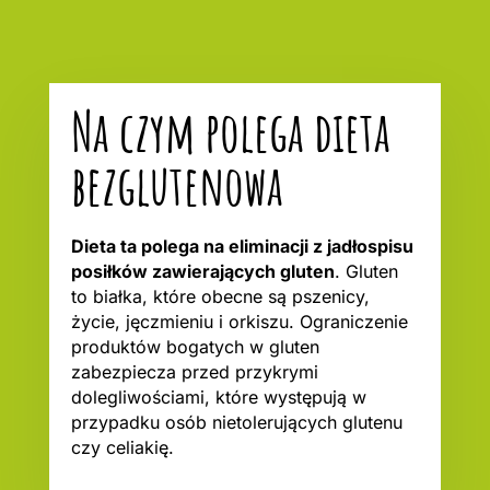
Na czym polega dieta
bezglutenowa
Dieta ta polega na eliminacji z jadłospisu
posiłków zawierających gluten
. Gluten
to białka, które obecne są pszenicy,
życie, jęczmieniu i orkiszu. Ograniczenie
produktów bogatych w gluten
zabezpiecza przed przykrymi
dolegliwościami, które występują w
przypadku osób nietolerujących glutenu
czy celiakię.