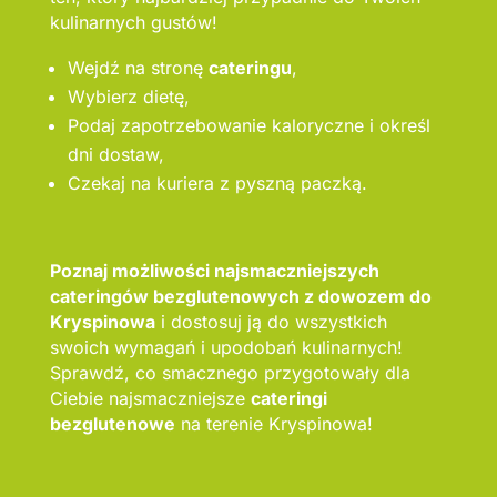
kulinarnych gustów!
Wejdź na stronę
cateringu
,
Wybierz dietę,
Podaj zapotrzebowanie kaloryczne i określ
dni dostaw,
Czekaj na kuriera z pyszną paczką.
Poznaj możliwości najsmaczniejszych
cateringów bezglutenowych z dowozem do
Kryspinowa
i dostosuj ją do wszystkich
swoich wymagań i upodobań kulinarnych!
Sprawdź, co smacznego przygotowały dla
Ciebie najsmaczniejsze
cateringi
bezglutenowe
na terenie Kryspinowa!