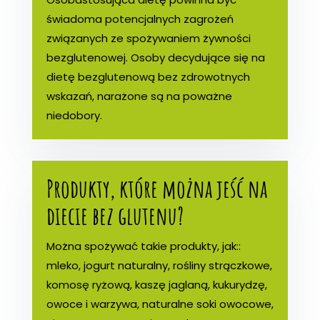
świadoma potencjalnych zagrożeń
związanych ze spożywaniem żywności
bezglutenowej. Osoby decydujące się na
dietę bezglutenową bez zdrowotnych
wskazań, narażone są na poważne
niedobory.
Produkty, które można jeść na
diecie bez glutenu?
Można spożywać takie produkty, jak::
mleko, jogurt naturalny, rośliny strączkowe,
komosę ryżową, kaszę jaglaną, kukurydzę,
owoce i warzywa, naturalne soki owocowe,