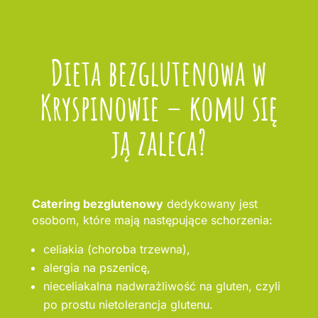
Dieta bezglutenowa w
Kryspinowie – komu się
ją zaleca?
Catering bezglutenowy
dedykowany jest
osobom, które mają następujące schorzenia:
celiakia (choroba trzewna),
alergia na pszenicę,
nieceliakalna nadwrażliwość na gluten, czyli
po prostu nietolerancja glutenu.