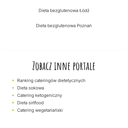
Dieta bezglutenowa Łódź
Dieta bezglutenowa Poznań
Zobacz inne portale
Ranking cateringów dietetycznych
Dieta sokowa
Catering ketogeniczny
Dieta sirtfood
Catering wegetariański