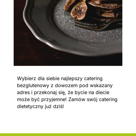
Wybierz dla siebie najlepszy catering
bezglutenowy z dowozem pod wskazany
adres i przekonaj się, że bycie na diecie
może być przyjemne! Zamów swój catering
dietetyczny już dziś!