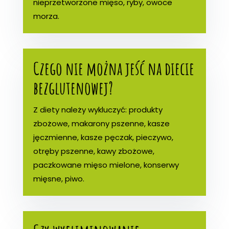
nieprzetworzone mięso, ryby, owoce
morza.
Czego nie można jeść na diecie
bezglutenowej?
Z diety należy wykluczyć: produkty
zbożowe, makarony pszenne, kasze
jęczmienne, kasze pęczak, pieczywo,
otręby pszenne, kawy zbożowe,
paczkowane mięso mielone, konserwy
mięsne, piwo.