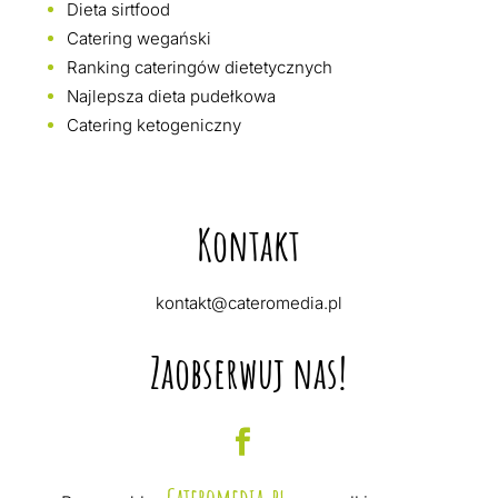
Dieta sirtfood
Catering wegański
Ranking cateringów dietetycznych
Najlepsza dieta pudełkowa
Catering ketogeniczny
Kontakt
kontakt@cateromedia.pl
Zaobserwuj nas!