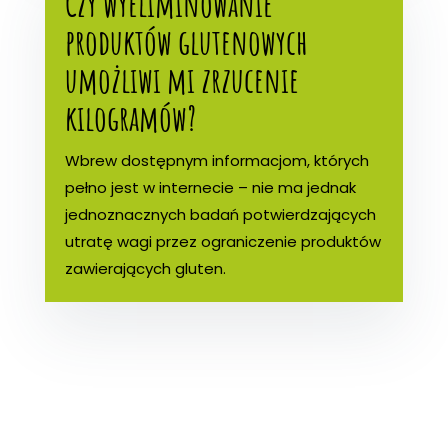
Czy wyeliminowanie
produktów glutenowych
umożliwi mi zrzucenie
kilogramów?
Wbrew dostępnym informacjom, których
pełno jest w internecie – nie ma jednak
jednoznacznych badań potwierdzających
utratę wagi przez ograniczenie produktów
zawierających gluten.