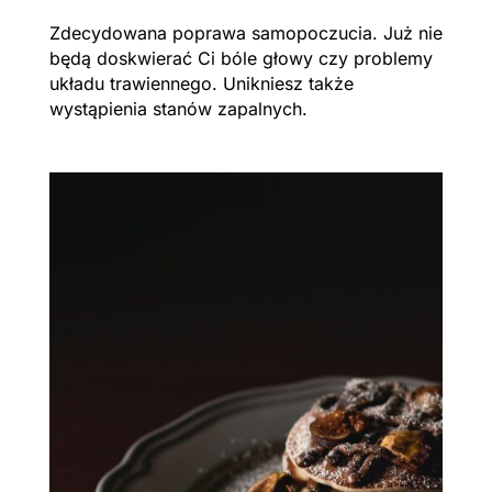
Zdecydowana poprawa samopoczucia. Już nie
będą doskwierać Ci bóle głowy czy problemy
układu trawiennego. Unikniesz także
wystąpienia stanów zapalnych.