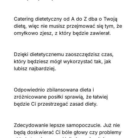
Catering dietetyczny od A do Z dba o Twoją
dietę, więc nie musisz przejmować się tym, że
omyłkowo zjesz, z który będzie zawierał.
Dzięki dietetycznemu zaoszczędzisz czas,
który będziesz mógł wykorzystać tak, jak
lubisz najbardziej.
Odpowiednio zbilansowana dieta i
zróżnicowane posiłki sprawią, że łatwiej
będzie Ci przestrzegać zasad diety.
Zdecydowanie lepsze samopoczucie. Już nie
będą doskwierać Ci bóle głowy czy problemy