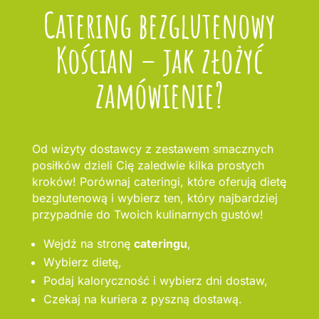
Catering bezglutenowy
Kościan – jak złożyć
zamówienie?
Od wizyty dostawcy z zestawem smacznych
posiłków dzieli Cię zaledwie kilka prostych
kroków! Porównaj cateringi, które oferują dietę
bezglutenową i wybierz ten, który najbardziej
przypadnie do Twoich kulinarnych gustów!
Wejdź na stronę
cateringu
,
Wybierz dietę,
Podaj kaloryczność i wybierz dni dostaw,
Czekaj na kuriera z pyszną dostawą.