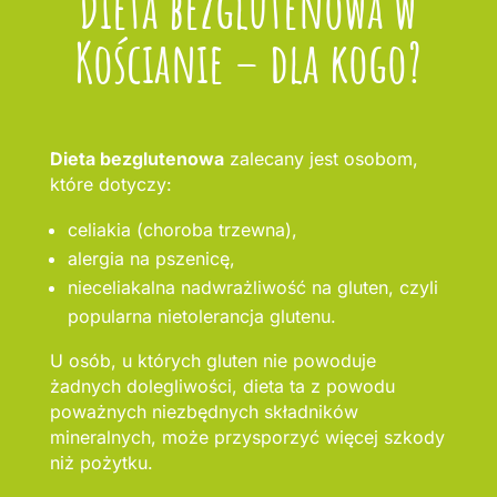
Dieta bezglutenowa w
Kościanie – dla kogo?
Dieta bezglutenowa
zalecany jest osobom,
które dotyczy:
celiakia (choroba trzewna),
alergia na pszenicę,
nieceliakalna nadwrażliwość na gluten, czyli
popularna nietolerancja glutenu.
U osób, u których gluten nie powoduje
żadnych dolegliwości, dieta ta z powodu
poważnych niezbędnych składników
mineralnych, może przysporzyć więcej szkody
niż pożytku.