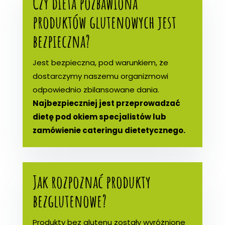
Czy dieta pozbawiona
produktów glutenowych jest
bezpieczna?
Jest bezpieczna, pod warunkiem, że
dostarczymy naszemu organizmowi
odpowiednio zbilansowane dania.
Najbezpieczniej jest przeprowadzać
dietę pod okiem specjalistów lub
zamówienie cateringu dietetycznego.
Jak rozpoznać produkty
bezglutenowe?
Produkty bez glutenu zostały wyróżnione