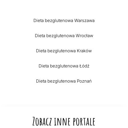
Dieta bezglutenowa Warszawa
Dieta bezglutenowa Wrocław
Dieta bezglutenowa Kraków
Dieta bezglutenowa Łódź
Dieta bezglutenowa Poznań
Zobacz inne portale