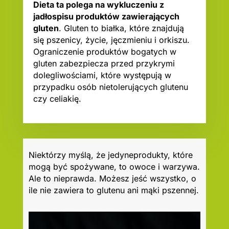
Dieta ta polega na wykluczeniu z
jadłospisu produktów zawierających
gluten
. Gluten to białka, które znajdują
się pszenicy, życie, jęczmieniu i orkiszu.
Ograniczenie produktów bogatych w
gluten zabezpiecza przed przykrymi
dolegliwościami, które występują w
przypadku osób nietolerujących glutenu
czy celiakię.
Niektórzy myślą, że jedyneprodukty, które
mogą być spożywane, to owoce i warzywa.
Ale to nieprawda. Możesz jeść wszystko, o
ile nie zawiera to glutenu ani mąki pszennej.