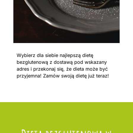
Wybierz dla siebie najlepszą dietę
bezglutenową z dostawą pod wskazany
adres i przekonaj się, że dieta może być
przyjemna! Zamów swoją dietę już teraz!