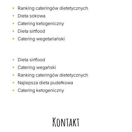
Ranking cateringów dietetycznych
Dieta sokowa
Catering ketogeniczny
Dieta sirtfood
Catering wegetariański
Dieta sirtfood
Catering wegański
Ranking cateringów dietetycznych
Najlepsza dieta pudełkowa
Catering ketogeniczny
Kontakt