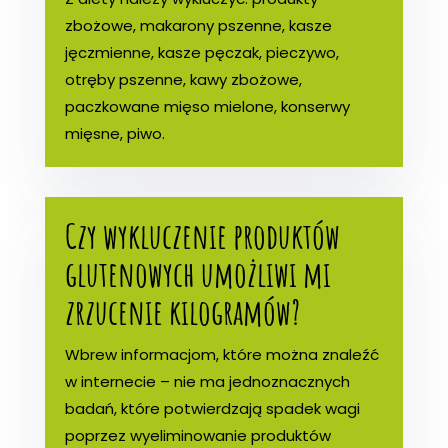
zbożowe, makarony pszenne, kasze
jęczmienne, kasze pęczak, pieczywo,
otręby pszenne, kawy zbożowe,
paczkowane mięso mielone, konserwy
mięsne, piwo.
Czy wykluczenie produktów
glutenowych umożliwi mi
zrzucenie kilogramów?
Wbrew informacjom, które można znaleźć
w internecie – nie ma jednoznacznych
badań, które potwierdzają spadek wagi
poprzez wyeliminowanie produktów