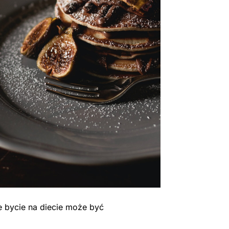
e bycie na diecie może być