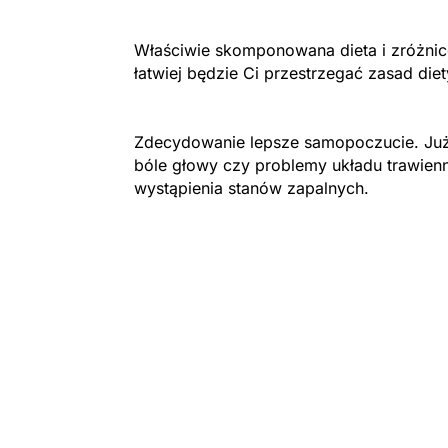
Właściwie skomponowana dieta i zróżnic
łatwiej będzie Ci przestrzegać zasad die
Zdecydowanie lepsze samopoczucie. Już
bóle głowy czy problemy układu trawien
wystąpienia stanów zapalnych.