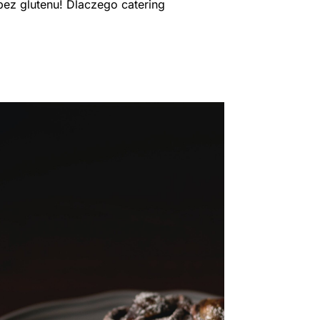
ez glutenu! Dlaczego catering