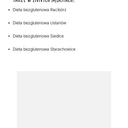
Dieta bezglutenowa Racibórz
Dieta bezglutenowa Ustanów
Dieta bezglutenowa Siedlce
Dieta bezglutenowa Starachowice