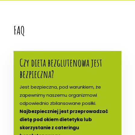
FAQ
Czy dieta bezglutenowa jest
bezpieczna?
Jest bezpieczna, pod warunkiem, że
zapewnimy naszemu organizmowi
odpowiednio zbilansowane posiłki.
Najbezpieczniej jest przeprowadzać
dietę pod okiem dietetyka lub
skorzystanie z cateringu