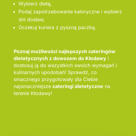
Wybierz dietę,
Podaj zapotrzebowanie kaloryczne i wybierz
dni dostaw,
Oczekuj kuriera z pyszną paczką.
Poznaj możliwości najlepszych cateringów
dietetycznych z dowozem do Kłodawy
i
dostosuj ją do wszystkich swoich wymagań i
kulinarnych upodobań! Sprawdź, co
smacznego przygotowały dla Ciebie
najsmaczniejsze
cateringi dietetyczne
na
terenie Kłodawy!