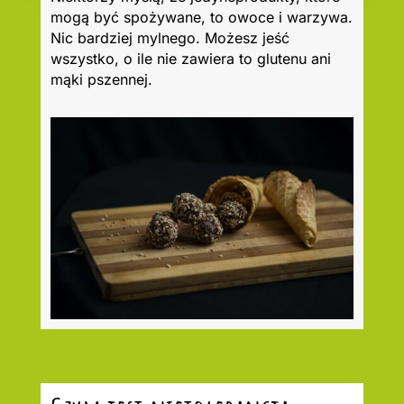
mogą być spożywane, to owoce i warzywa.
Nic bardziej mylnego. Możesz jeść
wszystko, o ile nie zawiera to glutenu ani
mąki pszennej.