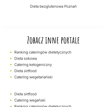
Dieta bezglutenowa Poznań
Zobacz inne portale
Ranking cateringów dietetycznych
Dieta sokowa
Catering ketogeniczny
Dieta sirtfood
Catering wegetariański
Dieta sirtfood
Catering wegański
Ranking cateringów dietetycznych