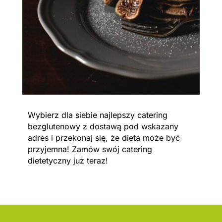
Wybierz dla siebie najlepszy catering
bezglutenowy z dostawą pod wskazany
adres i przekonaj się, że dieta może być
przyjemna! Zamów swój catering
dietetyczny już teraz!