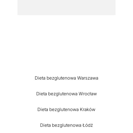
Dieta bezglutenowa Warszawa
Dieta bezglutenowa Wrocław
Dieta bezglutenowa Kraków
Dieta bezglutenowa Łódź