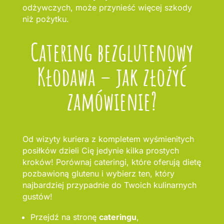
odżywczych, może przynieść więcej szkody
niż pożytku.
Catering bezglutenowy
Kłodawa – jak złożyć
zamówienie?
Od wizyty kuriera z kompletem wyśmienitych
posiłków dzieli Cię jedynie kilka prostych
kroków! Porównaj cateringi, które oferują dietę
pozbawioną glutenu i wybierz ten, który
najbardziej przypadnie do Twoich kulinarnych
gustów!
Przejdź na stronę
cateringu
,