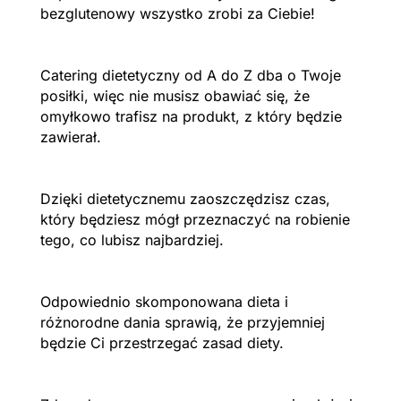
bezglutenowy wszystko zrobi za Ciebie!
Catering dietetyczny od A do Z dba o Twoje
posiłki, więc nie musisz obawiać się, że
omyłkowo trafisz na produkt, z który będzie
zawierał.
Dzięki dietetycznemu zaoszczędzisz czas,
który będziesz mógł przeznaczyć na robienie
tego, co lubisz najbardziej.
Odpowiednio skomponowana dieta i
różnorodne dania sprawią, że przyjemniej
będzie Ci przestrzegać zasad diety.