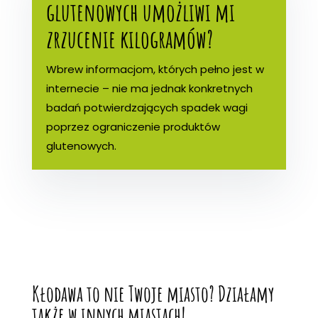
glutenowych umożliwi mi
zrzucenie kilogramów?
Wbrew informacjom, których pełno jest w
internecie – nie ma jednak konkretnych
badań potwierdzających spadek wagi
poprzez ograniczenie produktów
glutenowych.
Kłodawa to nie Twoje miasto? Działamy
także w innych miastach!