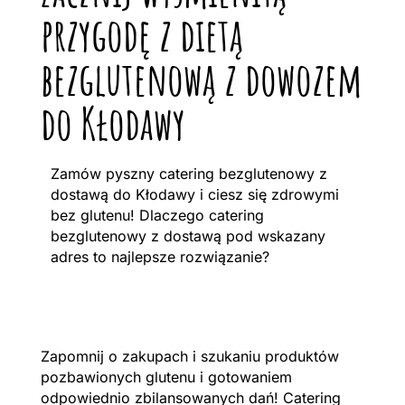
przygodę z dietą
bezglutenową z dowozem
do Kłodawy
Zamów pyszny catering bezglutenowy z
dostawą do Kłodawy i ciesz się zdrowymi
bez glutenu! Dlaczego catering
bezglutenowy z dostawą pod wskazany
adres to najlepsze rozwiązanie?
Zapomnij o zakupach i szukaniu produktów
pozbawionych glutenu i gotowaniem
odpowiednio zbilansowanych dań! Catering