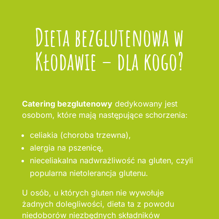
Dieta bezglutenowa w
Kłodawie – dla kogo?
Catering bezglutenowy
dedykowany jest
osobom, które mają następujące schorzenia:
celiakia (choroba trzewna),
alergia na pszenicę,
nieceliakalna nadwrażliwość na gluten, czyli
popularna nietolerancja glutenu.
U osób, u których gluten nie wywołuje
żadnych dolegliwości, dieta ta z powodu
niedoborów niezbędnych składników