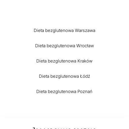
Dieta bezglutenowa Warszawa
Dieta bezglutenowa Wrocław
Dieta bezglutenowa Kraków
Dieta bezglutenowa Łódź
Dieta bezglutenowa Poznań