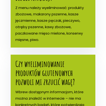
Z menu należy wyeliminować: produkty
zbożowe, makarony pszenne, kasze
jęczmienne, kasze pęczak, pieczywo,
otręby pszenne, kawy zbożowe,
paczkowane mięso mielone, konserwy
mięsne, piwo.
Czy wyeliminowanie
produktów glutenowych
pozwoli mi zrzucić wagę?
Wbrew dostępnym informacjom, które
można znaleźć w internecie – nie ma
konkretnych badań, które potwierdzają