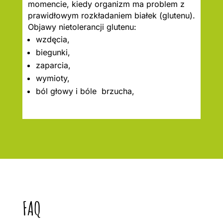
momencie, kiedy organizm ma problem z
prawidłowym rozkładaniem białek (glutenu).
Objawy nietolerancji glutenu:
wzdęcia,
biegunki,
zaparcia,
wymioty,
ból głowy i bóle brzucha,
FAQ