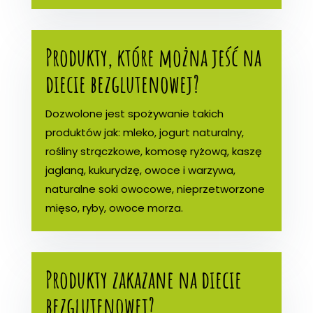
Produkty, które można jeść na
diecie bezglutenowej?
Dozwolone jest spożywanie takich
produktów jak: mleko, jogurt naturalny,
rośliny strączkowe, komosę ryżową, kaszę
jaglaną, kukurydzę, owoce i warzywa,
naturalne soki owocowe, nieprzetworzone
mięso, ryby, owoce morza.
Produkty zakazane na diecie
bezglutenowej?