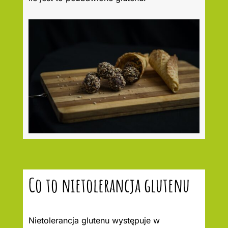
Co to nietolerancja glutenu
Nietolerancja glutenu występuje w