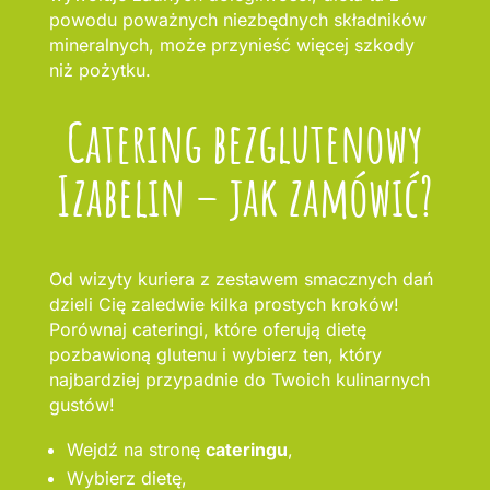
powodu poważnych niezbędnych składników
mineralnych, może przynieść więcej szkody
niż pożytku.
Catering bezglutenowy
Izabelin – jak zamówić?
Od wizyty kuriera z zestawem smacznych dań
dzieli Cię zaledwie kilka prostych kroków!
Porównaj cateringi, które oferują dietę
pozbawioną glutenu i wybierz ten, który
najbardziej przypadnie do Twoich kulinarnych
gustów!
Wejdź na stronę
cateringu
,
Wybierz dietę,