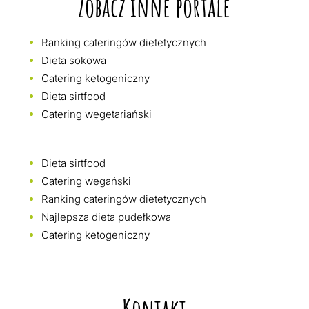
Zobacz inne portale
Ranking cateringów dietetycznych
Dieta sokowa
Catering ketogeniczny
Dieta sirtfood
Catering wegetariański
Dieta sirtfood
Catering wegański
Ranking cateringów dietetycznych
Najlepsza dieta pudełkowa
Catering ketogeniczny