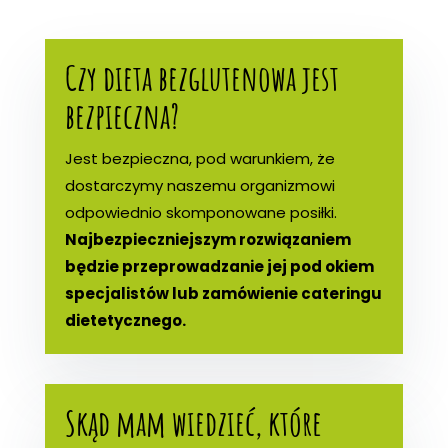
Czy dieta bezglutenowa jest
bezpieczna?
Jest bezpieczna, pod warunkiem, że
dostarczymy naszemu organizmowi
odpowiednio skomponowane posiłki.
Najbezpieczniejszym rozwiązaniem
będzie przeprowadzanie jej pod okiem
specjalistów lub zamówienie cateringu
dietetycznego.
Skąd mam wiedzieć, które