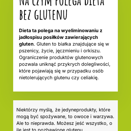
bez glutenu
Dieta ta polega na wyeliminowaniu z
jadłospisu posiłków zawierających
gluten
. Gluten to białka znajdujące się w
pszenicy, życie, jęczmieniu i orkiszu.
Ograniczenie produktów glutenowych
pozwala uniknąć przykrych dolegliwości,
które pojawiają się w przypadku osób
nietolerujących glutenu czy celiakię.
Niektórzy myślą, że jedyneprodukty, które
mogą być spożywane, to owoce i warzywa.
Ale to nieprawda. Możesz jeść wszystko, o
ile jest to pozbawione glutenu.