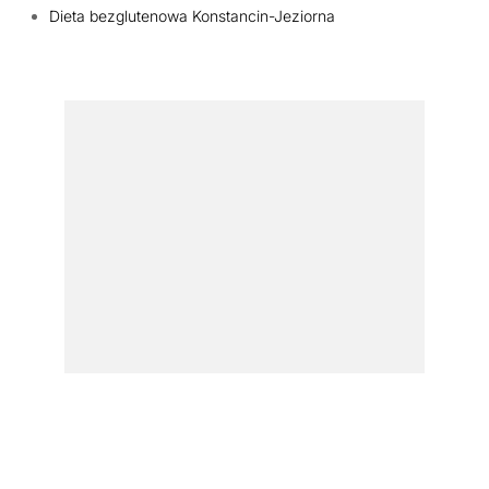
Dieta bezglutenowa Konstancin-Jeziorna