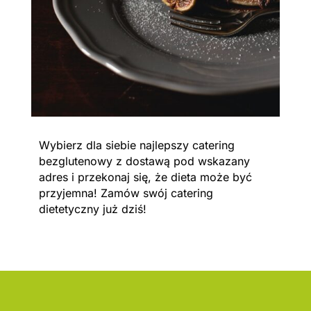
Wybierz dla siebie najlepszy catering
bezglutenowy z dostawą pod wskazany
adres i przekonaj się, że dieta może być
przyjemna! Zamów swój catering
dietetyczny już dziś!