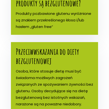
produkty są bezglutenowe?
Produkty pozbawione glutenu wyróżnione
są znakiem przekreślonego kłosa i/lub
hasłem „gluten free”
Przeciwwskazania do diety
bezglutenowej
Osoba, które stosuje dietę musi być
świadoma możliwych zagrożeń
związanych ze spożywaniem żywności bez
glutenu. Osoby decydujące się na dietę
bezglutenową bez istotnych wskazań,
narażone są na poważne niedobory.