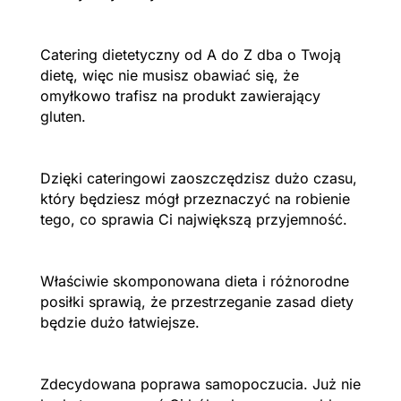
Catering dietetyczny od A do Z dba o Twoją
dietę, więc nie musisz obawiać się, że
omyłkowo trafisz na produkt zawierający
gluten.
Dzięki cateringowi zaoszczędzisz dużo czasu,
który będziesz mógł przeznaczyć na robienie
tego, co sprawia Ci największą przyjemność.
Właściwie skomponowana dieta i różnorodne
posiłki sprawią, że przestrzeganie zasad diety
będzie dużo łatwiejsze.
Zdecydowana poprawa samopoczucia. Już nie