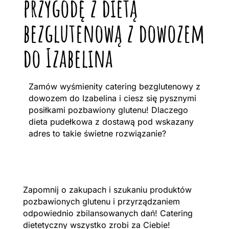
przygodę z dietą
bezglutenową z dowozem
do Izabelina
Zamów wyśmienity catering bezglutenowy z
dowozem do Izabelina i ciesz się pysznymi
posiłkami pozbawiony glutenu! Dlaczego
dieta pudełkowa z dostawą pod wskazany
adres to takie świetne rozwiązanie?
Zapomnij o zakupach i szukaniu produktów
pozbawionych glutenu i przyrządzaniem
odpowiednio zbilansowanych dań! Catering
dietetyczny wszystko zrobi za Ciebie!