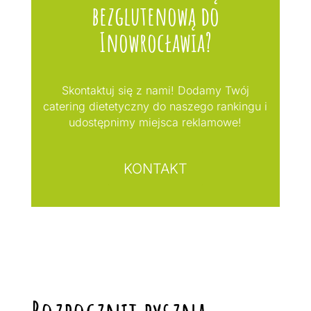
bezglutenową do
Inowrocławia?
Skontaktuj się z nami! Dodamy Twój
catering dietetyczny do naszego rankingu i
udostępnimy miejsca reklamowe!
KONTAKT