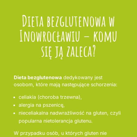
Dieta bezglutenowa w
Inowrocławiu – komu
się ją zaleca?
Dieta bezglutenowa
dedykowany jest
osobom, które mają następujące schorzenia:
celiakia (choroba trzewna),
alergia na pszenicę,
nieceliakalna nadwrażliwość na gluten, czyli
popularna nietolerancja glutenu.
W przypadku osób, u których gluten nie