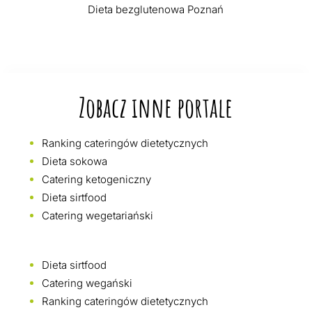
Dieta bezglutenowa Poznań
Zobacz inne portale
Ranking cateringów dietetycznych
Dieta sokowa
Catering ketogeniczny
Dieta sirtfood
Catering wegetariański
Dieta sirtfood
Catering wegański
Ranking cateringów dietetycznych