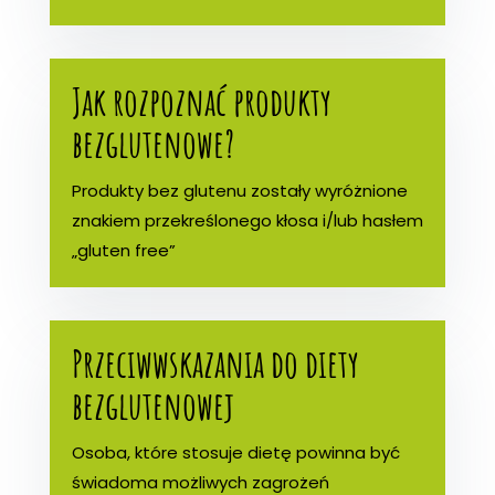
Jak rozpoznać produkty
bezglutenowe?
Produkty bez glutenu zostały wyróżnione
znakiem przekreślonego kłosa i/lub hasłem
„gluten free”
Przeciwwskazania do diety
bezglutenowej
Osoba, które stosuje dietę powinna być
świadoma możliwych zagrożeń