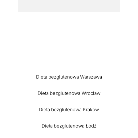
Dieta bezglutenowa Warszawa
Dieta bezglutenowa Wrocław
Dieta bezglutenowa Kraków
Dieta bezglutenowa Łódź