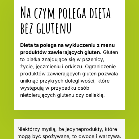
Na czym polega dieta
bez glutenu
Dieta ta polega na wykluczeniu z menu
produktów zawierających gluten
. Gluten
to białka znajdujące się w pszenicy,
życie, jęczmieniu i orkiszu. Ograniczenie
produktów zawierających gluten pozwala
uniknąć przykrych dolegliwości, które
występują w przypadku osób
nietolerujących glutenu czy celiakię.
Niektórzy myślą, że jedyneprodukty, które
mogą być spożywane, to owoce i warzywa.