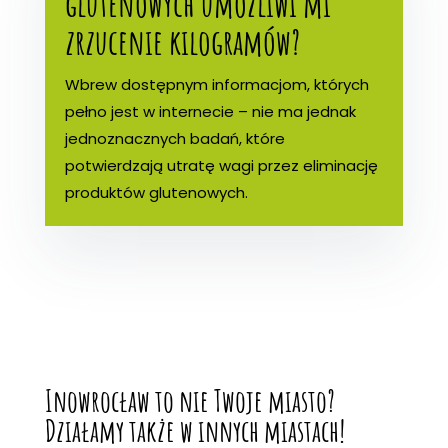
glutenowych umożliwi mi
zrzucenie kilogramów?
Wbrew dostępnym informacjom, których
pełno jest w internecie – nie ma jednak
jednoznacznych badań, które
potwierdzają utratę wagi przez eliminację
produktów glutenowych.
Inowrocław to nie Twoje miasto?
Działamy także w innych miastach!