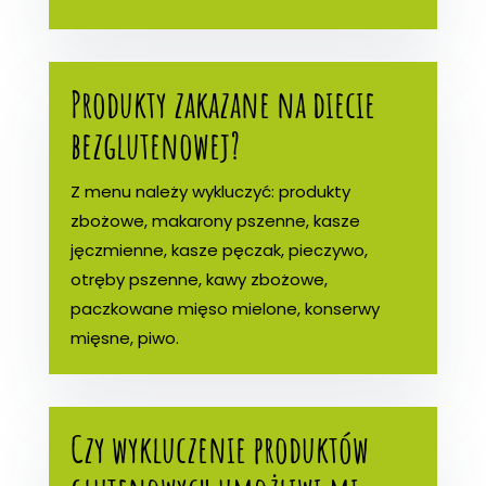
Produkty zakazane na diecie
bezglutenowej?
Z menu należy wykluczyć: produkty
zbożowe, makarony pszenne, kasze
jęczmienne, kasze pęczak, pieczywo,
otręby pszenne, kawy zbożowe,
paczkowane mięso mielone, konserwy
mięsne, piwo.
Czy wykluczenie produktów