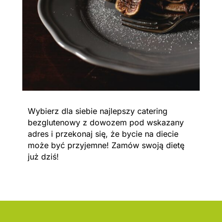
Wybierz dla siebie najlepszy catering
bezglutenowy z dowozem pod wskazany
adres i przekonaj się, że bycie na diecie
może być przyjemne! Zamów swoją dietę
już dziś!