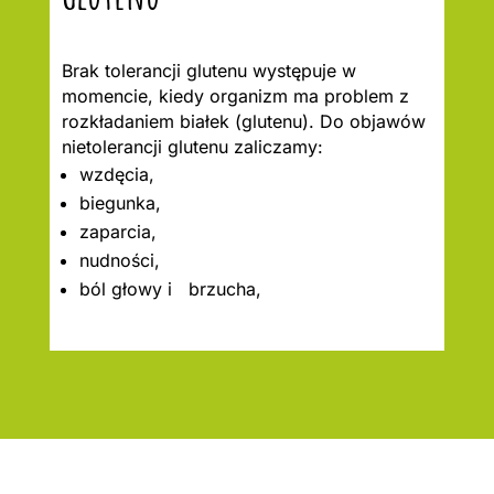
Brak tolerancji glutenu występuje w
momencie, kiedy organizm ma problem z
rozkładaniem białek (glutenu). Do objawów
nietolerancji glutenu zaliczamy:
wzdęcia,
biegunka,
zaparcia,
nudności,
ból głowy i brzucha,