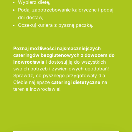
Wybierz dietę,
Podaj zapotrzebowanie kaloryczne i podaj
dni dostaw,
Oczekuj kuriera z pyszną paczką.
Poznaj możliwości najsmaczniejszych
cateringów bezglutenowych z dowozem do
Inowrocławia
i dostosuj ją do wszystkich
swoich potrzeb i żywieniowych upodobań!
Sprawdź, co pysznego przygotowały dla
Ciebie najlepsze
cateringi dietetyczne
na
terenie Inowrocławia!