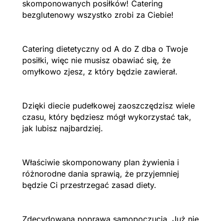
skomponowanych posiłków! Catering
bezglutenowy wszystko zrobi za Ciebie!
Catering dietetyczny od A do Z dba o Twoje
posiłki, więc nie musisz obawiać się, że
omyłkowo zjesz, z który będzie zawierał.
Dzięki diecie pudełkowej zaoszczędzisz wiele
czasu, który będziesz mógł wykorzystać tak,
jak lubisz najbardziej.
Właściwie skomponowany plan żywienia i
różnorodne dania sprawią, że przyjemniej
będzie Ci przestrzegać zasad diety.
Zdecydowana poprawa samopoczucia. Już nie