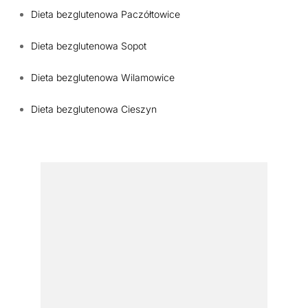
Dieta bezglutenowa Paczółtowice
Dieta bezglutenowa Sopot
Dieta bezglutenowa Wilamowice
Dieta bezglutenowa Cieszyn