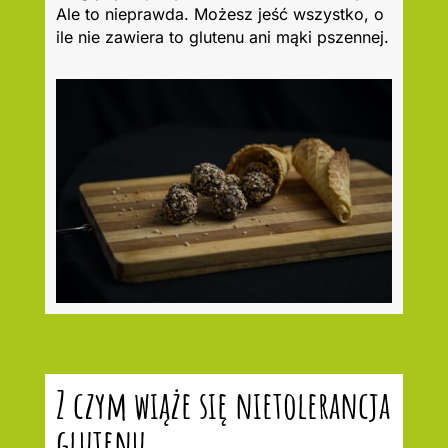
Ale to nieprawda. Możesz jeść wszystko, o
ile nie zawiera to glutenu ani mąki pszennej.
Z czym wiąże się nietolerancja
glutenu