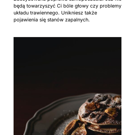
będą towarzyszyć Ci bóle głowy czy problemy
układu trawiennego. Unikniesz także
pojawienia się stanów zapalnych.