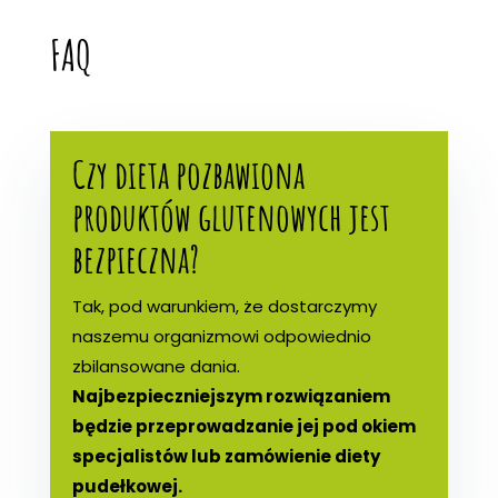
FAQ
Czy dieta pozbawiona
produktów glutenowych jest
bezpieczna?
Tak, pod warunkiem, że dostarczymy
naszemu organizmowi odpowiednio
zbilansowane dania.
Najbezpieczniejszym rozwiązaniem
będzie przeprowadzanie jej pod okiem
specjalistów lub zamówienie diety
pudełkowej.