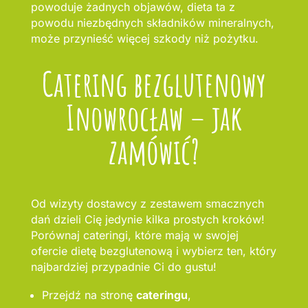
powoduje żadnych objawów, dieta ta z
powodu niezbędnych składników mineralnych,
może przynieść więcej szkody niż pożytku.
Catering bezglutenowy
Inowrocław – jak
zamówić?
Od wizyty dostawcy z zestawem smacznych
dań dzieli Cię jedynie kilka prostych kroków!
Porównaj cateringi, które mają w swojej
ofercie dietę bezglutenową i wybierz ten, który
najbardziej przypadnie Ci do gustu!
Przejdź na stronę
cateringu
,