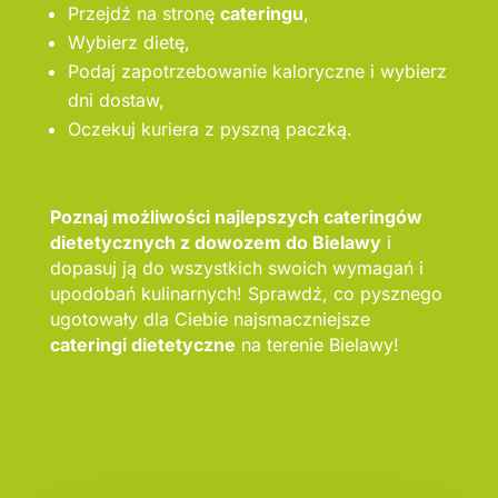
Przejdź na stronę
cateringu
,
Wybierz dietę,
Podaj zapotrzebowanie kaloryczne i wybierz
dni dostaw,
Oczekuj kuriera z pyszną paczką.
Poznaj możliwości najlepszych cateringów
dietetycznych z dowozem do Bielawy
i
dopasuj ją do wszystkich swoich wymagań i
upodobań kulinarnych! Sprawdź, co pysznego
ugotowały dla Ciebie najsmaczniejsze
cateringi dietetyczne
na terenie Bielawy!