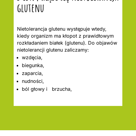
glutenu
Nietolerancja glutenu występuje wtedy,
kiedy organizm ma kłopot z prawidłowym
rozkładaniem białek (glutenu). Do objawów
nietolerancji glutenu zaliczamy:
wzdęcia,
biegunka,
zaparcia,
nudności,
ból głowy i brzucha,