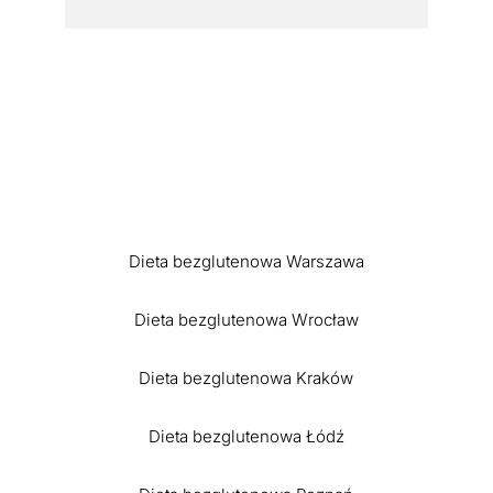
Dieta bezglutenowa Warszawa
Dieta bezglutenowa Wrocław
Dieta bezglutenowa Kraków
Dieta bezglutenowa Łódź