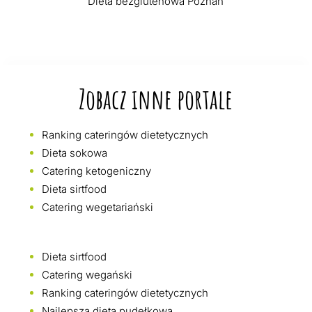
Dieta bezglutenowa Poznań
Zobacz inne portale
Ranking cateringów dietetycznych
Dieta sokowa
Catering ketogeniczny
Dieta sirtfood
Catering wegetariański
Dieta sirtfood
Catering wegański
Ranking cateringów dietetycznych
Najlepsza dieta pudełkowa