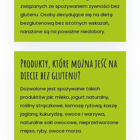
związanych ze spożywaniem żywności bez
glutenu. Osoby decydujące się na dietę
bezglutenową bez istotnych wskazań,
narażone są na poważne niedobory.
Produkty, które można jeść na
diecie bez glutenu?
Dozwolone jest spożywanie takich
produktów jak: mleko, jogurt naturalny,
rośliny strączkowe, komosę ryżową, kaszę
jaglaną, kukurydzę, owoce i warzywa,
naturalne soki owocowe, nieprzetworzone
mięso, ryby, owoce morza.