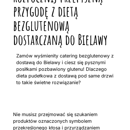
przygodę z dietą
bezglutenową
dostarczaną do Bielawy
Zamów wyśmienity catering bezglutenowy z
dostawą do Bielawy i ciesz się pysznymi
posiłkami pozbawiony glutenu! Dlaczego
dieta pudełkowa z dostawą pod same drzwi
to takie świetne rozwiązanie?
Nie musisz przejmować się szukaniem
produktów oznaczonych symbolem
przekreślonego kłosa i przyrządzaniem