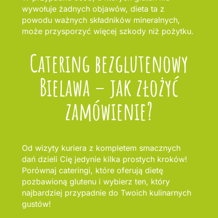
wywołuje żadnych objawów, dieta ta z
powodu ważnych składników mineralnych,
może przysporzyć więcej szkody niż pożytku.
Catering bezglutenowy
Bielawa – jak złożyć
zamówienie?
Od wizyty kuriera z kompletem smacznych
dań dzieli Cię jedynie kilka prostych kroków!
Porównaj cateringi, które oferują dietę
pozbawioną glutenu i wybierz ten, który
najbardziej przypadnie do Twoich kulinarnych
gustów!