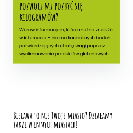
pozwoli mi pozbyć się
kilogramów?
Wbrew informacjom, które można znaleźć
w internecie – nie ma konkretnych badań
potwierdzających utratę wagi poprzez
wyeliminowanie produktów glutenowych.
Bielawa to nie Twoje miasto? Działamy
także w innych miastach!