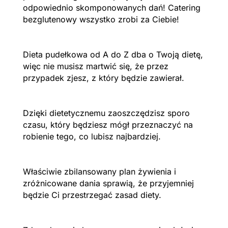
odpowiednio skomponowanych dań! Catering
bezglutenowy wszystko zrobi za Ciebie!
Dieta pudełkowa od A do Z dba o Twoją dietę,
więc nie musisz martwić się, że przez
przypadek zjesz, z który będzie zawierał.
Dzięki dietetycznemu zaoszczędzisz sporo
czasu, który będziesz mógł przeznaczyć na
robienie tego, co lubisz najbardziej.
Właściwie zbilansowany plan żywienia i
zróżnicowane dania sprawią, że przyjemniej
będzie Ci przestrzegać zasad diety.