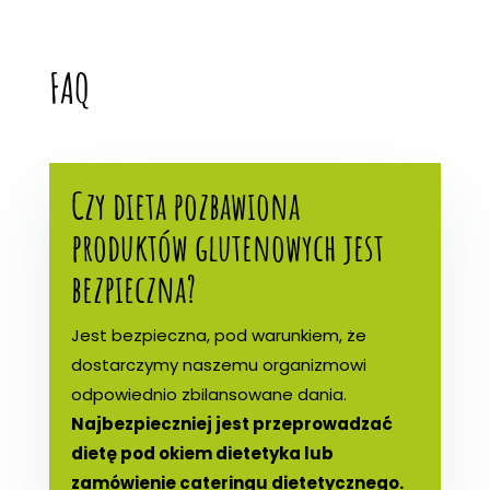
FAQ
Czy dieta pozbawiona
produktów glutenowych jest
bezpieczna?
Jest bezpieczna, pod warunkiem, że
dostarczymy naszemu organizmowi
odpowiednio zbilansowane dania.
Najbezpieczniej jest przeprowadzać
dietę pod okiem dietetyka lub
zamówienie cateringu dietetycznego.