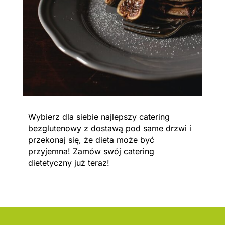
Wybierz dla siebie najlepszy catering
bezglutenowy z dostawą pod same drzwi i
przekonaj się, że dieta może być
przyjemna! Zamów swój catering
dietetyczny już teraz!