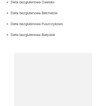
Dieta bezglutenowa Osielsko
Dieta bezglutenowa Bełchatów
Dieta bezglutenowa Puszczykowo
Dieta bezglutenowa Białystok