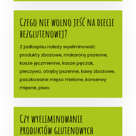
Czego nie wolno jeść na diecie
bezglutenowej?
Z jadłospisu należy wyeliminować:
produkty zbożowe, makarony pszenne,
kasze jęczmienne, kasze pęczak,
pieczywo, otręby pszenne, kawy zbożowe,
paczkowane mięso mielone, konserwy
mięsne, piwo.
Czy wyeliminowanie
produktów glutenowych