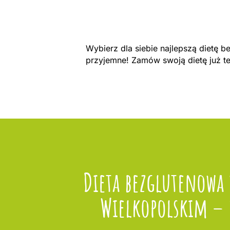
Wybierz dla siebie najlepszą dietę 
przyjemne! Zamów swoją dietę już t
Dieta bezglutenowa
Wielkopolskim – 