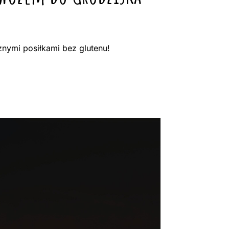
nymi posiłkami bez glutenu!