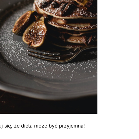
j się, że dieta może być przyjemna!