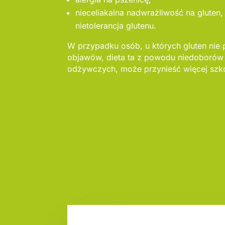
nieceliakalna nadwrażliwość na gluten, 
nietolerancja glutenu.
W przypadku osób, u których gluten nie
objawów, dieta ta z powodu niedoborów
odżywczych, może przynieść więcej szko