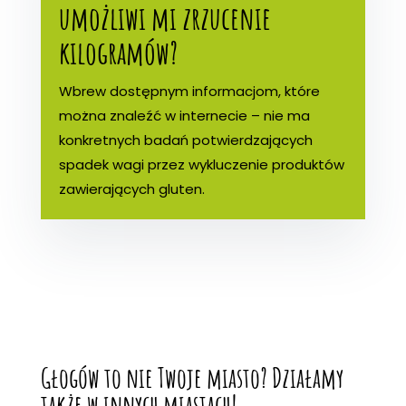
umożliwi mi zrzucenie
kilogramów?
Wbrew dostępnym informacjom, które
można znaleźć w internecie – nie ma
konkretnych badań potwierdzających
spadek wagi przez wykluczenie produktów
zawierających gluten.
Głogów to nie Twoje miasto? Działamy
także w innych miastach!