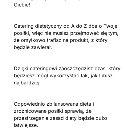
Ciebie!
Catering dietetyczny od A do Z dba o Twoje
posiłki, więc nie musisz przejmować się tym,
że omyłkowo trafisz na produkt, z który
będzie zawierał.
Dzięki cateringowi zaoszczędzisz czas, który
będziesz mógł wykorzystać tak, jak lubisz
najbardziej.
Odpowiednio zbilansowana dieta i
zróżnicowane posiłki sprawią, że
przestrzeganie zasad diety będzie dużo
łatwiejsze.