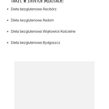
Dieta bezglutenowa Racibórz
Dieta bezglutenowa Radom
Dieta bezglutenowa Wojkowice Kościelne
Dieta bezglutenowa Bydgoszcz