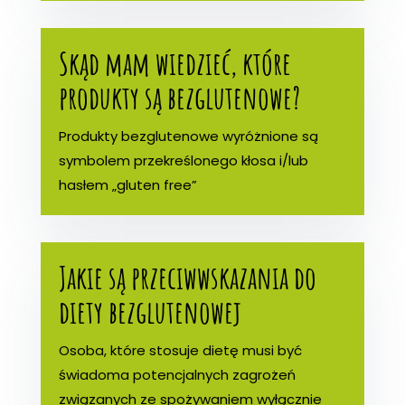
Skąd mam wiedzieć, które
produkty są bezglutenowe?
Produkty bezglutenowe wyróżnione są
symbolem przekreślonego kłosa i/lub
hasłem „gluten free”
Jakie są przeciwwskazania do
diety bezglutenowej
Osoba, które stosuje dietę musi być
świadoma potencjalnych zagrożeń
związanych ze spożywaniem wyłącznie