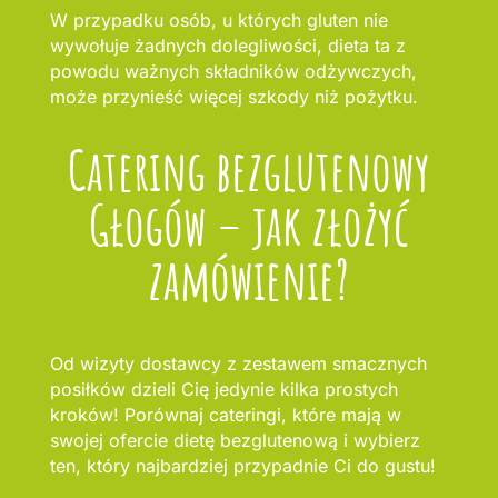
W przypadku osób, u których gluten nie
wywołuje żadnych dolegliwości, dieta ta z
powodu ważnych składników odżywczych,
może przynieść więcej szkody niż pożytku.
Catering bezglutenowy
Głogów – jak złożyć
zamówienie?
Od wizyty dostawcy z zestawem smacznych
posiłków dzieli Cię jedynie kilka prostych
kroków! Porównaj cateringi, które mają w
swojej ofercie dietę bezglutenową i wybierz
ten, który najbardziej przypadnie Ci do gustu!