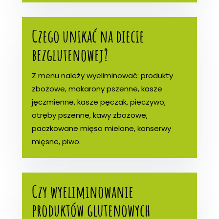
Czego unikać na diecie
bezglutenowej?
Z menu należy wyeliminować: produkty
zbożowe, makarony pszenne, kasze
jęczmienne, kasze pęczak, pieczywo,
otręby pszenne, kawy zbożowe,
paczkowane mięso mielone, konserwy
mięsne, piwo.
Czy wyeliminowanie
produktów glutenowych