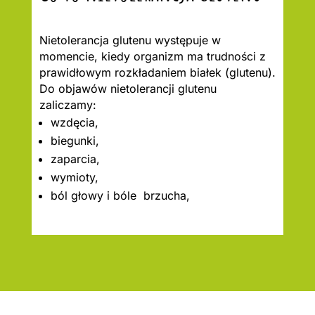
Nietolerancja glutenu występuje w
momencie, kiedy organizm ma trudności z
prawidłowym rozkładaniem białek (glutenu).
Do objawów nietolerancji glutenu
zaliczamy:
wzdęcia,
biegunki,
zaparcia,
wymioty,
ból głowy i bóle brzucha,