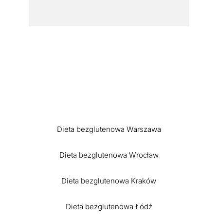
Dieta bezglutenowa Warszawa
Dieta bezglutenowa Wrocław
Dieta bezglutenowa Kraków
Dieta bezglutenowa Łódź