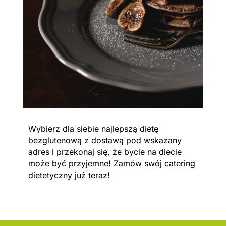
Wybierz dla siebie najlepszą dietę
bezglutenową z dostawą pod wskazany
adres i przekonaj się, że bycie na diecie
może być przyjemne! Zamów swój catering
dietetyczny już teraz!