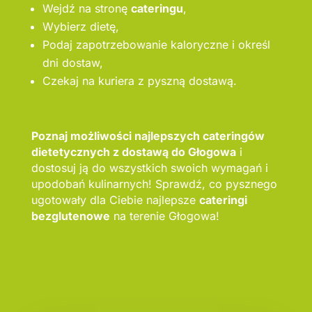
Wejdź na stronę
cateringu
,
Wybierz dietę,
Podaj zapotrzebowanie kaloryczne i określ
dni dostaw,
Czekaj na kuriera z pyszną dostawą.
Poznaj możliwości najlepszych cateringów
dietetycznych z dostawą do Głogowa
i
dostosuj ją do wszystkich swoich wymagań i
upodobań kulinarnych! Sprawdź, co pysznego
ugotowały dla Ciebie najlepsze
cateringi
bezglutenowe
na terenie Głogowa!