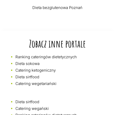
Dieta bezglutenowa Poznań
Zobacz inne portale
Ranking cateringów dietetycznych
Dieta sokowa
Catering ketogeniczny
Dieta sirtfood
Catering wegetariański
Dieta sirtfood
Catering wegański