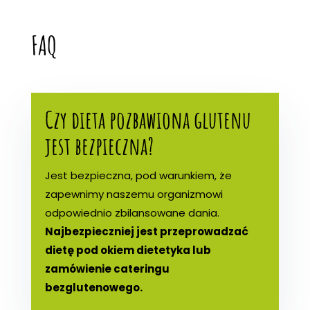
FAQ
Czy dieta pozbawiona glutenu
jest bezpieczna?
Jest bezpieczna, pod warunkiem, że
zapewnimy naszemu organizmowi
odpowiednio zbilansowane dania.
Najbezpieczniej jest przeprowadzać
dietę pod okiem dietetyka lub
zamówienie cateringu
bezglutenowego.