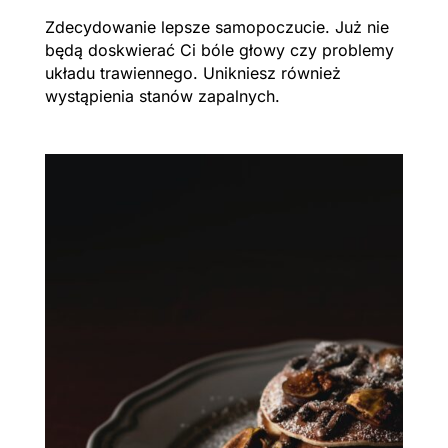
Zdecydowanie lepsze samopoczucie. Już nie
będą doskwierać Ci bóle głowy czy problemy
układu trawiennego. Unikniesz również
wystąpienia stanów zapalnych.