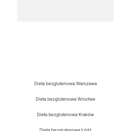
Dieta bezglutenowa Warszawa
Dieta bezglutenowa Wrocław
Dieta bezglutenowa Kraków
Dieta bezglutenowa Łódź