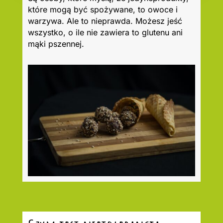
które mogą być spożywane, to owoce i
warzywa. Ale to nieprawda. Możesz jeść
wszystko, o ile nie zawiera to glutenu ani
mąki pszennej.