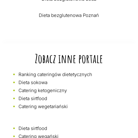
Dieta bezglutenowa Poznań
Zobacz inne portale
Ranking cateringów dietetycznych
Dieta sokowa
Catering ketogeniczny
Dieta sirtfood
Catering wegetariański
Dieta sirtfood
Catering wegański