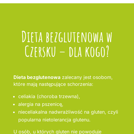
Dieta bezglutenowa w
Czersku – dla kogo?
Dieta bezglutenowa
zalecany jest osobom,
które mają następujące schorzenia:
celiakia (choroba trzewna),
alergia na pszenicę,
nieceliakalna nadwrażliwość na gluten, czyli
popularna nietolerancja glutenu.
U osób, u których gluten nie powoduje