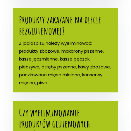
Produkty zakazane na diecie
bezglutenowej?
Z jadłospisu należy wyeliminować:
produkty zbożowe, makarony pszenne,
kasze jęczmienne, kasze pęczak,
pieczywo, otręby pszenne, kawy zbożowe,
paczkowane mięso mielone, konserwy
mięsne, piwo.
Czy wyeliminowanie
produktów glutenowych