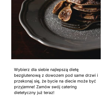
Wybierz dla siebie najlepszą dietę
bezglutenową z dowozem pod same drzwi i
przekonaj się, że bycie na diecie może być
przyjemne! Zamów swój catering
dietetyczny już teraz!