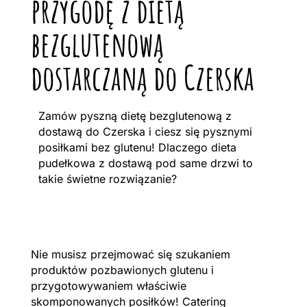
przygodę z dietą
bezglutenową
dostarczaną do Czerska
Zamów pyszną dietę bezglutenową z
dostawą do Czerska i ciesz się pysznymi
posiłkami bez glutenu! Dlaczego dieta
pudełkowa z dostawą pod same drzwi to
takie świetne rozwiązanie?
Nie musisz przejmować się szukaniem
produktów pozbawionych glutenu i
przygotowywaniem właściwie
skomponowanych posiłków! Catering