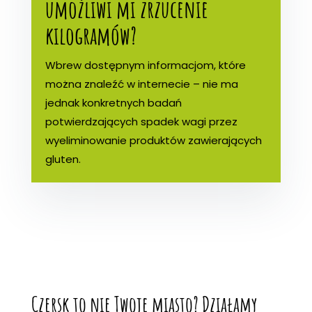
umożliwi mi zrzucenie
kilogramów?
Wbrew dostępnym informacjom, które
można znaleźć w internecie – nie ma
jednak konkretnych badań
potwierdzających spadek wagi przez
wyeliminowanie produktów zawierających
gluten.
Czersk to nie Twoje miasto? Działamy