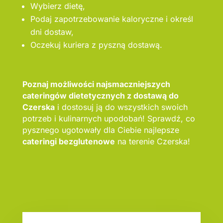
Wybierz dietę,
Podaj zapotrzebowanie kaloryczne i określ
dni dostaw,
Oczekuj kuriera z pyszną dostawą.
Poznaj możliwości najsmaczniejszych
cateringów dietetycznych z dostawą do
Czerska
i dostosuj ją do wszystkich swoich
potrzeb i kulinarnych upodobań! Sprawdź, co
pysznego ugotowały dla Ciebie najlepsze
cateringi bezglutenowe
na terenie Czerska!