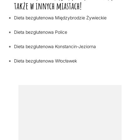
także w innych miastach!
Dieta bezglutenowa Międzybrodzie Żywieckie
Dieta bezglutenowa Police
Dieta bezglutenowa Konstancin-Jeziorna
Dieta bezglutenowa Włocławek