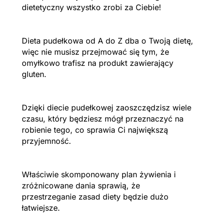
dietetyczny wszystko zrobi za Ciebie!
Dieta pudełkowa od A do Z dba o Twoją dietę,
więc nie musisz przejmować się tym, że
omyłkowo trafisz na produkt zawierający
gluten.
Dzięki diecie pudełkowej zaoszczędzisz wiele
czasu, który będziesz mógł przeznaczyć na
robienie tego, co sprawia Ci największą
przyjemność.
Właściwie skomponowany plan żywienia i
zróżnicowane dania sprawią, że
przestrzeganie zasad diety będzie dużo
łatwiejsze.