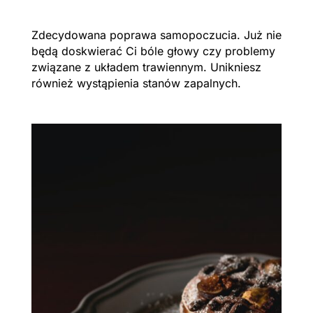
Zdecydowana poprawa samopoczucia. Już nie
będą doskwierać Ci bóle głowy czy problemy
związane z układem trawiennym. Unikniesz
również wystąpienia stanów zapalnych.