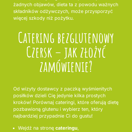
żadnych objawów, dieta ta z powodu ważnych
składników odżywczych, może przysporzyć
więcej szkody niż pożytku.
Catering bezglutenowy
Czersk – jak złożyć
zamówienie?
Od wizyty dostawcy z paczką wyśmienitych
posiłków dzieli Cię jedynie kilka prostych
kroków! Porównaj cateringi, które oferują dietę
pozbawioną glutenu i wybierz ten, który
najbardziej przypadnie Ci do gustu!
Wejdź na stronę
cateringu
,