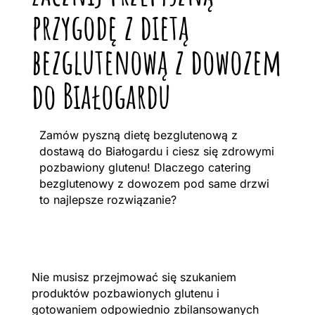
przygodę z dietą
bezglutenową z dowozem
do Białogardu
Zamów pyszną dietę bezglutenową z
dostawą do Białogardu i ciesz się zdrowymi
pozbawiony glutenu! Dlaczego catering
bezglutenowy z dowozem pod same drzwi
to najlepsze rozwiązanie?
Nie musisz przejmować się szukaniem
produktów pozbawionych glutenu i
gotowaniem odpowiednio zbilansowanych