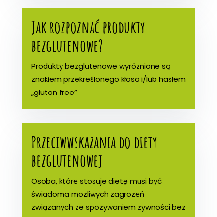
Jak rozpoznać produkty
bezglutenowe?
Produkty bezglutenowe wyróżnione są
znakiem przekreślonego kłosa i/lub hasłem
„gluten free”
Przeciwwskazania do diety
bezglutenowej
Osoba, które stosuje dietę musi być
świadoma możliwych zagrożeń
związanych ze spożywaniem żywności bez