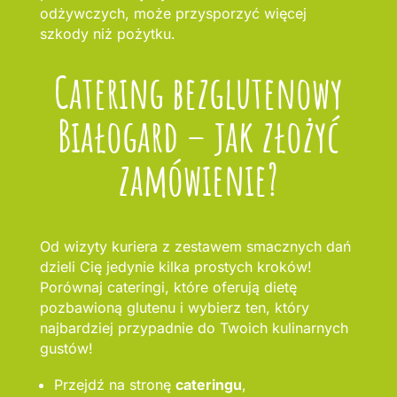
odżywczych, może przysporzyć więcej
szkody niż pożytku.
Catering bezglutenowy
Białogard – jak złożyć
zamówienie?
Od wizyty kuriera z zestawem smacznych dań
dzieli Cię jedynie kilka prostych kroków!
Porównaj cateringi, które oferują dietę
pozbawioną glutenu i wybierz ten, który
najbardziej przypadnie do Twoich kulinarnych
gustów!
Przejdź na stronę
cateringu
,