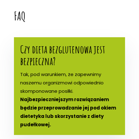
FAQ
Czy dieta bezglutenowa jest
bezpieczna?
Tak, pod warunkiem, że zapewnimy
naszemu organizmowi odpowiednio
skomponowane posiłki.
Najbezpieczniejszym rozwiązaniem
będzie przeprowadzanie jej pod okiem
dietetyka lub skorzystanie z diety
pudełkowej.