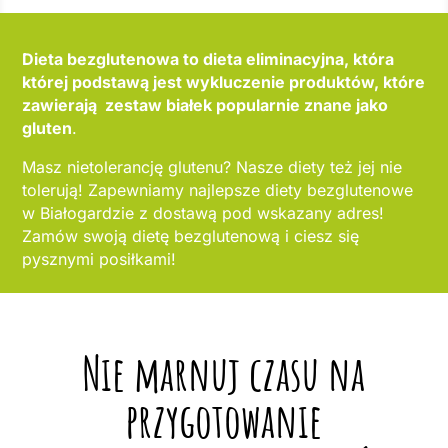
Dieta bezglutenowa to dieta eliminacyjna, która
której podstawą jest wykluczenie produktów, które
zawierają zestaw białek popularnie znane jako
gluten
.
Masz nietolerancję glutenu? Nasze diety też jej nie
tolerują! Zapewniamy najlepsze diety bezglutenowe
w Białogardzie z dostawą pod wskazany adres!
Zamów swoją dietę bezglutenową i ciesz się
pysznymi posiłkami!
Nie marnuj czasu na
przygotowanie