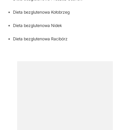
Dieta bezglutenowa Kołobrzeg
Dieta bezglutenowa Nidek
Dieta bezglutenowa Racibórz