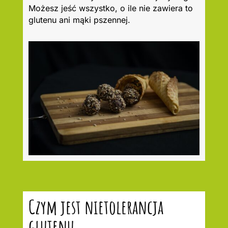
Możesz jeść wszystko, o ile nie zawiera to
glutenu ani mąki pszennej.
Czym jest nietolerancja
glutenu