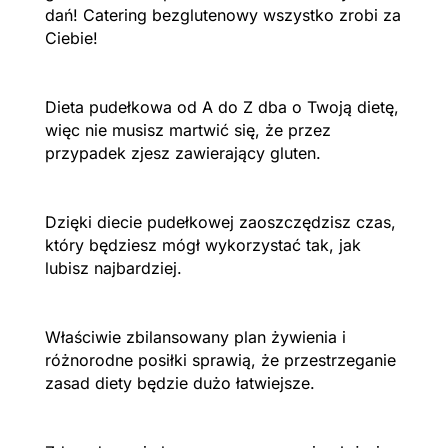
dań! Catering bezglutenowy wszystko zrobi za
Ciebie!
Dieta pudełkowa od A do Z dba o Twoją dietę,
więc nie musisz martwić się, że przez
przypadek zjesz zawierający gluten.
Dzięki diecie pudełkowej zaoszczędzisz czas,
który będziesz mógł wykorzystać tak, jak
lubisz najbardziej.
Właściwie zbilansowany plan żywienia i
różnorodne posiłki sprawią, że przestrzeganie
zasad diety będzie dużo łatwiejsze.