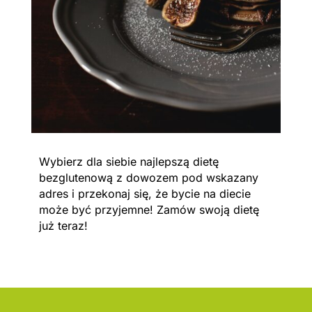
Wybierz dla siebie najlepszą dietę
bezglutenową z dowozem pod wskazany
adres i przekonaj się, że bycie na diecie
może być przyjemne! Zamów swoją dietę
już teraz!