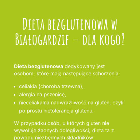
Dieta bezglutenowa w
Białogardzie – dla kogo?
Dieta bezglutenowa
dedykowany jest
osobom, które mają następujące schorzenia:
celiakia (choroba trzewna),
alergia na pszenicę,
nieceliakalna nadwrażliwość na gluten, czyli
po prostu nietolerancja glutenu.
W przypadku osób, u których gluten nie
wywołuje żadnych dolegliwości, dieta ta z
powodu niezbędnych składników