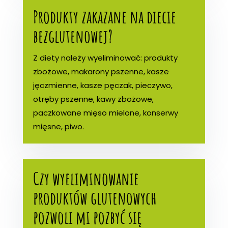
Produkty zakazane na diecie
bezglutenowej?
Z diety należy wyeliminować: produkty
zbożowe, makarony pszenne, kasze
jęczmienne, kasze pęczak, pieczywo,
otręby pszenne, kawy zbożowe,
paczkowane mięso mielone, konserwy
mięsne, piwo.
Czy wyeliminowanie
produktów glutenowych
pozwoli mi pozbyć się