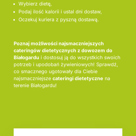
Wybierz dietę,
Podaj ilość kalorii i ustal dni dostaw,
Oczekuj kuriera z pyszną dostawą.
Poznaj możliwości najsmaczniejszych
cateringów dietetycznych z dowozem do
Białogardu
i dostosuj ją do wszystkich swoich
potrzeb i upodobań żywieniowych! Sprawdź,
co smacznego ugotowały dla Ciebie
najsmaczniejsze
cateringi dietetyczne
na
terenie Białogardu!