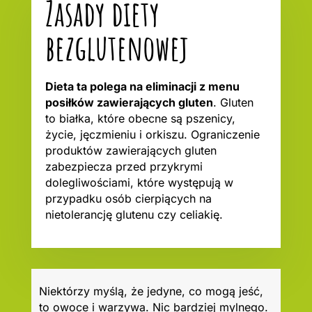
Zasady diety
bezglutenowej
Dieta ta polega na eliminacji z menu
posiłków zawierających gluten
. Gluten
to białka, które obecne są pszenicy,
życie, jęczmieniu i orkiszu. Ograniczenie
produktów zawierających gluten
zabezpiecza przed przykrymi
dolegliwościami, które występują w
przypadku osób cierpiących na
nietolerancję glutenu czy celiakię.
Niektórzy myślą, że jedyne, co mogą jeść,
to owoce i warzywa. Nic bardziej mylnego.