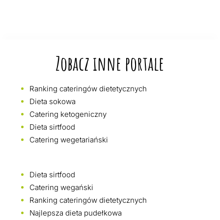
Zobacz inne portale
Ranking cateringów dietetycznych
Dieta sokowa
Catering ketogeniczny
Dieta sirtfood
Catering wegetariański
Dieta sirtfood
Catering wegański
Ranking cateringów dietetycznych
Najlepsza dieta pudełkowa