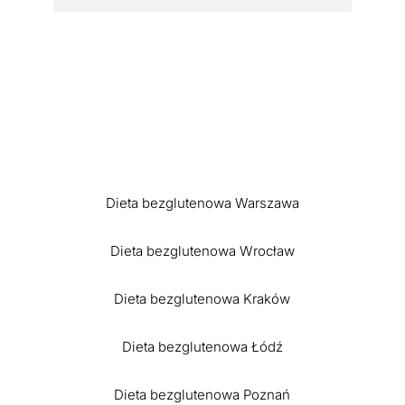
Dieta bezglutenowa Warszawa
Dieta bezglutenowa Wrocław
Dieta bezglutenowa Kraków
Dieta bezglutenowa Łódź
Dieta bezglutenowa Poznań