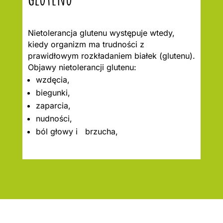
Nietolerancja glutenu występuje wtedy,
kiedy organizm ma trudności z
prawidłowym rozkładaniem białek (glutenu).
Objawy nietolerancji glutenu:
wzdęcia,
biegunki,
zaparcia,
nudności,
ból głowy i brzucha,