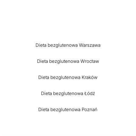
Dieta bezglutenowa Warszawa
Dieta bezglutenowa Wrocław
Dieta bezglutenowa Kraków
Dieta bezglutenowa Łódź
Dieta bezglutenowa Poznań