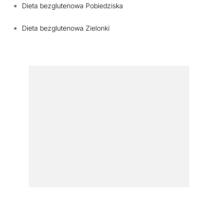
Dieta bezglutenowa Pobiedziska
Dieta bezglutenowa Zielonki