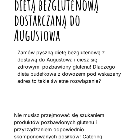
dietą bezglutenową
dostarczaną do
Augustowa
Zamów pyszną dietę bezglutenową z
dostawą do Augustowa i ciesz się
zdrowymi pozbawiony glutenu! Dlaczego
dieta pudełkowa z dowozem pod wskazany
adres to takie świetne rozwiązanie?
Nie musisz przejmować się szukaniem
produktów pozbawionych glutenu i
przyrządzaniem odpowiednio
skomponowanych posiłków! Catering