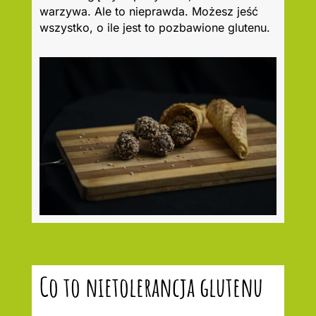
warzywa. Ale to nieprawda. Możesz jeść
wszystko, o ile jest to pozbawione glutenu.
Co to nietolerancja glutenu