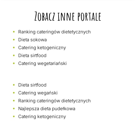
Zobacz inne portale
Ranking cateringów dietetycznych
Dieta sokowa
Catering ketogeniczny
Dieta sirtfood
Catering wegetariański
Dieta sirtfood
Catering wegański
Ranking cateringów dietetycznych
Najlepsza dieta pudełkowa
Catering ketogeniczny