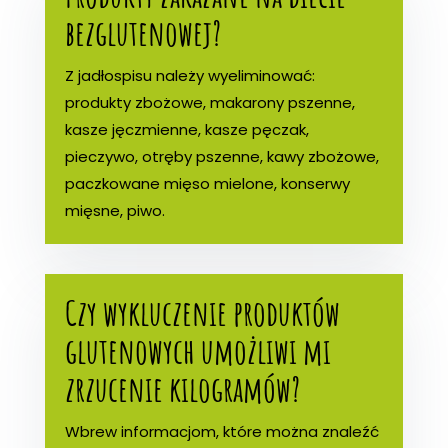
bezglutenowej?
Z jadłospisu należy wyeliminować:
produkty zbożowe, makarony pszenne,
kasze jęczmienne, kasze pęczak,
pieczywo, otręby pszenne, kawy zbożowe,
paczkowane mięso mielone, konserwy
mięsne, piwo.
Czy wykluczenie produktów
glutenowych umożliwi mi
zrzucenie kilogramów?
Wbrew informacjom, które można znaleźć