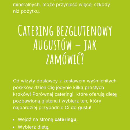
mineralnych, może przynieść więcej szkody
niż pożytku.
Catering bezglutenowy
Augustów – jak
zamówić?
Od wizyty dostawcy z zestawem wyśmienitych
posiłków dzieli Cię jedynie kilka prostych
kroków! Porównaj cateringi, które oferują dietę
pozbawioną glutenu i wybierz ten, który
najbardziej przypadnie Ci do gustu!
Wejdź na stronę
cateringu
,
Wybierz dietę,