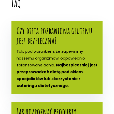
FAQ
Czy dieta pozbawiona glutenu
jest bezpieczna?
Tak, pod warunkiem, że zapewnimy
naszemu organizmowi odpowiednio
zbilansowane dania.
Najbezpieczniej jest
przeprowadzać dietę pod okiem
specjalistów lub skorzystanie z
cateringu dietetycznego.
Jak rozpoznać produkty