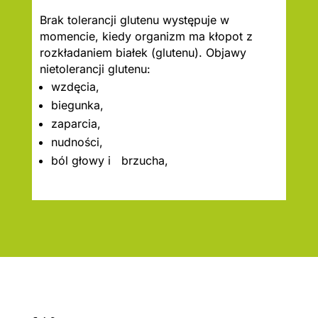
Brak tolerancji glutenu występuje w
momencie, kiedy organizm ma kłopot z
rozkładaniem białek (glutenu). Objawy
nietolerancji glutenu:
wzdęcia,
biegunka,
zaparcia,
nudności,
ból głowy i brzucha,