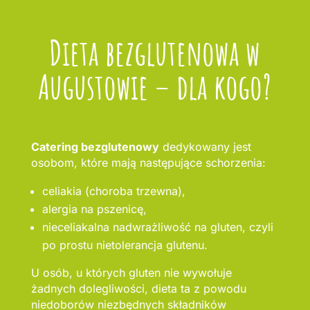
Dieta bezglutenowa w
Augustowie – dla kogo?
Catering bezglutenowy
dedykowany jest
osobom, które mają następujące schorzenia:
celiakia (choroba trzewna),
alergia na pszenicę,
nieceliakalna nadwrażliwość na gluten, czyli
po prostu nietolerancja glutenu.
U osób, u których gluten nie wywołuje
żadnych dolegliwości, dieta ta z powodu
niedoborów niezbędnych składników