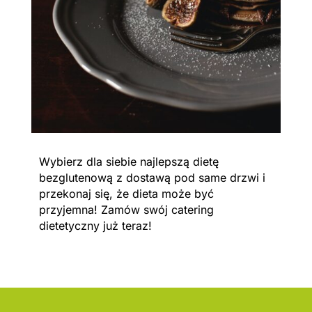
Wybierz dla siebie najlepszą dietę
bezglutenową z dostawą pod same drzwi i
przekonaj się, że dieta może być
przyjemna! Zamów swój catering
dietetyczny już teraz!