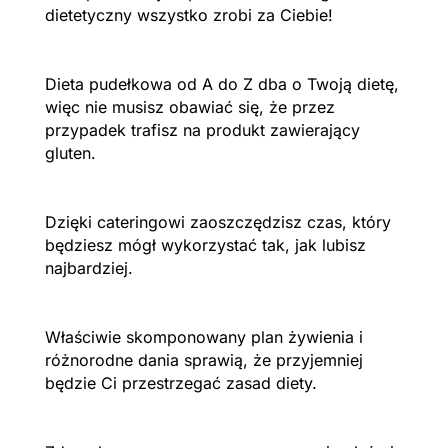
dietetyczny wszystko zrobi za Ciebie!
Dieta pudełkowa od A do Z dba o Twoją dietę,
więc nie musisz obawiać się, że przez
przypadek trafisz na produkt zawierający
gluten.
Dzięki cateringowi zaoszczędzisz czas, który
będziesz mógł wykorzystać tak, jak lubisz
najbardziej.
Właściwie skomponowany plan żywienia i
różnorodne dania sprawią, że przyjemniej
będzie Ci przestrzegać zasad diety.