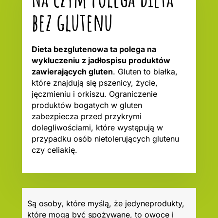
bez glutenu
Dieta bezglutenowa ta polega na
wykluczeniu z jadłospisu produktów
zawierających gluten
. Gluten to białka,
które znajdują się pszenicy, życie,
jęczmieniu i orkiszu. Ograniczenie
produktów bogatych w gluten
zabezpiecza przed przykrymi
dolegliwościami, które występują w
przypadku osób nietolerujących glutenu
czy celiakię.
Są osoby, które myślą, że jedyneprodukty,
które mogą być spożywane, to owoce i