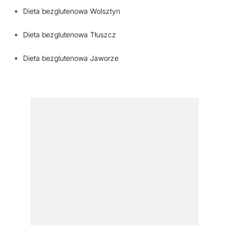
Dieta bezglutenowa Wolsztyn
Dieta bezglutenowa Tłuszcz
Dieta bezglutenowa Jaworze