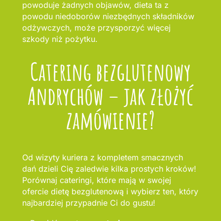
powoduje żadnych objawów, dieta ta z
powodu niedoborów niezbędnych składników
odżywczych, może przysporzyć więcej
szkody niż pożytku.
Catering bezglutenowy
Andrychów – jak złożyć
zamówienie?
Od wizyty kuriera z kompletem smacznych
dań dzieli Cię zaledwie kilka prostych kroków!
Porównaj cateringi, które mają w swojej
ofercie dietę bezglutenową i wybierz ten, który
najbardziej przypadnie Ci do gustu!