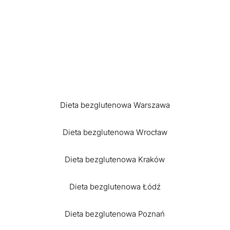
Dieta bezglutenowa Warszawa
Dieta bezglutenowa Wrocław
Dieta bezglutenowa Kraków
Dieta bezglutenowa Łódź
Dieta bezglutenowa Poznań