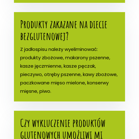
Produkty zakazane na diecie
bezglutenowej?
Z jadłospisu należy wyeliminować:
produkty zbożowe, makarony pszenne,
kasze jęczmienne, kasze pęczak,
pieczywo, otręby pszenne, kawy zbożowe,
paczkowane mięso mielone, konserwy
mięsne, piwo.
Czy wykluczenie produktów
glutenowych umożliwi mi