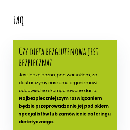
FAQ
Czy dieta bezglutenowa jest
bezpieczna?
Jest bezpieczna, pod warunkiem, że
dostarczymy naszemu organizmowi
odpowiednio skomponowane dania.
Najbezpieczniejszym rozwiązaniem
będzie przeprowadzanie jej pod okiem
specjalistów lub zamówienie cateringu
dietetycznego.