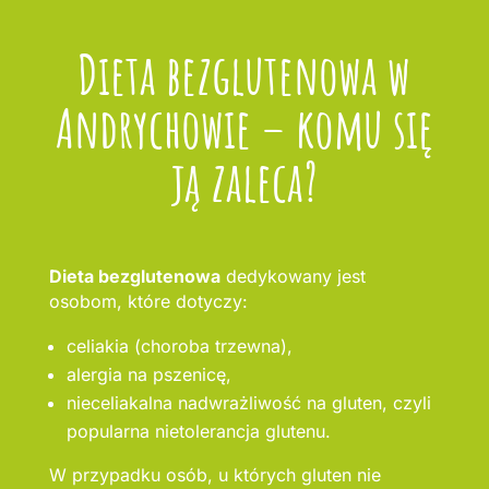
Dieta bezglutenowa w
Andrychowie – komu się
ją zaleca?
Dieta bezglutenowa
dedykowany jest
osobom, które dotyczy:
celiakia (choroba trzewna),
alergia na pszenicę,
nieceliakalna nadwrażliwość na gluten, czyli
popularna nietolerancja glutenu.
W przypadku osób, u których gluten nie