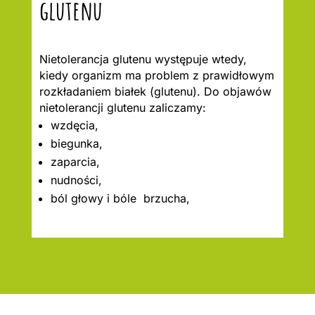
glutenu
Nietolerancja glutenu występuje wtedy,
kiedy organizm ma problem z prawidłowym
rozkładaniem białek (glutenu). Do objawów
nietolerancji glutenu zaliczamy:
wzdęcia,
biegunka,
zaparcia,
nudności,
ból głowy i bóle brzucha,