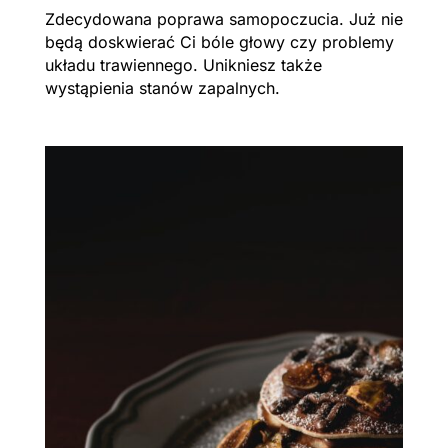
Zdecydowana poprawa samopoczucia. Już nie
będą doskwierać Ci bóle głowy czy problemy
układu trawiennego. Unikniesz także
wystąpienia stanów zapalnych.