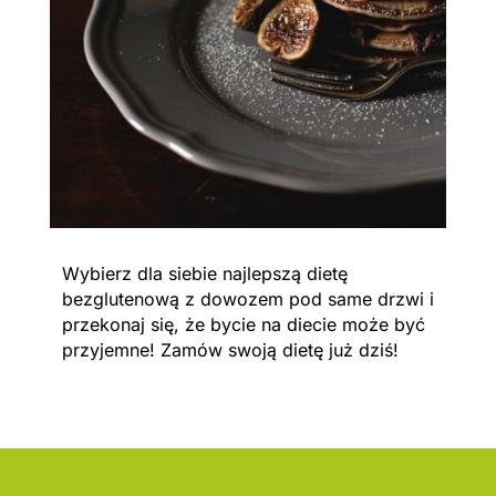
Wybierz dla siebie najlepszą dietę
bezglutenową z dowozem pod same drzwi i
przekonaj się, że bycie na diecie może być
przyjemne! Zamów swoją dietę już dziś!