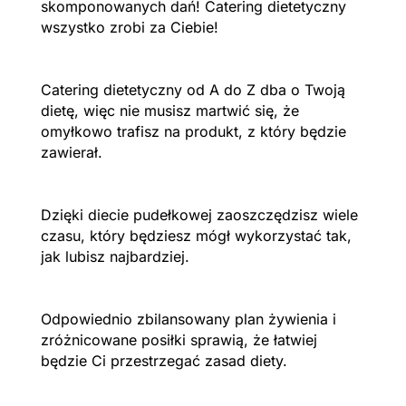
skomponowanych dań! Catering dietetyczny
wszystko zrobi za Ciebie!
Catering dietetyczny od A do Z dba o Twoją
dietę, więc nie musisz martwić się, że
omyłkowo trafisz na produkt, z który będzie
zawierał.
Dzięki diecie pudełkowej zaoszczędzisz wiele
czasu, który będziesz mógł wykorzystać tak,
jak lubisz najbardziej.
Odpowiednio zbilansowany plan żywienia i
zróżnicowane posiłki sprawią, że łatwiej
będzie Ci przestrzegać zasad diety.