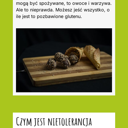
mogą być spożywane, to owoce i warzywa.
Ale to nieprawda. Możesz jeść wszystko, o
ile jest to pozbawione glutenu.
Czym jest nietolerancja