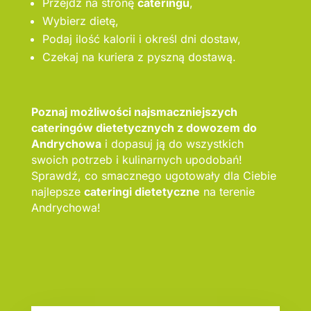
Przejdź na stronę
cateringu
,
Wybierz dietę,
Podaj ilość kalorii i określ dni dostaw,
Czekaj na kuriera z pyszną dostawą.
Poznaj możliwości najsmaczniejszych
cateringów dietetycznych z dowozem do
Andrychowa
i dopasuj ją do wszystkich
swoich potrzeb i kulinarnych upodobań!
Sprawdź, co smacznego ugotowały dla Ciebie
najlepsze
cateringi dietetyczne
na terenie
Andrychowa!