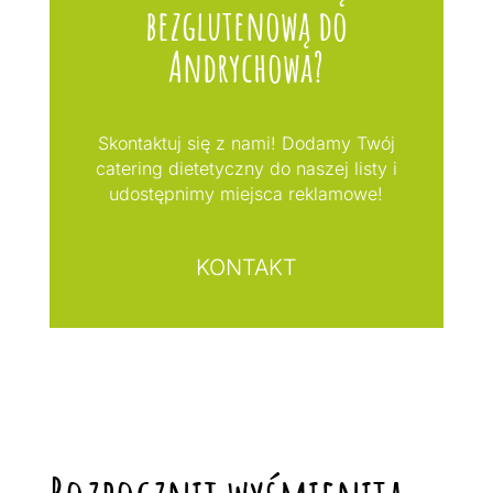
bezglutenową do
Andrychowa?
Skontaktuj się z nami! Dodamy Twój
catering dietetyczny do naszej listy i
udostępnimy miejsca reklamowe!
KONTAKT