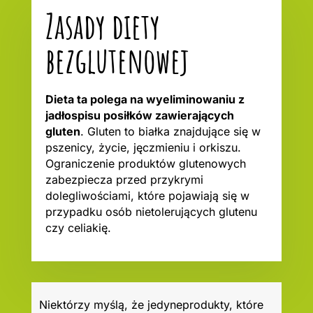
Zasady diety
bezglutenowej
Dieta ta polega na wyeliminowaniu z
jadłospisu posiłków zawierających
gluten
. Gluten to białka znajdujące się w
pszenicy, życie, jęczmieniu i orkiszu.
Ograniczenie produktów glutenowych
zabezpiecza przed przykrymi
dolegliwościami, które pojawiają się w
przypadku osób nietolerujących glutenu
czy celiakię.
Niektórzy myślą, że jedyneprodukty, które