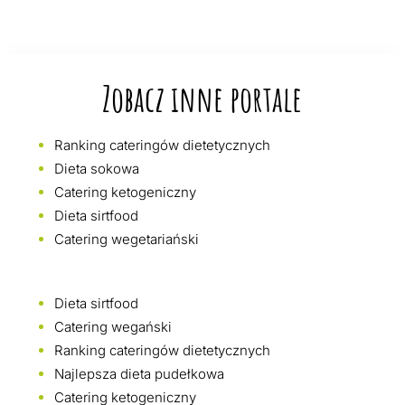
Zobacz inne portale
Ranking cateringów dietetycznych
Dieta sokowa
Catering ketogeniczny
Dieta sirtfood
Catering wegetariański
Dieta sirtfood
Catering wegański
Ranking cateringów dietetycznych
Najlepsza dieta pudełkowa
Catering ketogeniczny