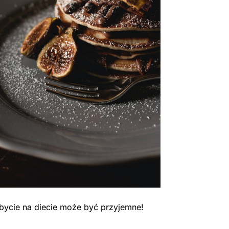
 bycie na diecie może być przyjemne!