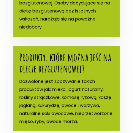
bezglutenowej. Osoby decydujące się na
dietę bezglutenową bez istotnych
wskazań, narażają się na poważne
niedobory.
Produkty, które można jeść na
diecie bezglutenowej?
Dozwolone jest spożywanie takich
produktów jak: mleko, jogurt naturalny,
rośliny strączkowe, komosę ryżową, kaszę
jaglaną, kukurydzę, owoce i warzywa,
naturalne soki owocowe, nieprzetworzone
mięso, ryby, owoce morza.