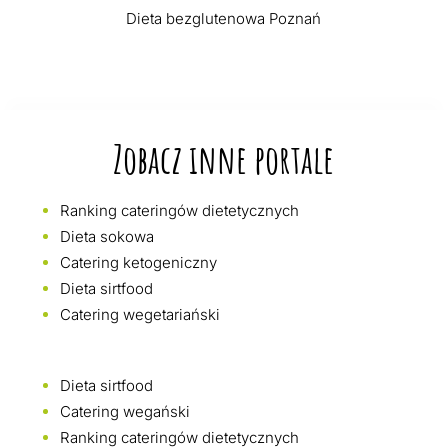
Dieta bezglutenowa Poznań
Zobacz inne portale
Ranking cateringów dietetycznych
Dieta sokowa
Catering ketogeniczny
Dieta sirtfood
Catering wegetariański
Dieta sirtfood
Catering wegański
Ranking cateringów dietetycznych