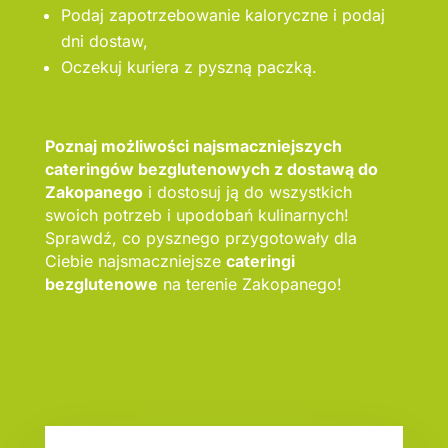
Podaj zapotrzebowanie kaloryczne i podaj
dni dostaw,
Oczekuj kuriera z pyszną paczką.
Poznaj możliwości najsmaczniejszych
cateringów bezglutenowych z dostawą do
Zakopanego
i dostosuj ją do wszystkich
swoich potrzeb i upodobań kulinarnych!
Sprawdź, co pysznego przygotowały dla
Ciebie najsmaczniejsze
cateringi
bezglutenowe
na terenie Zakopanego!