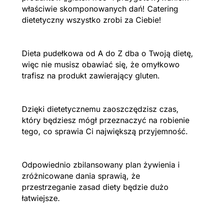
właściwie skomponowanych dań! Catering
dietetyczny wszystko zrobi za Ciebie!
Dieta pudełkowa od A do Z dba o Twoją dietę,
więc nie musisz obawiać się, że omyłkowo
trafisz na produkt zawierający gluten.
Dzięki dietetycznemu zaoszczędzisz czas,
który będziesz mógł przeznaczyć na robienie
tego, co sprawia Ci największą przyjemność.
Odpowiednio zbilansowany plan żywienia i
zróżnicowane dania sprawią, że
przestrzeganie zasad diety będzie dużo
łatwiejsze.