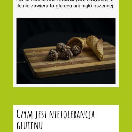
ile nie zawiera to glutenu ani mąki pszennej.
Czym jest nietolerancja
glutenu