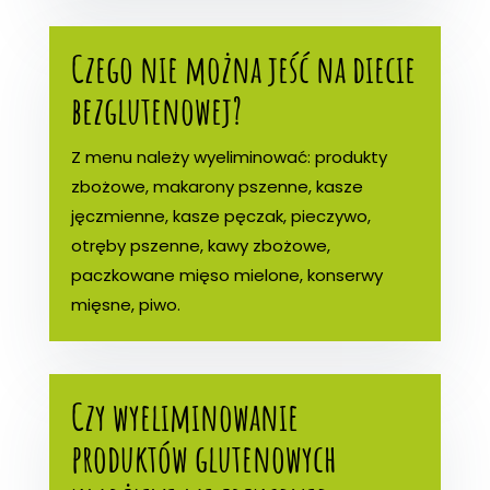
Czego nie można jeść na diecie
bezglutenowej?
Z menu należy wyeliminować: produkty
zbożowe, makarony pszenne, kasze
jęczmienne, kasze pęczak, pieczywo,
otręby pszenne, kawy zbożowe,
paczkowane mięso mielone, konserwy
mięsne, piwo.
Czy wyeliminowanie
produktów glutenowych