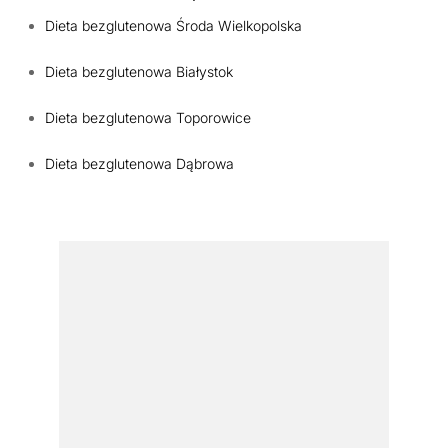
Dieta bezglutenowa Środa Wielkopolska
Dieta bezglutenowa Białystok
Dieta bezglutenowa Toporowice
Dieta bezglutenowa Dąbrowa