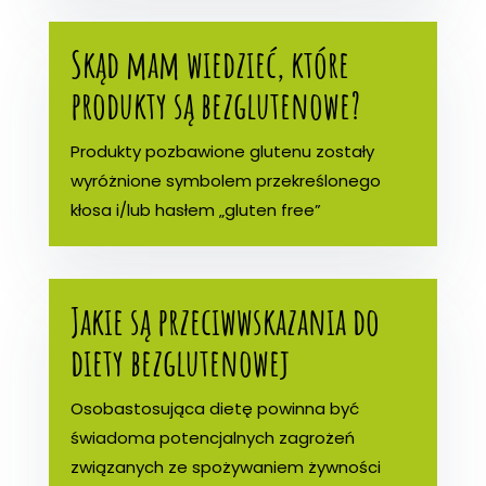
Skąd mam wiedzieć, które
produkty są bezglutenowe?
Produkty pozbawione glutenu zostały
wyróżnione symbolem przekreślonego
kłosa i/lub hasłem „gluten free”
Jakie są przeciwwskazania do
diety bezglutenowej
Osobastosująca dietę powinna być
świadoma potencjalnych zagrożeń
związanych ze spożywaniem żywności