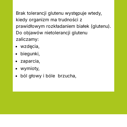
Brak tolerancji glutenu występuje wtedy,
kiedy organizm ma trudności z
prawidłowym rozkładaniem białek (glutenu).
Do objawów nietolerancji glutenu
zaliczamy:
wzdęcia,
biegunki,
zaparcia,
wymioty,
ból głowy i bóle brzucha,