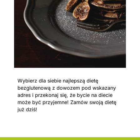
Wybierz dla siebie najlepszą dietę
bezglutenową z dowozem pod wskazany
adres i przekonaj się, że bycie na diecie
może być przyjemne! Zamów swoją dietę
już dziś!