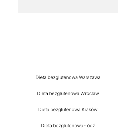
Dieta bezglutenowa Warszawa
Dieta bezglutenowa Wrocław
Dieta bezglutenowa Kraków
Dieta bezglutenowa Łódź