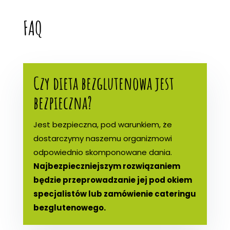
FAQ
Czy dieta bezglutenowa jest
bezpieczna?
Jest bezpieczna, pod warunkiem, że
dostarczymy naszemu organizmowi
odpowiednio skomponowane dania.
Najbezpieczniejszym rozwiązaniem
będzie przeprowadzanie jej pod okiem
specjalistów lub zamówienie cateringu
bezglutenowego.