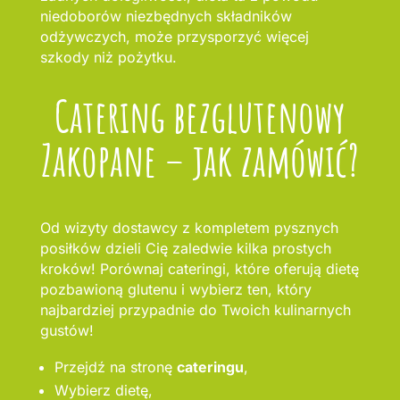
niedoborów niezbędnych składników
odżywczych, może przysporzyć więcej
szkody niż pożytku.
Catering bezglutenowy
Zakopane – jak zamówić?
Od wizyty dostawcy z kompletem pysznych
posiłków dzieli Cię zaledwie kilka prostych
kroków! Porównaj cateringi, które oferują dietę
pozbawioną glutenu i wybierz ten, który
najbardziej przypadnie do Twoich kulinarnych
gustów!
Przejdź na stronę
cateringu
,
Wybierz dietę,