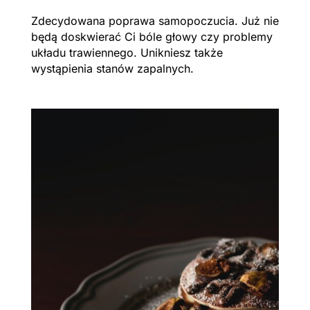
Zdecydowana poprawa samopoczucia. Już nie
będą doskwierać Ci bóle głowy czy problemy
układu trawiennego. Unikniesz także
wystąpienia stanów zapalnych.