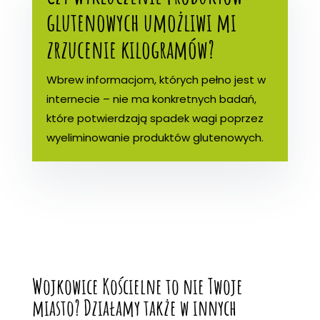
glutenowych umożliwi mi
zrzucenie kilogramów?
Wbrew informacjom, których pełno jest w
internecie – nie ma konkretnych badań,
które potwierdzają spadek wagi poprzez
wyeliminowanie produktów glutenowych.
Wojkowice Kościelne to nie Twoje
miasto? Działamy także w innych