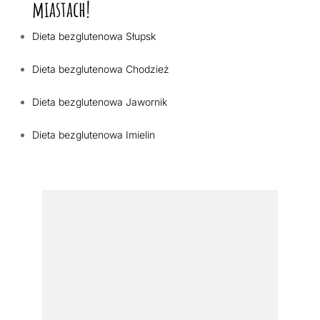
miastach!
Dieta bezglutenowa Słupsk
Dieta bezglutenowa Chodzież
Dieta bezglutenowa Jawornik
Dieta bezglutenowa Imielin