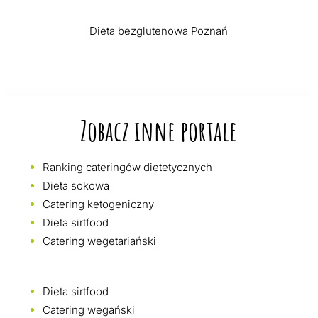
Dieta bezglutenowa Poznań
Zobacz inne portale
Ranking cateringów dietetycznych
Dieta sokowa
Catering ketogeniczny
Dieta sirtfood
Catering wegetariański
Dieta sirtfood
Catering wegański