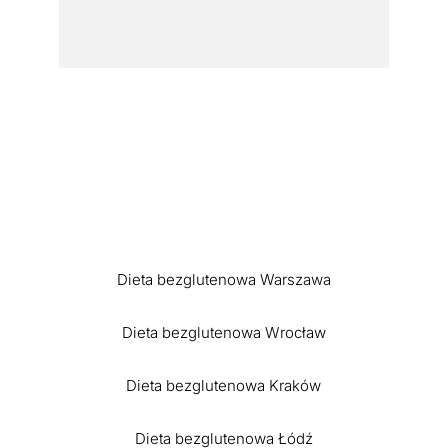
Dieta bezglutenowa Warszawa
Dieta bezglutenowa Wrocław
Dieta bezglutenowa Kraków
Dieta bezglutenowa Łódź