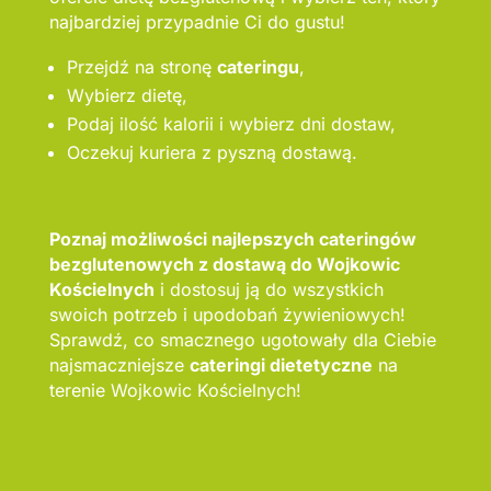
najbardziej przypadnie Ci do gustu!
Przejdź na stronę
cateringu
,
Wybierz dietę,
Podaj ilość kalorii i wybierz dni dostaw,
Oczekuj kuriera z pyszną dostawą.
Poznaj możliwości najlepszych cateringów
bezglutenowych z dostawą do Wojkowic
Kościelnych
i dostosuj ją do wszystkich
swoich potrzeb i upodobań żywieniowych!
Sprawdź, co smacznego ugotowały dla Ciebie
najsmaczniejsze
cateringi dietetyczne
na
terenie Wojkowic Kościelnych!