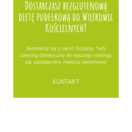
Dostarczasz bezglutenową
dietę pudełkową do Wojkowic
Kościelnych?
Skontaktuj się z nami! Dodamy Twój
catering dietetyczny do naszego rankingu
lub udostępnimy miejsca reklamowe!
KONTAKT