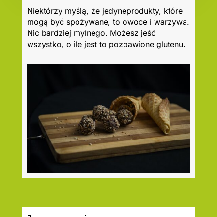
Niektórzy myślą, że jedyneprodukty, które
mogą być spożywane, to owoce i warzywa.
Nic bardziej mylnego. Możesz jeść
wszystko, o ile jest to pozbawione glutenu.