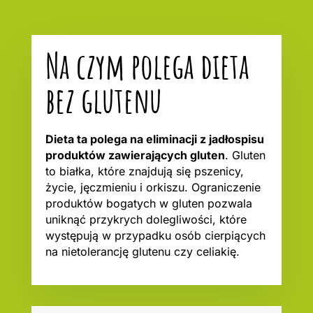
Na czym polega dieta
bez glutenu
Dieta ta polega na eliminacji z jadłospisu
produktów zawierających gluten
. Gluten
to białka, które znajdują się pszenicy,
życie, jęczmieniu i orkiszu. Ograniczenie
produktów bogatych w gluten pozwala
uniknąć przykrych dolegliwości, które
występują w przypadku osób cierpiących
na nietolerancję glutenu czy celiakię.