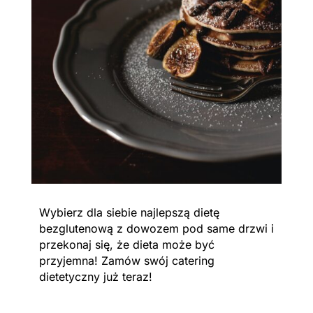
Wybierz dla siebie najlepszą dietę
bezglutenową z dowozem pod same drzwi i
przekonaj się, że dieta może być
przyjemna! Zamów swój catering
dietetyczny już teraz!