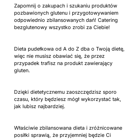
Zapomnij o zakupach i szukaniu produktów
pozbawionych glutenu i przygotowywaniem
odpowiednio zbilansowanych dań! Catering
bezglutenowy wszystko zrobi za Ciebie!
Dieta pudełkowa od A do Z dba o Twoją dietę,
więc nie musisz obawiać się, że przez
przypadek trafisz na produkt zawierający
gluten.
Dzięki dietetycznemu zaoszczędzisz sporo
czasu, który będziesz mógł wykorzystać tak,
jak lubisz najbardziej.
Właściwie zbilansowana dieta i zróżnicowane
posiłki sprawią, że przyjemniej będzie Ci