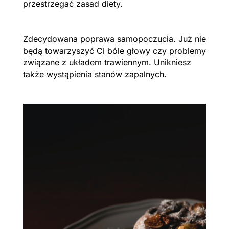
przestrzegać zasad diety.
Zdecydowana poprawa samopoczucia. Już nie
będą towarzyszyć Ci bóle głowy czy problemy
związane z układem trawiennym. Unikniesz
także wystąpienia stanów zapalnych.