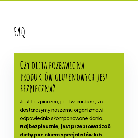
FAQ
Czy dieta pozbawiona
produktów glutenowych jest
bezpieczna?
Jest bezpieczna, pod warunkiem, że
dostarczymy naszemu organizmowi
odpowiednio skomponowane dania.
Najbezpieczniej jest przeprowadzać
dietę pod okiem specjalistów lub