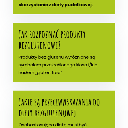
skorzystanie z diety pudełkowej.
Jak rozpoznać produkty
bezglutenowe?
Produkty bez glutenu wyróżnione są
symbolem przekreślonego kłosa i/lub
hasłem „gluten free”
Jakie są przeciwwskazania do
diety bezglutenowej
Osobastosująca dietę musi być