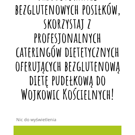
bezglutenowych posiłków,
skorzystaj z
profesjonalnych
cateringów dietetycznych
oferujących bezglutenową
dietę pudełkową do
Wojkowic Kościelnych!
Nic do wyświetlenia