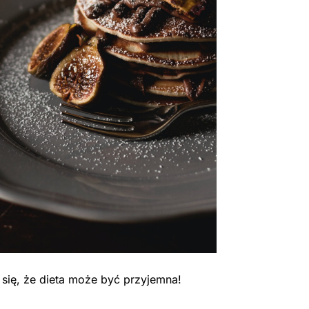
 się, że dieta może być przyjemna!