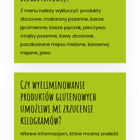
Z menu należy wykluczyć: produkty
zbożowe, makarony pszenne, kasze
jęczmienne, kasze pęczak, pieczywo,
otręby pszenne, kawy zbożowe,
paczkowane mięso mielone, konserwy
mięsne, piwo.
Czy wyeliminowanie
produktów glutenowych
umożliwi mi zrzucenie
kilogramów?
Wbrew informacjom, które można znaleźć