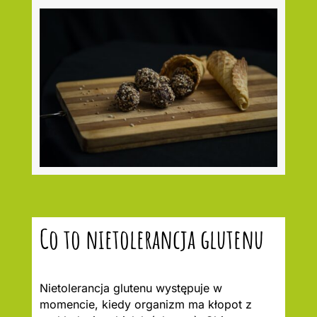
Co to nietolerancja glutenu
Nietolerancja glutenu występuje w
momencie, kiedy organizm ma kłopot z