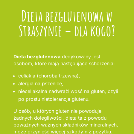
Dieta bezglutenowa w
Straszynie – dla kogo?
Dieta bezglutenowa
dedykowany jest
osobom, które mają następujące schorzenia:
celiakia (choroba trzewna),
alergia na pszenicę,
nieceliakalna nadwrażliwość na gluten, czyli
po prostu nietolerancja glutenu.
U osób, u których gluten nie powoduje
żadnych dolegliwości, dieta ta z powodu
poważnych ważnych składników mineralnych,
może przynieść więcej szkody niż pożytku.