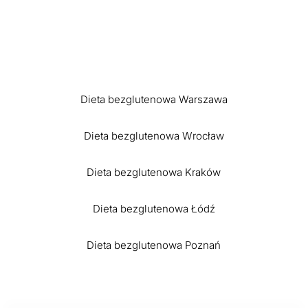
Dieta bezglutenowa Warszawa
Dieta bezglutenowa Wrocław
Dieta bezglutenowa Kraków
Dieta bezglutenowa Łódź
Dieta bezglutenowa Poznań