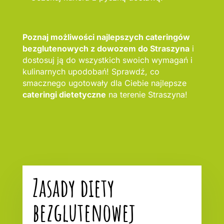
Poznaj możliwości najlepszych cateringów
bezglutenowych z dowozem do Straszyna
i
dostosuj ją do wszystkich swoich wymagań i
kulinarnych upodobań! Sprawdź, co
smacznego ugotowały dla Ciebie najlepsze
cateringi dietetyczne
na terenie Straszyna!
Zasady diety
bezglutenowej