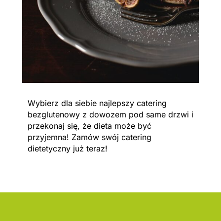
Wybierz dla siebie najlepszy catering
bezglutenowy z dowozem pod same drzwi i
przekonaj się, że dieta może być
przyjemna! Zamów swój catering
dietetyczny już teraz!