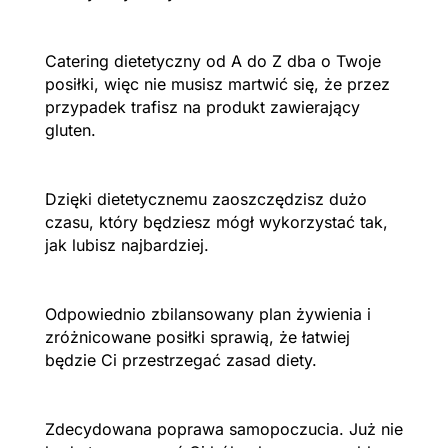
Catering dietetyczny od A do Z dba o Twoje
posiłki, więc nie musisz martwić się, że przez
przypadek trafisz na produkt zawierający
gluten.
Dzięki dietetycznemu zaoszczędzisz dużo
czasu, który będziesz mógł wykorzystać tak,
jak lubisz najbardziej.
Odpowiednio zbilansowany plan żywienia i
zróżnicowane posiłki sprawią, że łatwiej
będzie Ci przestrzegać zasad diety.
Zdecydowana poprawa samopoczucia. Już nie