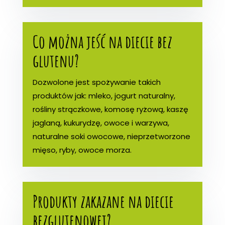
Co można jeść na diecie bez
glutenu?
Dozwolone jest spożywanie takich
produktów jak: mleko, jogurt naturalny,
rośliny strączkowe, komosę ryżową, kaszę
jaglaną, kukurydzę, owoce i warzywa,
naturalne soki owocowe, nieprzetworzone
mięso, ryby, owoce morza.
Produkty zakazane na diecie
bezglutenowej?