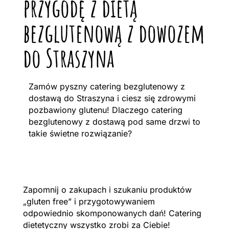
przygodę z dietą
bezglutenową z dowozem
do Straszyna
Zamów pyszny catering bezglutenowy z
dostawą do Straszyna i ciesz się zdrowymi
pozbawiony glutenu! Dlaczego catering
bezglutenowy z dostawą pod same drzwi to
takie świetne rozwiązanie?
Zapomnij o zakupach i szukaniu produktów
„gluten free” i przygotowywaniem
odpowiednio skomponowanych dań! Catering
dietetyczny wszystko zrobi za Ciebie!