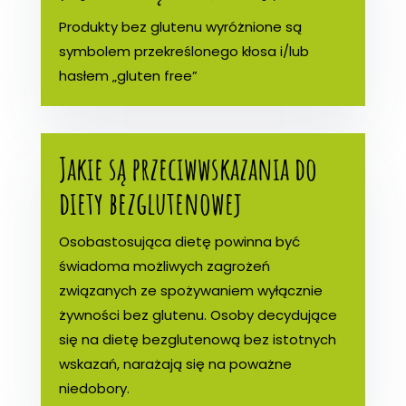
Produkty bez glutenu wyróżnione są
symbolem przekreślonego kłosa i/lub
hasłem „gluten free”
Jakie są przeciwwskazania do
diety bezglutenowej
Osobastosująca dietę powinna być
świadoma możliwych zagrożeń
związanych ze spożywaniem wyłącznie
żywności bez glutenu. Osoby decydujące
się na dietę bezglutenową bez istotnych
wskazań, narażają się na poważne
niedobory.