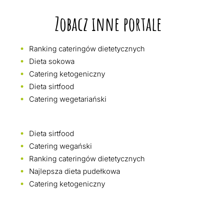
Zobacz inne portale
Ranking cateringów dietetycznych
Dieta sokowa
Catering ketogeniczny
Dieta sirtfood
Catering wegetariański
Dieta sirtfood
Catering wegański
Ranking cateringów dietetycznych
Najlepsza dieta pudełkowa
Catering ketogeniczny