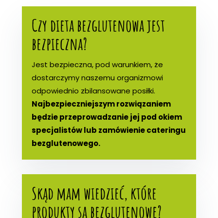
Czy dieta bezglutenowa jest
bezpieczna?
Jest bezpieczna, pod warunkiem, że
dostarczymy naszemu organizmowi
odpowiednio zbilansowane posiłki.
Najbezpieczniejszym rozwiązaniem
będzie przeprowadzanie jej pod okiem
specjalistów lub zamówienie cateringu
bezglutenowego.
Skąd mam wiedzieć, które
produkty są bezglutenowe?