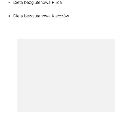
Dieta bezglutenowa Pilica
Dieta bezglutenowa Kiełczów