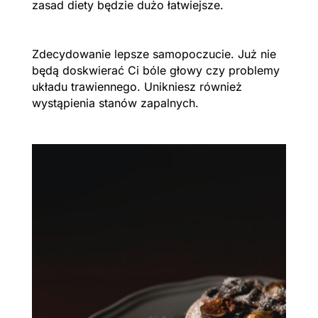
zasad diety będzie dużo łatwiejsze.
Zdecydowanie lepsze samopoczucie. Już nie
będą doskwierać Ci bóle głowy czy problemy
układu trawiennego. Unikniesz również
wystąpienia stanów zapalnych.