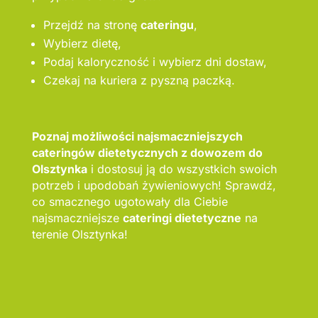
Przejdź na stronę
cateringu
,
Wybierz dietę,
Podaj kaloryczność i wybierz dni dostaw,
Czekaj na kuriera z pyszną paczką.
Poznaj możliwości najsmaczniejszych
cateringów dietetycznych z dowozem do
Olsztynka
i dostosuj ją do wszystkich swoich
potrzeb i upodobań żywieniowych! Sprawdź,
co smacznego ugotowały dla Ciebie
najsmaczniejsze
cateringi dietetyczne
na
terenie Olsztynka!