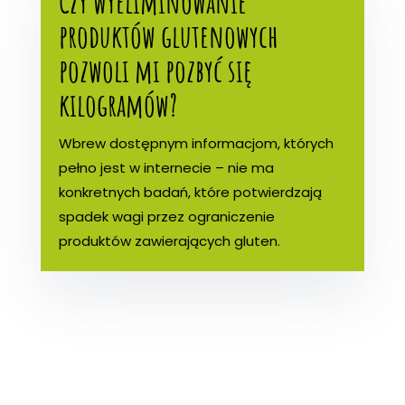
Czy wyeliminowanie
produktów glutenowych
pozwoli mi pozbyć się
kilogramów?
Wbrew dostępnym informacjom, których
pełno jest w internecie – nie ma
konkretnych badań, które potwierdzają
spadek wagi przez ograniczenie
produktów zawierających gluten.