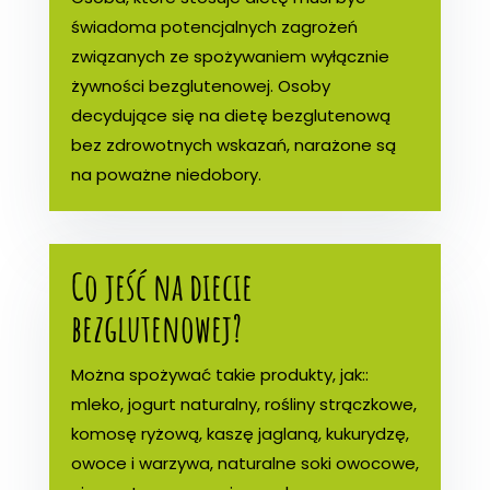
świadoma potencjalnych zagrożeń
związanych ze spożywaniem wyłącznie
żywności bezglutenowej. Osoby
decydujące się na dietę bezglutenową
bez zdrowotnych wskazań, narażone są
na poważne niedobory.
Co jeść na diecie
bezglutenowej?
Można spożywać takie produkty, jak::
mleko, jogurt naturalny, rośliny strączkowe,
komosę ryżową, kaszę jaglaną, kukurydzę,
owoce i warzywa, naturalne soki owocowe,