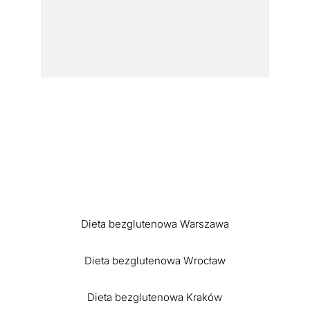
Dieta bezglutenowa Warszawa
Dieta bezglutenowa Wrocław
Dieta bezglutenowa Kraków