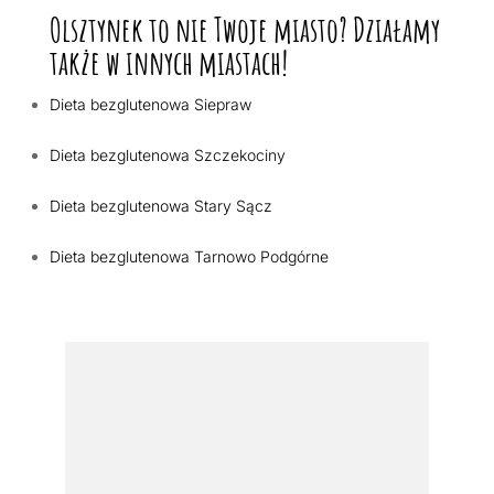
Olsztynek to nie Twoje miasto? Działamy
także w innych miastach!
Dieta bezglutenowa Siepraw
Dieta bezglutenowa Szczekociny
Dieta bezglutenowa Stary Sącz
Dieta bezglutenowa Tarnowo Podgórne