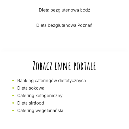
Dieta bezglutenowa Łódź
Dieta bezglutenowa Poznań
Zobacz inne portale
Ranking cateringów dietetycznych
Dieta sokowa
Catering ketogeniczny
Dieta sirtfood
Catering wegetariański