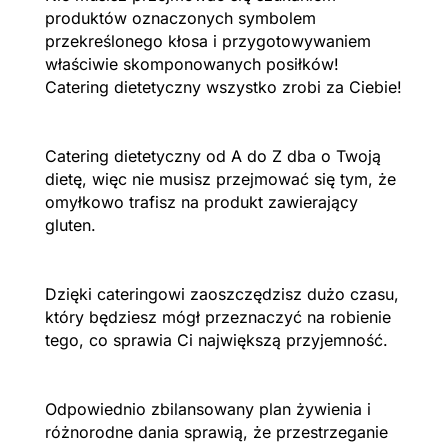
produktów oznaczonych symbolem
przekreślonego kłosa i przygotowywaniem
właściwie skomponowanych posiłków!
Catering dietetyczny wszystko zrobi za Ciebie!
Catering dietetyczny od A do Z dba o Twoją
dietę, więc nie musisz przejmować się tym, że
omyłkowo trafisz na produkt zawierający
gluten.
Dzięki cateringowi zaoszczędzisz dużo czasu,
który będziesz mógł przeznaczyć na robienie
tego, co sprawia Ci największą przyjemność.
Odpowiednio zbilansowany plan żywienia i
różnorodne dania sprawią, że przestrzeganie