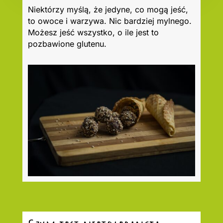
Niektórzy myślą, że jedyne, co mogą jeść,
to owoce i warzywa. Nic bardziej mylnego.
Możesz jeść wszystko, o ile jest to
pozbawione glutenu.