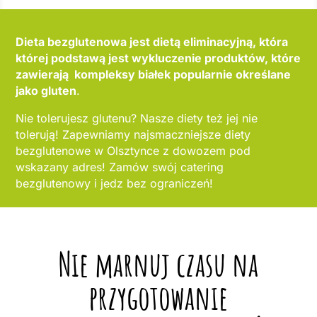
Dieta bezglutenowa jest dietą eliminacyjną, która
której podstawą jest wykluczenie produktów, które
zawierają kompleksy białek popularnie określane
jako gluten
.
Nie tolerujesz glutenu? Nasze diety też jej nie
tolerują! Zapewniamy najsmaczniejsze diety
bezglutenowe w Olsztynce z dowozem pod
wskazany adres! Zamów swój catering
bezglutenowy i jedz bez ograniczeń!
Nie marnuj czasu na
przygotowanie