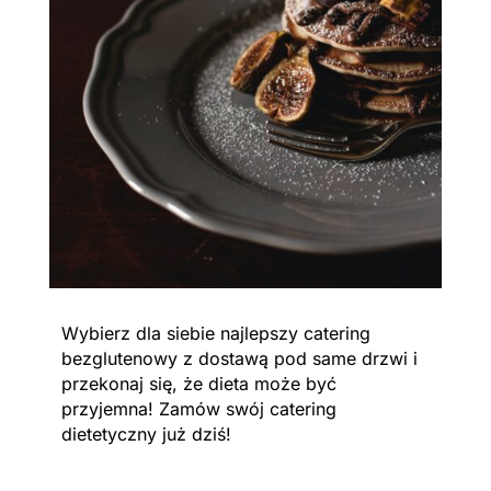
Wybierz dla siebie najlepszy catering
bezglutenowy z dostawą pod same drzwi i
przekonaj się, że dieta może być
przyjemna! Zamów swój catering
dietetyczny już dziś!