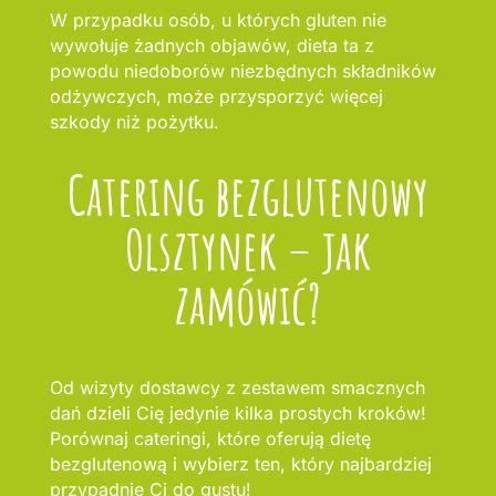
W przypadku osób, u których gluten nie
wywołuje żadnych objawów, dieta ta z
powodu niedoborów niezbędnych składników
odżywczych, może przysporzyć więcej
szkody niż pożytku.
Catering bezglutenowy
Olsztynek – jak
zamówić?
Od wizyty dostawcy z zestawem smacznych
dań dzieli Cię jedynie kilka prostych kroków!
Porównaj cateringi, które oferują dietę
bezglutenową i wybierz ten, który najbardziej
przypadnie Ci do gustu!