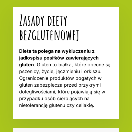
Zasady diety
bezglutenowej
Dieta ta polega na wykluczeniu z
jadłospisu posiłków zawierających
gluten
. Gluten to białka, które obecne są
pszenicy, życie, jęczmieniu i orkiszu.
Ograniczenie produktów bogatych w
gluten zabezpiecza przed przykrymi
dolegliwościami, które pojawiają się w
przypadku osób cierpiących na
nietolerancję glutenu czy celiakię.