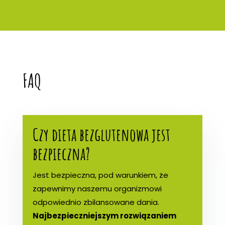
FAQ
Czy dieta bezglutenowa jest
bezpieczna?
Jest bezpieczna, pod warunkiem, że
zapewnimy naszemu organizmowi
odpowiednio zbilansowane dania.
Najbezpieczniejszym rozwiązaniem