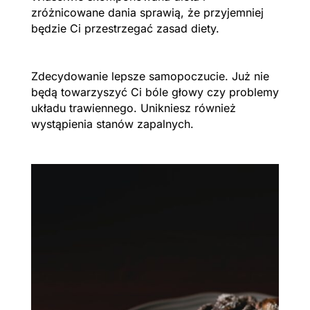
zróżnicowane dania sprawią, że przyjemniej
będzie Ci przestrzegać zasad diety.
Zdecydowanie lepsze samopoczucie. Już nie
będą towarzyszyć Ci bóle głowy czy problemy
układu trawiennego. Unikniesz również
wystąpienia stanów zapalnych.