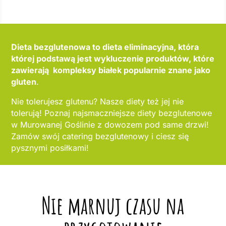
Dieta bezglutenowa to dieta eliminacyjna, która
której podstawą jest wykluczenie produktów, które
zawierają kompleksy białek popularnie znane jako
gluten
.
Nie tolerujesz glutenu? Nasze diety też jej nie
tolerują! Poznaj najsmaczniejsze diety bezglutenowe
w Murowanej Goślinie z dowozem pod same drzwi!
Zamów swój catering bezglutenowy i ciesz się
pysznymi posiłkami!
Nie marnuj czasu na