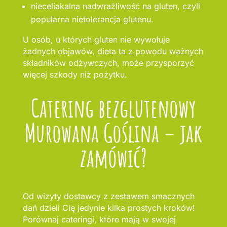
nieceliakalna nadwrażliwość na gluten, czyli
popularna nietolerancja glutenu.
U osób, u których gluten nie wywołuje
żadnych objawów, dieta ta z powodu ważnych
składników odżywczych, może przysporzyć
więcej szkody niż pożytku.
Catering bezglutenowy
Murowana Goślina – jak
zamówić?
Od wizyty dostawcy z zestawem smacznych
dań dzieli Cię jedynie kilka prostych kroków!
Porównaj cateringi, które mają w swojej