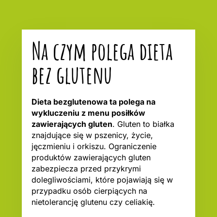
Na czym polega dieta
bez glutenu
Dieta bezglutenowa ta polega na
wykluczeniu z menu posiłków
zawierających gluten
. Gluten to białka
znajdujące się w pszenicy, życie,
jęczmieniu i orkiszu. Ograniczenie
produktów zawierających gluten
zabezpiecza przed przykrymi
dolegliwościami, które pojawiają się w
przypadku osób cierpiących na
nietolerancję glutenu czy celiakię.