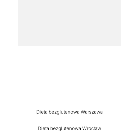
Dieta bezglutenowa Warszawa
Dieta bezglutenowa Wrocław