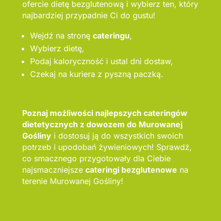
ofercie dietę bezglutenową i wybierz ten, który
najbardziej przypadnie Ci do gustu!
Wejdź na stronę
cateringu
,
Wybierz dietę,
Podaj kaloryczność i ustal dni dostaw,
Czekaj na kuriera z pyszną paczką.
Poznaj możliwości najlepszych cateringów
dietetycznych z dowozem do Murowanej
Gośliny
i dostosuj ją do wszystkich swoich
potrzeb i upodobań żywieniowych! Sprawdź,
co smacznego przygotowały dla Ciebie
najsmaczniejsze
cateringi bezglutenowe
na
terenie Murowanej Gośliny!