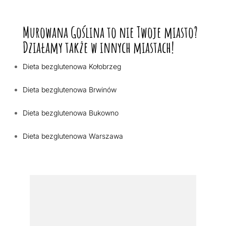
Murowana Goślina to nie Twoje miasto?
Działamy także w innych miastach!
Dieta bezglutenowa Kołobrzeg
Dieta bezglutenowa Brwinów
Dieta bezglutenowa Bukowno
Dieta bezglutenowa Warszawa