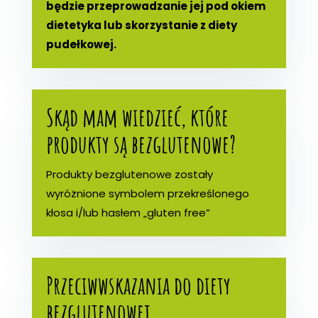
będzie przeprowadzanie jej pod okiem
dietetyka lub skorzystanie z diety
pudełkowej.
Skąd mam wiedzieć, które
produkty są bezglutenowe?
Produkty bezglutenowe zostały
wyróżnione symbolem przekreślonego
kłosa i/lub hasłem „gluten free”
Przeciwwskazania do diety
bezglutenowej