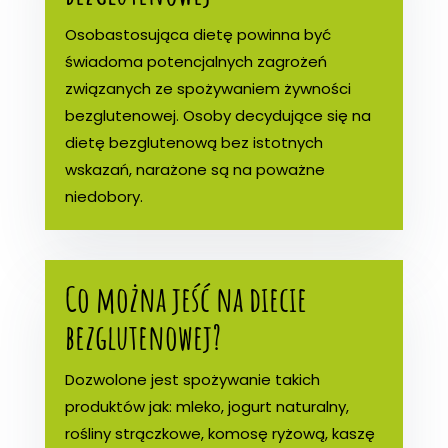
Osobastosująca dietę powinna być
świadoma potencjalnych zagrożeń
związanych ze spożywaniem żywności
bezglutenowej. Osoby decydujące się na
dietę bezglutenową bez istotnych
wskazań, narażone są na poważne
niedobory.
Co można jeść na diecie
bezglutenowej?
Dozwolone jest spożywanie takich
produktów jak: mleko, jogurt naturalny,
rośliny strączkowe, komosę ryżową, kaszę