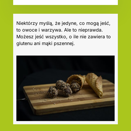
Niektórzy myślą, że jedyne, co mogą jeść,
to owoce i warzywa. Ale to nieprawda.
Możesz jeść wszystko, o ile nie zawiera to
glutenu ani mąki pszennej.