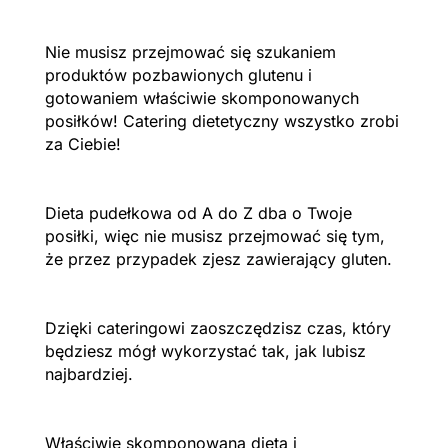
Nie musisz przejmować się szukaniem
produktów pozbawionych glutenu i
gotowaniem właściwie skomponowanych
posiłków! Catering dietetyczny wszystko zrobi
za Ciebie!
Dieta pudełkowa od A do Z dba o Twoje
posiłki, więc nie musisz przejmować się tym,
że przez przypadek zjesz zawierający gluten.
Dzięki cateringowi zaoszczędzisz czas, który
będziesz mógł wykorzystać tak, jak lubisz
najbardziej.
Właściwie skomponowana dieta i