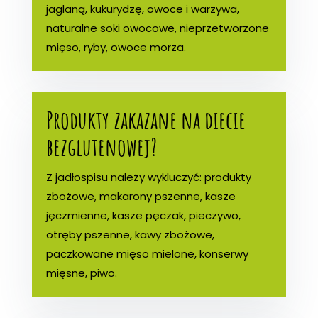
jaglaną, kukurydzę, owoce i warzywa,
naturalne soki owocowe, nieprzetworzone
mięso, ryby, owoce morza.
Produkty zakazane na diecie
bezglutenowej?
Z jadłospisu należy wykluczyć: produkty
zbożowe, makarony pszenne, kasze
jęczmienne, kasze pęczak, pieczywo,
otręby pszenne, kawy zbożowe,
paczkowane mięso mielone, konserwy
mięsne, piwo.