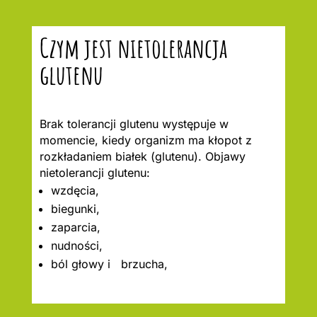
Czym jest nietolerancja
glutenu
Brak tolerancji glutenu występuje w
momencie, kiedy organizm ma kłopot z
rozkładaniem białek (glutenu). Objawy
nietolerancji glutenu:
wzdęcia,
biegunki,
zaparcia,
nudności,
ból głowy i brzucha,