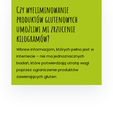
Czy wyeliminowanie
produktów glutenowych
umożliwi mi zrzucenie
kilogramów?
Wbrew informacjom, których pełno jest w
internecie – nie ma jednoznacznych
badań, które potwierdzają utratę wagi
poprzez ograniczenie produktów
zawierających gluten.