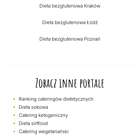
Dieta bezglutenowa Kraków
Dieta bezglutenowa Łódź
Dieta bezglutenowa Poznań
Zobacz inne portale
Ranking cateringów dietetycznych
Dieta sokowa
Catering ketogeniczny
Dieta sirtfood
Catering wegetariański