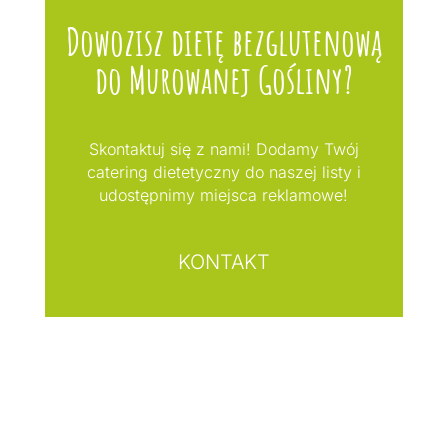
Dowozisz dietę bezglutenową
do Murowanej Gośliny?
Skontaktuj się z nami! Dodamy Twój
catering dietetyczny do naszej listy i
udostępnimy miejsca reklamowe!
KONTAKT