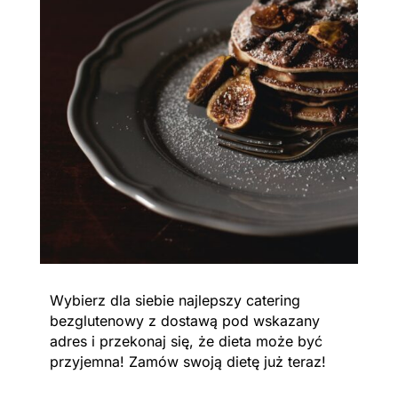
Wybierz dla siebie najlepszy catering
bezglutenowy z dostawą pod wskazany
adres i przekonaj się, że dieta może być
przyjemna! Zamów swoją dietę już teraz!