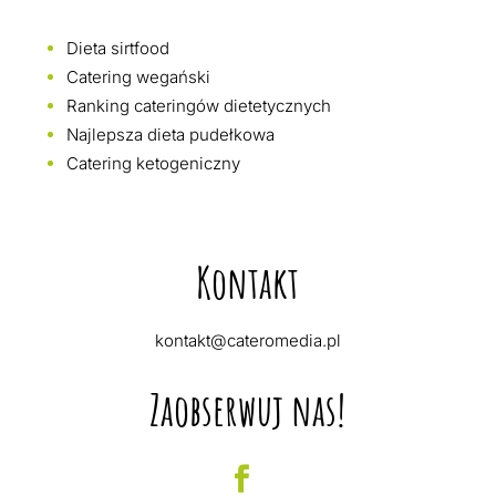
Dieta sirtfood
Catering wegański
Ranking cateringów dietetycznych
Najlepsza dieta pudełkowa
Catering ketogeniczny
Kontakt
kontakt@cateromedia.pl
Zaobserwuj nas!