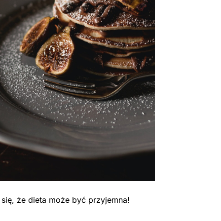
 się, że dieta może być przyjemna!