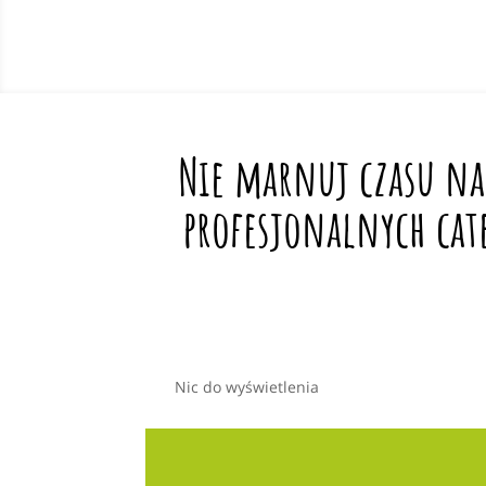
Nie marnuj czasu na
profesjonalnych cat
Nic do wyświetlenia