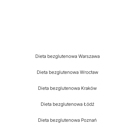
Dieta bezglutenowa Warszawa
Dieta bezglutenowa Wrocław
Dieta bezglutenowa Kraków
Dieta bezglutenowa Łódź
Dieta bezglutenowa Poznań