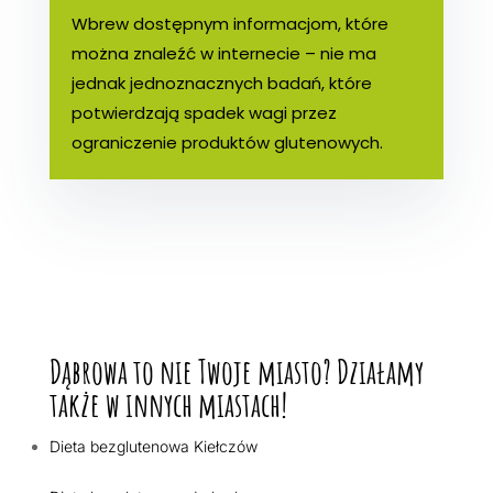
Wbrew dostępnym informacjom, które
można znaleźć w internecie – nie ma
jednak jednoznacznych badań, które
potwierdzają spadek wagi przez
ograniczenie produktów glutenowych.
Dąbrowa to nie Twoje miasto? Działamy
także w innych miastach!
Dieta bezglutenowa Kiełczów