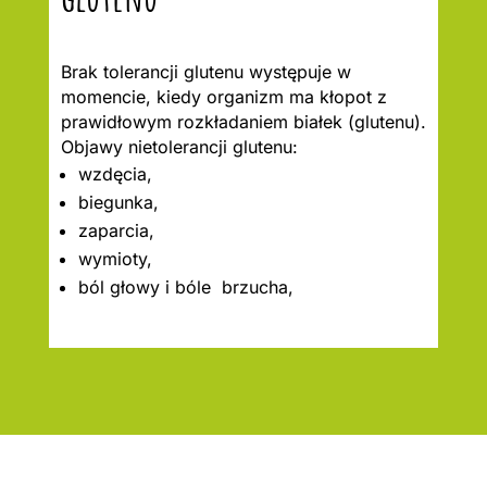
Brak tolerancji glutenu występuje w
momencie, kiedy organizm ma kłopot z
prawidłowym rozkładaniem białek (glutenu).
Objawy nietolerancji glutenu:
wzdęcia,
biegunka,
zaparcia,
wymioty,
ból głowy i bóle brzucha,