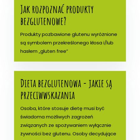
Jak rozpoznać produkty
bezglutenowe?
Produkty pozbawione glutenu wyróżnione
są symbolem przekreślonego kłosa i/lub
hasłem „gluten free”
Dieta bezglutenowa - jakie są
przeciwwskazania
Osoba, które stosuje dietę musi być
świadoma możliwych zagrożeń
związanych ze spożywaniem wyłącznie
żywności bez glutenu. Osoby decydujące