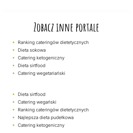
Zobacz inne portale
Ranking cateringów dietetycznych
Dieta sokowa
Catering ketogeniczny
Dieta sirtfood
Catering wegetariański
Dieta sirtfood
Catering wegański
Ranking cateringów dietetycznych
Najlepsza dieta pudełkowa
Catering ketogeniczny