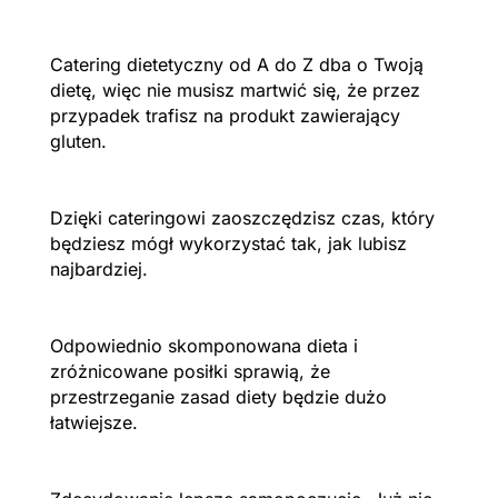
Catering dietetyczny od A do Z dba o Twoją
dietę, więc nie musisz martwić się, że przez
przypadek trafisz na produkt zawierający
gluten.
Dzięki cateringowi zaoszczędzisz czas, który
będziesz mógł wykorzystać tak, jak lubisz
najbardziej.
Odpowiednio skomponowana dieta i
zróżnicowane posiłki sprawią, że
przestrzeganie zasad diety będzie dużo
łatwiejsze.