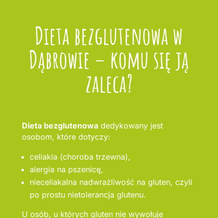
Dieta bezglutenowa w
Dąbrowie – komu się ją
zaleca?
Dieta bezglutenowa
dedykowany jest
osobom, które dotyczy:
celiakia (choroba trzewna),
alergia na pszenicę,
nieceliakalna nadwrażliwość na gluten, czyli
po prostu nietolerancja glutenu.
U osób, u których gluten nie wywołuje