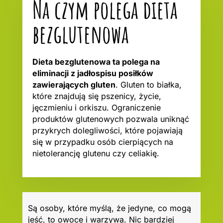
Na czym polega dieta
bezglutenowa
Dieta bezglutenowa ta polega na
eliminacji z jadłospisu posiłków
zawierających gluten
. Gluten to białka,
które znajdują się pszenicy, życie,
jęczmieniu i orkiszu. Ograniczenie
produktów glutenowych pozwala uniknąć
przykrych dolegliwości, które pojawiają
się w przypadku osób cierpiących na
nietolerancję glutenu czy celiakię.
Są osoby, które myślą, że jedyne, co mogą
jeść, to owoce i warzywa. Nic bardziej