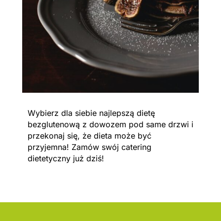
Wybierz dla siebie najlepszą dietę
bezglutenową z dowozem pod same drzwi i
przekonaj się, że dieta może być
przyjemna! Zamów swój catering
dietetyczny już dziś!