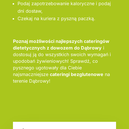
Podaj zapotrzebowanie kaloryczne i podaj
dni dostaw,
Czekaj na kuriera z pyszną paczką.
Poznaj możliwości najlepszych cateringów
dietetycznych z dowozem do Dąbrowy
i
dostosuj ją do wszystkich swoich wymagań i
upodobań żywieniowych! Sprawdź, co
pysznego ugotowały dla Ciebie
najsmaczniejsze
cateringi bezglutenowe
na
terenie Dąbrowy!