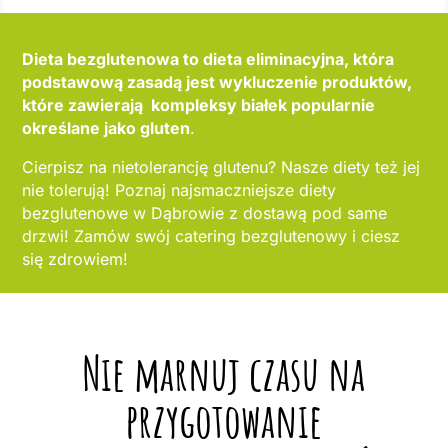
Dieta bezglutenowa to dieta eliminacyjna, która
podstawową zasadą jest wykluczenie produktów,
które zawierają kompleksy białek popularnie
określane jako gluten
.
Cierpisz na nietolerancję glutenu? Nasze diety też jej
nie tolerują! Poznaj najsmaczniejsze diety
bezglutenowe w Dąbrowie z dostawą pod same
drzwi! Zamów swój catering bezglutenowy i ciesz
się zdrowiem!
Nie marnuj czasu na
przygotowanie