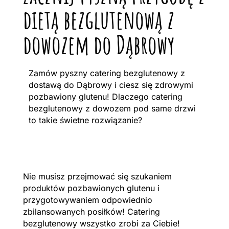
dietą bezglutenową z
dowozem do Dąbrowy
Zamów pyszny catering bezglutenowy z
dostawą do Dąbrowy i ciesz się zdrowymi
pozbawiony glutenu! Dlaczego catering
bezglutenowy z dowozem pod same drzwi
to takie świetne rozwiązanie?
Nie musisz przejmować się szukaniem
produktów pozbawionych glutenu i
przygotowywaniem odpowiednio
zbilansowanych posiłków! Catering
bezglutenowy wszystko zrobi za Ciebie!