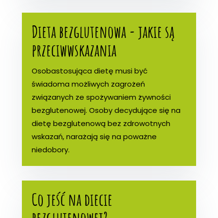
Dieta bezglutenowa - jakie są
przeciwwskazania
Osobastosująca dietę musi być
świadoma możliwych zagrożeń
związanych ze spożywaniem żywności
bezglutenowej. Osoby decydujące się na
dietę bezglutenową bez zdrowotnych
wskazań, narażają się na poważne
niedobory.
Co jeść na diecie
bezglutenowej?