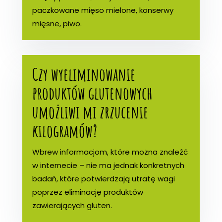
paczkowane mięso mielone, konserwy
mięsne, piwo.
Czy wyeliminowanie
produktów glutenowych
umożliwi mi zrzucenie
kilogramów?
Wbrew informacjom, które można znaleźć
w internecie – nie ma jednak konkretnych
badań, które potwierdzają utratę wagi
poprzez eliminację produktów
zawierających gluten.