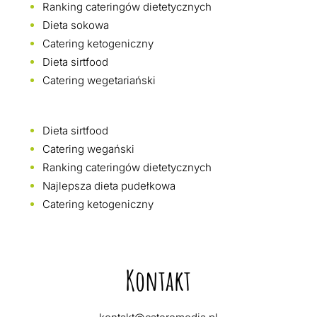
Ranking cateringów dietetycznych
Dieta sokowa
Catering ketogeniczny
Dieta sirtfood
Catering wegetariański
Dieta sirtfood
Catering wegański
Ranking cateringów dietetycznych
Najlepsza dieta pudełkowa
Catering ketogeniczny
Kontakt