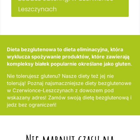
Leszczynach
Dieta bezglutenowa to dieta eliminacyjna, która
wyklucza spożywanie produktów, które zawierają
kompleksy białek popularnie określane jako gluten
.
Nie tolerujesz glutenu? Nasze diety też jej nie
tolerują! Poznaj najsmaczniejsze diety bezglutenowe
w Czerwionce-Leszczynach z dowozem pod
wskazany adres! Zamów swoją dietę bezglutenową i
jedz bez ograniczeń!