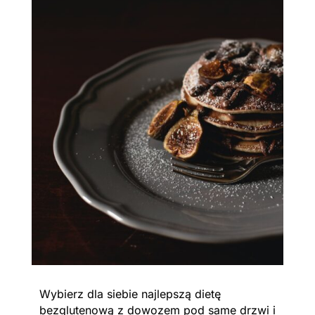
Wybierz dla siebie najlepszą dietę
bezglutenową z dowozem pod same drzwi i