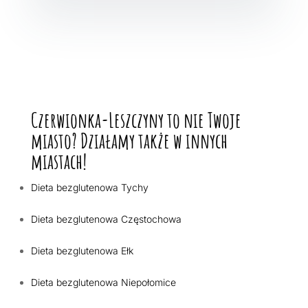
Czerwionka-Leszczyny to nie Twoje
miasto? Działamy także w innych
miastach!
Dieta bezglutenowa Tychy
Dieta bezglutenowa Częstochowa
Dieta bezglutenowa Ełk
Dieta bezglutenowa Niepołomice