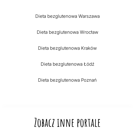
Dieta bezglutenowa Warszawa
Dieta bezglutenowa Wrocław
Dieta bezglutenowa Kraków
Dieta bezglutenowa Łódź
Dieta bezglutenowa Poznań
Zobacz inne portale