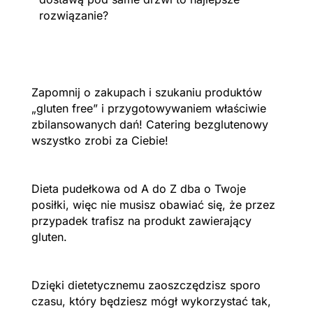
rozwiązanie?
Zapomnij o zakupach i szukaniu produktów
„gluten free” i przygotowywaniem właściwie
zbilansowanych dań! Catering bezglutenowy
wszystko zrobi za Ciebie!
Dieta pudełkowa od A do Z dba o Twoje
posiłki, więc nie musisz obawiać się, że przez
przypadek trafisz na produkt zawierający
gluten.
Dzięki dietetycznemu zaoszczędzisz sporo
czasu, który będziesz mógł wykorzystać tak,