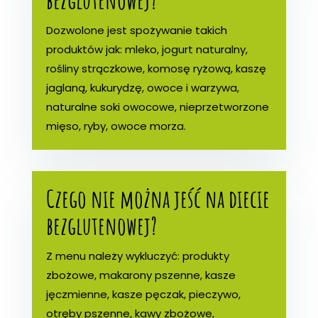
Dozwolone jest spożywanie takich
produktów jak: mleko, jogurt naturalny,
rośliny strączkowe, komosę ryżową, kaszę
jaglaną, kukurydzę, owoce i warzywa,
naturalne soki owocowe, nieprzetworzone
mięso, ryby, owoce morza.
Czego nie można jeść na diecie
bezglutenowej?
Z menu należy wykluczyć: produkty
zbożowe, makarony pszenne, kasze
jęczmienne, kasze pęczak, pieczywo,
otręby pszenne, kawy zbożowe,