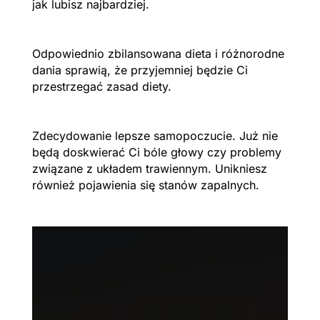
jak lubisz najbardziej.
Odpowiednio zbilansowana dieta i różnorodne
dania sprawią, że przyjemniej będzie Ci
przestrzegać zasad diety.
Zdecydowanie lepsze samopoczucie. Już nie
będą doskwierać Ci bóle głowy czy problemy
związane z układem trawiennym. Unikniesz
również pojawienia się stanów zapalnych.