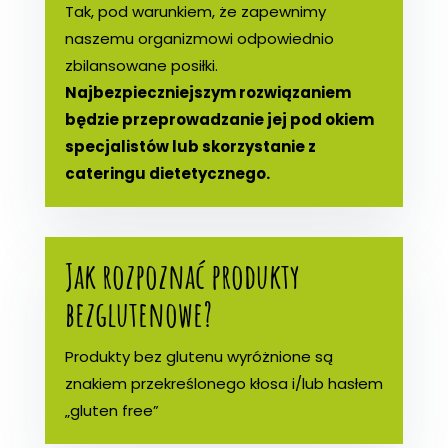
Tak, pod warunkiem, że zapewnimy
naszemu organizmowi odpowiednio
zbilansowane posiłki.
Najbezpieczniejszym rozwiązaniem
będzie przeprowadzanie jej pod okiem
specjalistów lub skorzystanie z
cateringu dietetycznego.
Jak rozpoznać produkty
bezglutenowe?
Produkty bez glutenu wyróżnione są
znakiem przekreślonego kłosa i/lub hasłem
„gluten free”