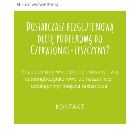
Nic do wyświetlenia
Dostarczasz bezglutenową
dietę pudełkową do
Czerwionki-Leszczyny?
Rozpocznijmy współpracę! Dodamy Twój
cateringbezglutenowy do naszej listy i
udostępnimy miejsca reklamowe!
KONTAKT